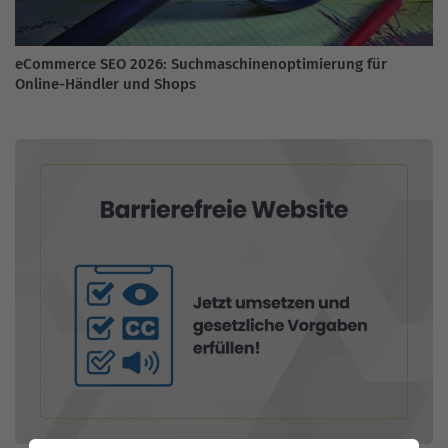
eCommerce SEO 2026: Suchmaschinenoptimierung für
Online-Händler und Shops