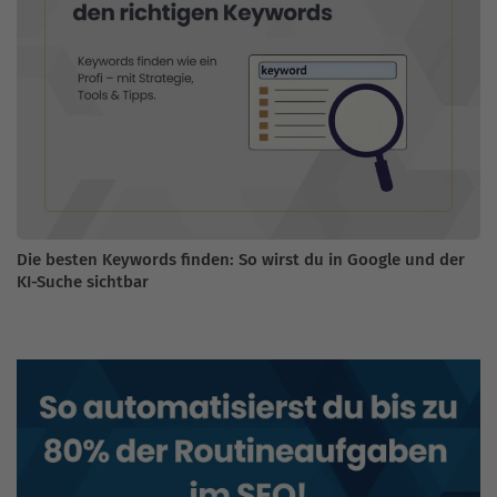
Die besten Keywords finden: So wirst du in Google und der
KI-Suche sichtbar