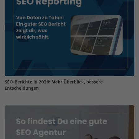
SEO-Berichte in 2026: Mehr Überblick, bessere
Entscheidungen