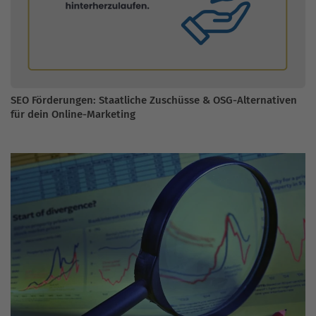
SEO Förderungen: Staatliche Zuschüsse & OSG-Alternativen
für dein Online-Marketing