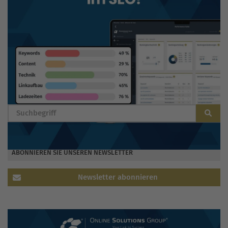
BLOG DURCHSUCHEN
ABONNIEREN SIE UNSEREN NEWSLETTER
Newsletter abonnieren