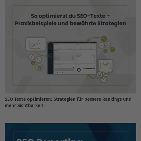
SEO Texte optimieren: Strategien für bessere Rankings und
mehr Sichtbarkeit