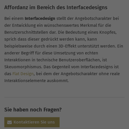
Affordanz im Bereich des Interfacedesigns
Bei einem
Interfacedesign
stellt der Angebotscharakter bei
der Entwicklung ein wünschenswertes Merkmal für die
Benutzerschnittstellen dar. Die Bedeutung eines Knopfes,
sprich dass dieser gedrückt werden kann, kann
beispielsweise durch einen 3D-Effekt unterstützt werden. Ein
anderer Begriff für diese Umsetzung von echten
Interaktionen in technische Benutzeroberflächen, ist
Skeuomorphismus. Das Gegenteil vom Interfacedesigns ist
das
Flat Design
, bei dem der Angebotscharakter ohne reale
Interaktionselemente auskommt.
Sie haben noch Fragen?
Kontaktieren Sie uns