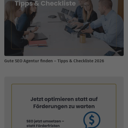
Gute SEO Agentur finden – Tipps & Checkliste 2026