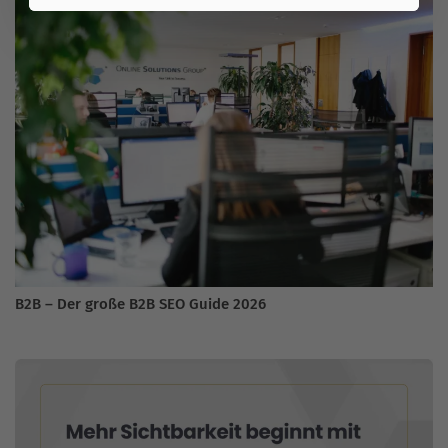
B2B – Der große B2B SEO Guide 2026