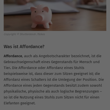
Copyright © Shutterstock /fizkes
Was ist Affordance?
Affordance
, auch als Angebotscharakter bezeichnet, ist die
Gebrauchseigenschaft eines Gegenstands für Mensch und
Tier
.
Die Affordance oder Affordanz eines Stuhls
beispielsweise ist, dass dieser zum Sitzen geeignet ist; die
Affordanz eines Schalters ist die Umlegung der Position. Die
Affordance eines jeden Gegenstands besitzt zudem sowohl
physikalische, physische als auch logische Begrenzungen –
so ist die Nutzung eines Stuhls zum Sitzen nicht für einen
Elefanten geeignet.