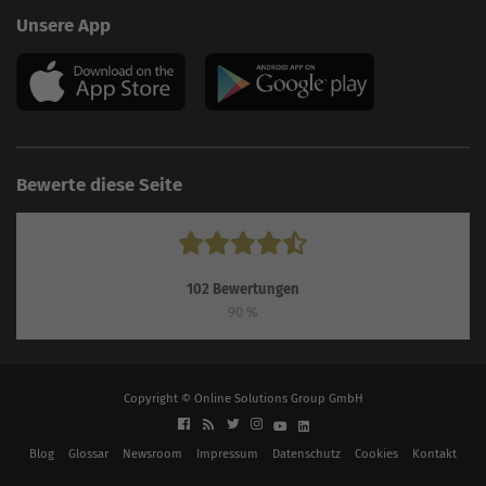
Unsere App
Bewerte diese Seite
102
Bewertungen
90
%
Copyright © Online Solutions Group GmbH
Blog
Glossar
Newsroom
Impressum
Datenschutz
Cookies
Kontakt