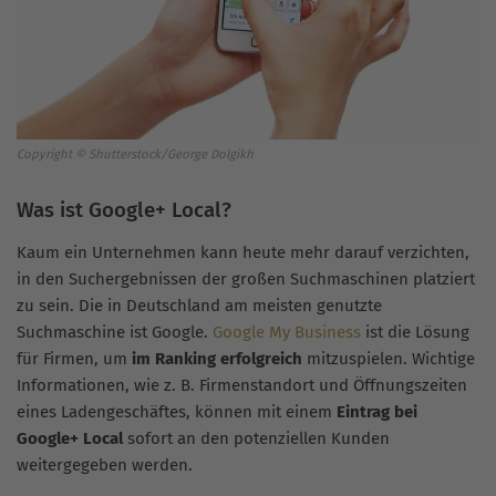
Copyright © Shutterstock/George Dolgikh
Was ist Google+ Local?
Kaum ein Unternehmen kann heute mehr darauf verzichten,
in den Suchergebnissen der großen Suchmaschinen platziert
zu sein. Die in Deutschland am meisten genutzte
Suchmaschine ist Google.
Google My Business
ist die Lösung
für Firmen, um
im Ranking erfolgreich
mitzuspielen. Wichtige
Informationen, wie z. B. Firmenstandort und Öffnungszeiten
eines Ladengeschäftes, können mit einem
Eintrag bei
Google+ Local
sofort an den potenziellen Kunden
weitergegeben werden.