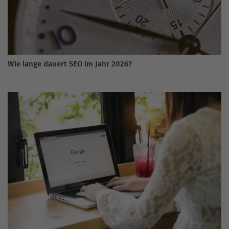
Wie lange dauert SEO im Jahr 2026?