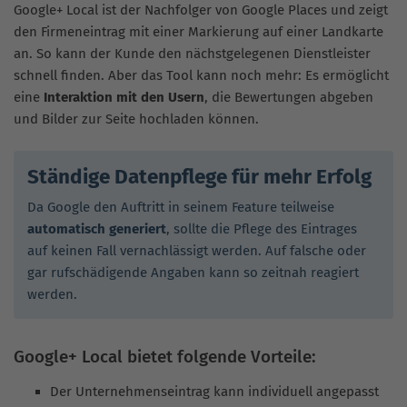
Google+ Local ist der Nachfolger von Google Places und zeigt
den Firmeneintrag mit einer Markierung auf einer Landkarte
an. So kann der Kunde den nächstgelegenen Dienstleister
schnell finden. Aber das Tool kann noch mehr: Es ermöglicht
eine
Interaktion mit den Usern
, die Bewertungen abgeben
und Bilder zur Seite hochladen können.
Ständige Datenpflege für mehr Erfolg
Da Google den Auftritt in seinem Feature teilweise
automatisch generiert
, sollte die Pflege des Eintrages
auf keinen Fall vernachlässigt werden. Auf falsche oder
gar rufschädigende Angaben kann so zeitnah reagiert
werden.
Google+ Local bietet folgende Vorteile:
Der Unternehmenseintrag kann individuell angepasst