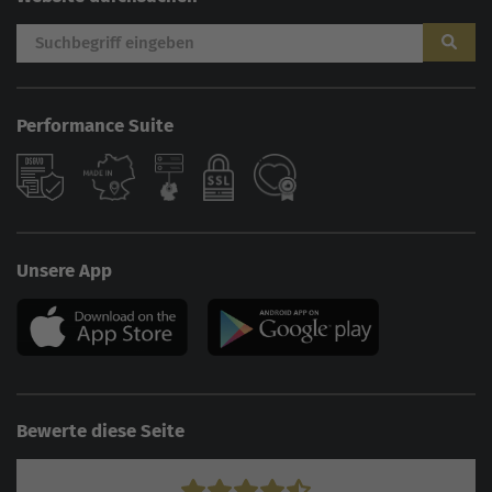
Performance Suite
Unsere App
Bewerte diese Seite