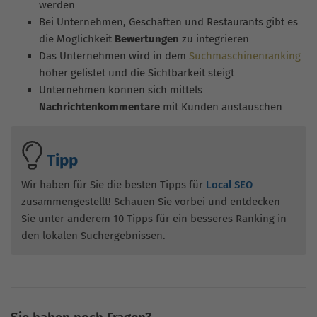
werden
Bei Unternehmen, Geschäften und Restaurants gibt es
die Möglichkeit
Bewertungen
zu integrieren
Das Unternehmen wird in dem
Suchmaschinenranking
höher gelistet und die Sichtbarkeit steigt
Unternehmen können sich mittels
Nachrichtenkommentare
mit Kunden austauschen
Tipp
Wir haben für Sie die besten Tipps für
Local SEO
zusammengestellt! Schauen Sie vorbei und entdecken
Sie unter anderem 10 Tipps für ein besseres Ranking in
den lokalen Suchergebnissen.