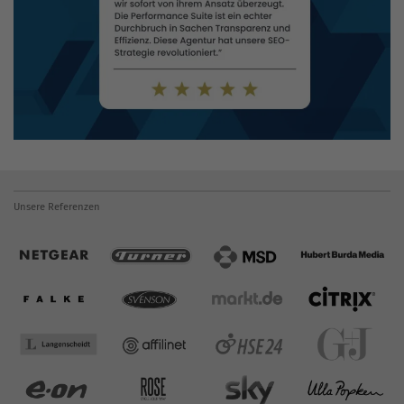
Unsere Referenzen