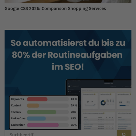
Google CSS 2026: Comparison Shopping Services
BLOG DURCHSUCHEN