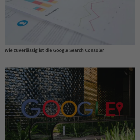
Wie zuverlässig ist die Google Search Console?