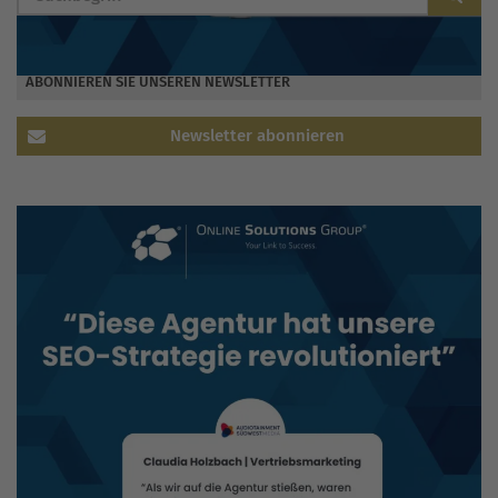
ABONNIEREN SIE UNSEREN NEWSLETTER
Newsletter abonnieren