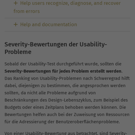
Help users recognize, diagnose, and recover
from errors
Help and documentation
Severity-Bewertungen der Usability-
Probleme
Sobald der Usability-Test durchgeführt wurde, sollten die
Severity-Bewertungen für jedes Problem erstellt werden
.
Das Ranking von Usability-Problemen nach Schweregrad hilft
dabei, diejenigen zu bestimmen, die angesprochen werden
sollten, da nicht alle Probleme aufgrund von
Beschränkungen des Design-Lebenszyklus, zum Beispiel des
Budgets oder eines Zeitplans behoben werden können. Die
Bewertungen helfen auch bei der Zuweisung von Ressourcen
für die Adressierung der Benutzeroberflächenprobleme.
Von einer Usability-Bewertung aus betrachtet, sind Severity-