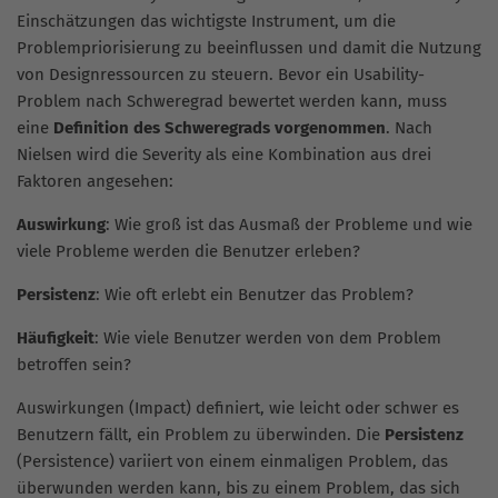
Einschätzungen das wichtigste Instrument, um die
Problempriorisierung zu beeinflussen und damit die Nutzung
von Designressourcen zu steuern. Bevor ein Usability-
Problem nach Schweregrad bewertet werden kann, muss
eine
Definition des Schweregrads vorgenommen
. Nach
Nielsen wird die Severity als eine Kombination aus drei
Faktoren angesehen:
Auswirkung
: Wie groß ist das Ausmaß der Probleme und wie
viele Probleme werden die Benutzer erleben?
Persistenz
: Wie oft erlebt ein Benutzer das Problem?
Häufigkeit
: Wie viele Benutzer werden von dem Problem
betroffen sein?
Auswirkungen (Impact) definiert, wie leicht oder schwer es
Benutzern fällt, ein Problem zu überwinden. Die
Persistenz
(Persistence) variiert von einem einmaligen Problem, das
überwunden werden kann, bis zu einem Problem, das sich