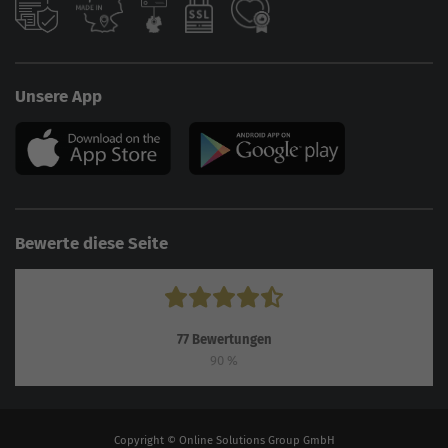
Unsere App
Bewerte diese Seite
77
Bewertungen
90
%
Copyright © Online Solutions Group GmbH