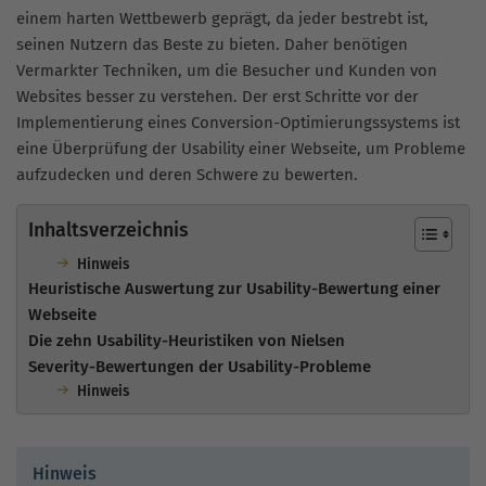
einem harten Wettbewerb geprägt, da jeder bestrebt ist,
seinen Nutzern das Beste zu bieten. Daher benötigen
Vermarkter Techniken, um die Besucher und Kunden von
Websites besser zu verstehen. Der erst Schritte vor der
Implementierung eines Conversion-Optimierungssystems ist
eine Überprüfung der Usability einer Webseite, um Probleme
aufzudecken und deren Schwere zu bewerten.
Inhaltsverzeichnis
Hinweis
Heuristische Auswertung zur Usability-Bewertung einer
Webseite
Die zehn Usability-Heuristiken von Nielsen
Severity-Bewertungen der Usability-Probleme
Hinweis
Hinweis