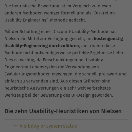
Die heuristische Bewertung ist im Vergleich zu diesen
anderen Methoden weniger formell und als “Diskretion
Usability Engineering”-Methode gedacht.
Mit der Schaffung einer Discount-Usability-Methode hat
Nielsen ein Mittel zur Verfügung gestellt, um
kostengünstig
Usability-Engineering durchzuführen
, auch wenn diese
Methode nicht notwendigerweise perfekte Ergebnisse liefert.
Dies ist wichtig, da Einschränkungen bei Usability-
Engineering-Lebenszyklen die Verwendung von
Evaluierungsmethoden erzwingen, die schnell, preiswert und
einfach zu verwenden sind. Aus diesen Gründen sind
heuristische Auswertungen ein sehr weit verbreitetes
Werkzeug bei der Bewertung des UI-Design geworden.
Die zehn Usability-Heuristiken von Nielsen
Visibility of system status