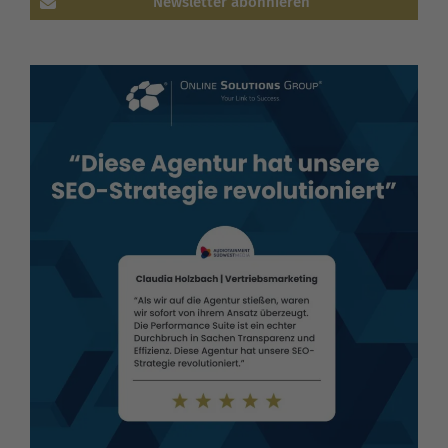
Newsletter abonnieren