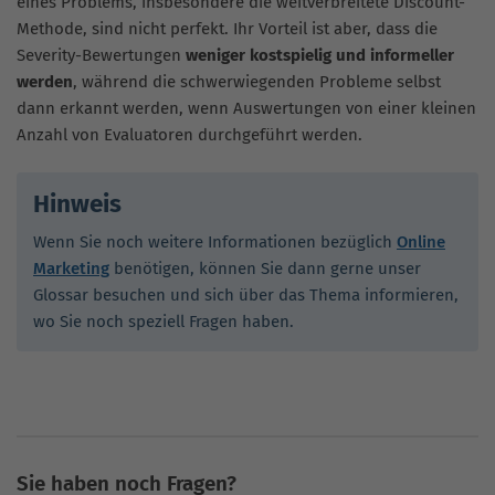
eines Problems, insbesondere die weitverbreitete Discount-
Methode, sind nicht perfekt. Ihr Vorteil ist aber, dass die
Severity-Bewertungen
weniger kostspielig und informeller
werden
, während die schwerwiegenden Probleme selbst
dann erkannt werden, wenn Auswertungen von einer kleinen
Anzahl von Evaluatoren durchgeführt werden.
Hinweis
Wenn Sie noch weitere Informationen bezüglich
Online
Marketing
benötigen, können Sie dann gerne unser
Glossar besuchen und sich über das Thema informieren,
wo Sie noch speziell Fragen haben.
Sie haben noch Fragen?