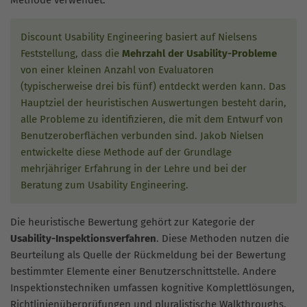
Methode verwendet.
Discount Usability Engineering basiert auf Nielsens
Feststellung, dass die
Mehrzahl der Usability-Probleme
von einer kleinen Anzahl von Evaluatoren
(typischerweise drei bis fünf) entdeckt werden kann. Das
Hauptziel der heuristischen Auswertungen besteht darin,
alle Probleme zu identifizieren, die mit dem Entwurf von
Benutzeroberflächen verbunden sind. Jakob Nielsen
entwickelte diese Methode auf der Grundlage
mehrjähriger Erfahrung in der Lehre und bei der
Beratung zum Usability Engineering.
Die heuristische Bewertung gehört zur Kategorie der
Usability-Inspektionsverfahren
. Diese Methoden nutzen die
Beurteilung als Quelle der Rückmeldung bei der Bewertung
bestimmter Elemente einer Benutzerschnittstelle. Andere
Inspektionstechniken umfassen kognitive Komplettlösungen,
Richtlinienüberprüfungen und pluralistische Walkthroughs.