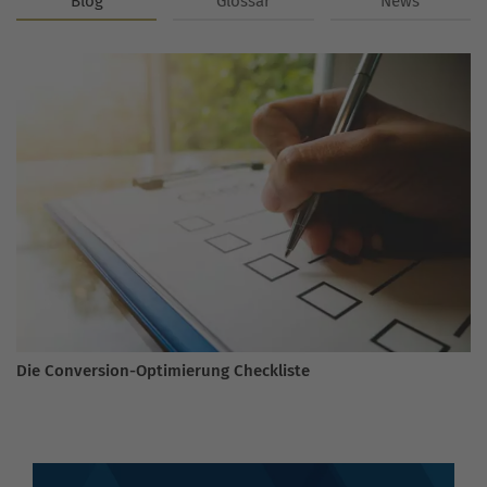
Blog
Glossar
News
Die Conversion-Optimierung Checkliste