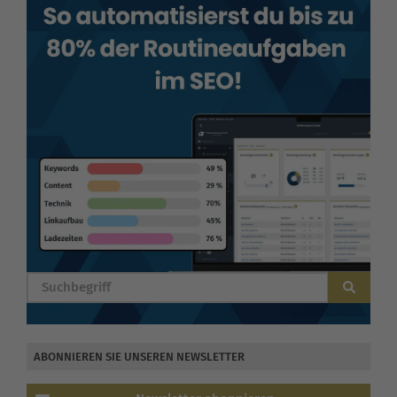
BLOG DURCHSUCHEN
ABONNIEREN SIE UNSEREN NEWSLETTER