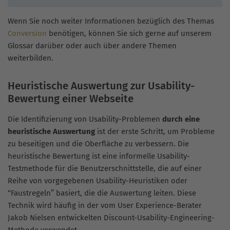
Wenn Sie noch weiter Informationen bezüglich des Themas
Conversion
benötigen, können Sie sich gerne auf unserem
Glossar darüber oder auch über andere Themen
weiterbilden.
Heuristische Auswertung zur Usability-
Bewertung einer Webseite
Die Identifizierung von Usability-Problemen
durch eine
heuristische Auswertung
ist der erste Schritt, um Probleme
zu beseitigen und die Oberfläche zu verbessern. Die
heuristische Bewertung ist eine informelle Usability-
Testmethode für die Benutzerschnittstelle, die auf einer
Reihe von vorgegebenen Usability-Heuristiken oder
“Faustregeln” basiert, die die Auswertung leiten. Diese
Technik wird häufig in der vom User Experience-Berater
Jakob Nielsen entwickelten Discount-Usability-Engineering-