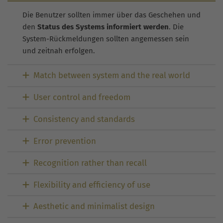
Die Benutzer sollten immer über das Geschehen und
den
Status des Systems informiert werden
. Die
System-Rückmeldungen sollten angemessen sein
und zeitnah erfolgen.
Match between system and the real world
User control and freedom
Consistency and standards
Error prevention
Recognition rather than recall
Flexibility and efficiency of use
Aesthetic and minimalist design