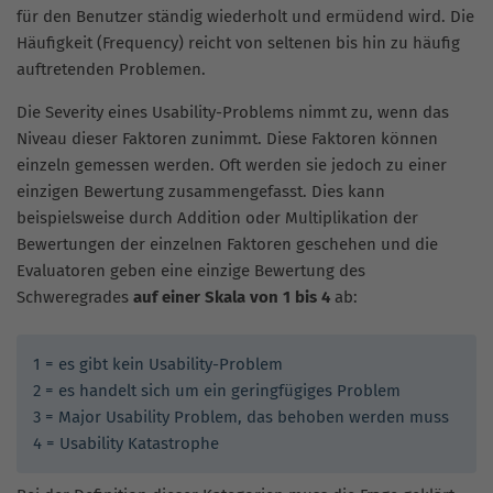
für den Benutzer ständig wiederholt und ermüdend wird. Die
Häufigkeit (Frequency) reicht von seltenen bis hin zu häufig
auftretenden Problemen.
Die Severity eines Usability-Problems nimmt zu, wenn das
Niveau dieser Faktoren zunimmt. Diese Faktoren können
einzeln gemessen werden. Oft werden sie jedoch zu einer
einzigen Bewertung zusammengefasst. Dies kann
beispielsweise durch Addition oder Multiplikation der
Bewertungen der einzelnen Faktoren geschehen und die
Evaluatoren geben eine einzige Bewertung des
Schweregrades
auf einer Skala von 1 bis 4
ab:
1 = es gibt kein Usability-Problem
2 = es handelt sich um ein geringfügiges Problem
3 = Major Usability Problem, das behoben werden muss
4 = Usability Katastrophe