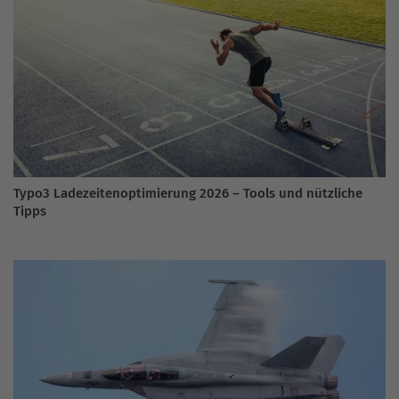
Typo3 Ladezeitenoptimierung 2026 – Tools und nützliche
Tipps