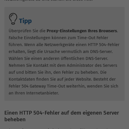
Tipp
Überprüfen Sie die
Proxy-Einstellungen Ihres Browsers
.
Falsche Einstellungen können zum Time-Out Fehler
führen. Wenn alle Netzwerkgeräte einen HTTP 504-Fehler
erhalten, liegt die Ursache vermutlich am DNS-Server.
Wählen Sie einen anderen öffentlichen DNS-Server.
Nehmen Sie Kontakt mit dem Administrator des Servers
auf und bitten Sie ihn, den Fehler zu beheben. Die
Kontaktdaten finden Sie auf jeder Website. Besteht der
Fehler 504 Gateway Time-Out weiterhin, wenden Sie sich
an Ihren Internetanbieter.
Einen HTTP 504-Fehler auf dem eigenen Server
beheben