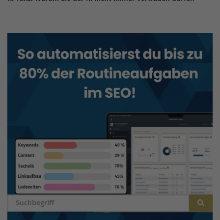
BLOG DURCHSUCHEN