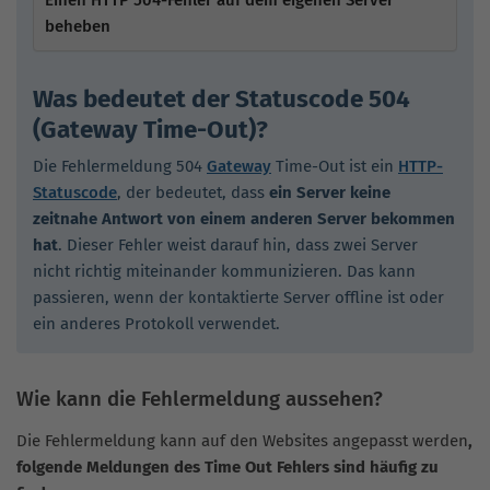
beheben
Was bedeutet der Statuscode 504
(Gateway Time-Out)?
Die Fehlermeldung 504
Gateway
Time-Out ist ein
HTTP-
Statuscode
, der bedeutet, dass
ein Server keine
zeitnahe Antwort von einem anderen Server bekommen
hat
. Dieser Fehler weist darauf hin, dass zwei Server
nicht richtig miteinander kommunizieren. Das kann
passieren, wenn der kontaktierte Server offline ist oder
ein anderes Protokoll verwendet.
Wie kann die Fehlermeldung aussehen?
Die Fehlermeldung kann auf den Websites angepasst werden
,
folgende Meldungen des Time Out Fehlers sind häufig zu