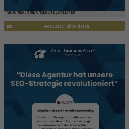
ABONNIEREN SIE UNSEREN NEWSLETTER
Newsletter abonnieren