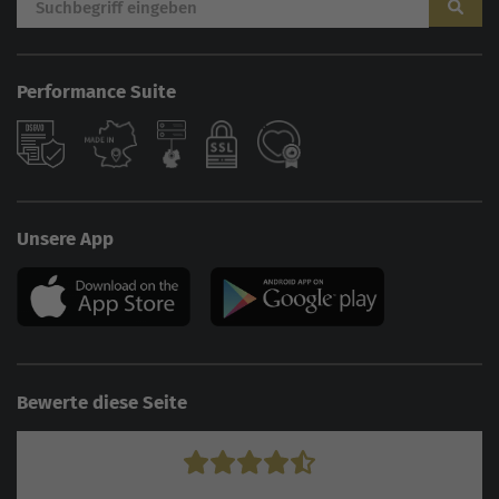
Performance Suite
Unsere App
Bewerte diese Seite