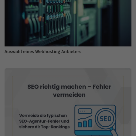
Auswahl eines Webhosting Anbieters