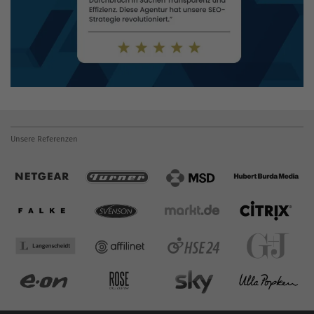
Unsere Referenzen