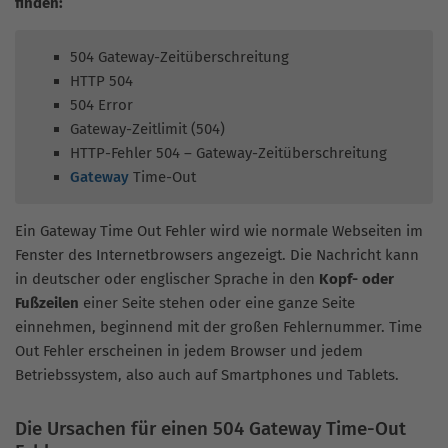
finden:
504 Gateway-Zeitüberschreitung
HTTP 504
504 Error
Gateway-Zeitlimit (504)
HTTP-Fehler 504 – Gateway-Zeitüberschreitung
Gateway
Time-Out
Ein Gateway Time Out Fehler wird wie normale Webseiten im
Fenster des Internetbrowsers angezeigt. Die Nachricht kann
in deutscher oder englischer Sprache in den
Kopf- oder
Fußzeilen
einer Seite stehen oder eine ganze Seite
einnehmen, beginnend mit der großen Fehlernummer. Time
Out Fehler erscheinen in jedem Browser und jedem
Betriebssystem, also auch auf Smartphones und Tablets.
Die Ursachen für einen 504 Gateway Time-Out