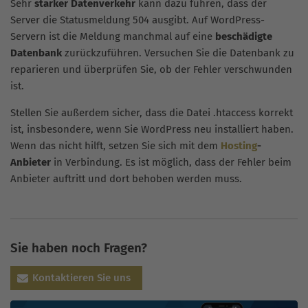
Sehr
starker Datenverkehr
kann dazu führen, dass der
Server die Statusmeldung 504 ausgibt. Auf WordPress-
Servern ist die Meldung manchmal auf eine
beschädigte
Datenbank
zurückzuführen. Versuchen Sie die Datenbank zu
reparieren und überprüfen Sie, ob der Fehler verschwunden
ist.
Stellen Sie außerdem sicher, dass die Datei .htaccess korrekt
ist, insbesondere, wenn Sie WordPress neu installiert haben.
Wenn das nicht hilft, setzen Sie sich mit dem
Hosting
-
Anbieter
in Verbindung. Es ist möglich, dass der Fehler beim
Anbieter auftritt und dort behoben werden muss.
Sie haben noch Fragen?
Kontaktieren Sie uns