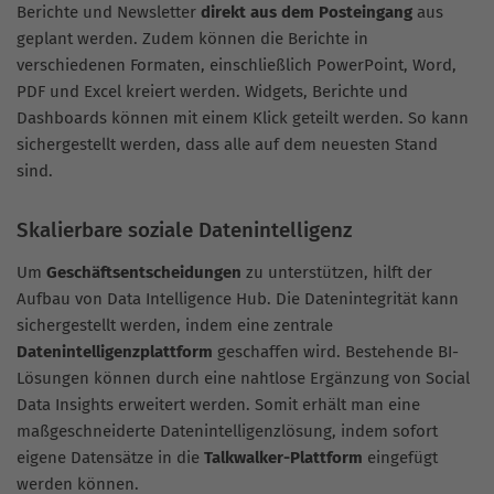
Berichte und Newsletter
direkt aus dem Posteingang
aus
geplant werden. Zudem können die Berichte in
verschiedenen Formaten, einschließlich PowerPoint, Word,
PDF und Excel kreiert werden. Widgets, Berichte und
Dashboards können mit einem Klick geteilt werden. So kann
sichergestellt werden, dass alle auf dem neuesten Stand
sind.
Skalierbare soziale Datenintelligenz
Um
Geschäftsentscheidungen
zu unterstützen, hilft der
Aufbau von Data Intelligence Hub. Die Datenintegrität kann
sichergestellt werden, indem eine zentrale
Datenintelligenzplattform
geschaffen wird. Bestehende BI-
Lösungen können durch eine nahtlose Ergänzung von Social
Data Insights erweitert werden. Somit erhält man eine
maßgeschneiderte Datenintelligenzlösung, indem sofort
eigene Datensätze in die
Talkwalker-Plattform
eingefügt
werden können.