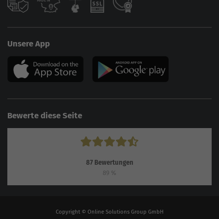
Unsere App
Bewerte diese Seite
87
Bewertungen
89
%
Copyright © Online Solutions Group GmbH