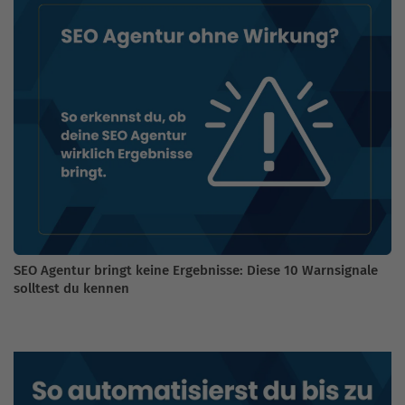
SEO Agentur bringt keine Ergebnisse: Diese 10 Warnsignale
solltest du kennen