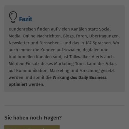
Fazit
Kundenreisen finden auf vielen Kanälen statt: Social
Media, Online-Nachrichten, Blogs, Foren, Übertragungen,
Newsletter und Fernseher – und das in 187 Sprachen. Wo
auch immer die Kunden auf sozialen, digitalen und
traditionellen Kanälen sind, ist Talkwalker-Alerts auch.
Mit dem Einsatz dieses Marketing-Tools kann der Fokus
auf Kommunikation, Marketing und Forschung gesetzt
werden und somit die
Wirkung des Daily Business
optimiert
werden.
Sie haben noch Fragen?