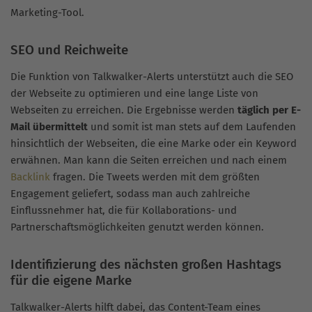
Marketing-Tool.
SEO und Reichweite
Die Funktion von Talkwalker-Alerts unterstützt auch die SEO
der Webseite zu optimieren und eine lange Liste von
Webseiten zu erreichen. Die Ergebnisse werden
täglich per E-
Mail übermittelt
und somit ist man stets auf dem Laufenden
hinsichtlich der Webseiten, die eine Marke oder ein Keyword
erwähnen. Man kann die Seiten erreichen und nach einem
Backlink
fragen. Die Tweets werden mit dem größten
Engagement geliefert, sodass man auch zahlreiche
Einflussnehmer hat, die für Kollaborations- und
Partnerschaftsmöglichkeiten genutzt werden können.
Identifizierung des nächsten großen Hashtags
für die eigene Marke
Talkwalker-Alerts hilft dabei, das Content-Team eines