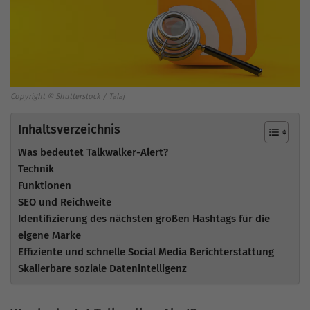
Copyright © Shutterstock / Talaj
Inhaltsverzeichnis
Was bedeutet Talkwalker-Alert?
Technik
Funktionen
SEO und Reichweite
Identifizierung des nächsten großen Hashtags für die
eigene Marke
Effiziente und schnelle Social Media Berichterstattung
Skalierbare soziale Datenintelligenz