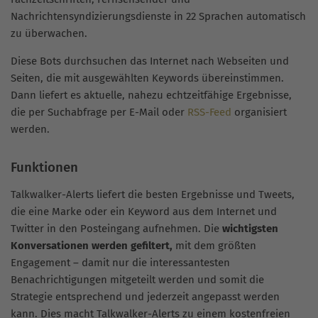
Nachrichtensyndizierungsdienste in 22 Sprachen automatisch
zu überwachen.
Diese Bots durchsuchen das Internet nach Webseiten und
Seiten, die mit ausgewählten Keywords übereinstimmen.
Dann liefert es aktuelle, nahezu echtzeitfähige Ergebnisse,
die per Suchabfrage per E-Mail oder
RSS-Feed
organisiert
werden.
Funktionen
Talkwalker-Alerts liefert die besten Ergebnisse und Tweets,
die eine Marke oder ein Keyword aus dem Internet und
Twitter in den Posteingang aufnehmen. Die
wichtigsten
Konversationen werden gefiltert,
mit dem größten
Engagement – damit nur die interessantesten
Benachrichtigungen mitgeteilt werden und somit die
Strategie entsprechend und jederzeit angepasst werden
kann. Dies macht Talkwalker-Alerts zu einem kostenfreien