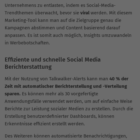
Unternehmens zu entlasten, indem es Social-Media-
Trendthemen überwacht, bevor sie
viral
werden. Mit diesem
Marketing-Tool kann man auf die Zielgruppe genau die
Kampagnen abstimmen und Content basierend darauf
anpassen. Es ist somit auch möglich, Insights umzuwandeln
in Werbebotschaften.
Effiziente und schnelle Social Media
Berichterstattung
Mit der Nutzung von Talkwalker-Alerts kann man
40 % der
Zeit mit automatischer Berichterstellung und -Verteilung
sparen.
Es können mehr als 30 vorgefertigte
Anwendungsfälle verwendet werden, um auf einfache Weise
Berichte zur Leistung sozialer Medien zu erstellen. Durch die
Erstellung benutzerdefinierter Dashboards, können
Erkenntnisse effizient erstellt werden.
Des Weiteren können automatisierte Benachrichtigungen,