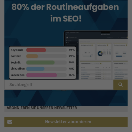
BLOG DURCHSUCHEN
ABONNIEREN SIE UNSEREN NEWSLETTER
Newsletter abonnieren