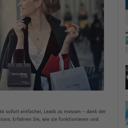
b sofort einfacher, Leads zu messen – dank der
ons. Erfahren Sie, wie sie funktionieren und