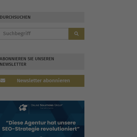
Guide für 2026
DURCHSUCHEN
ABONNIEREN SIE UNSEREN
NEWSLETTER
Newsletter abonnieren