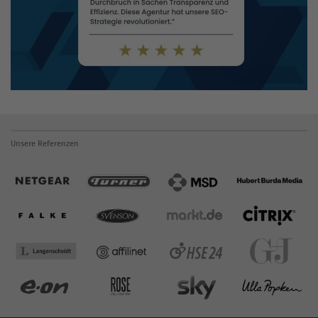
Unsere Referenzen