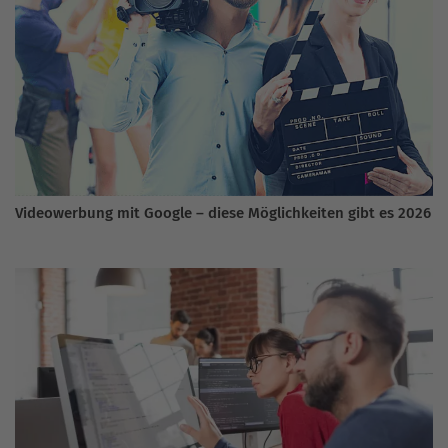
Videowerbung mit Google – diese Möglichkeiten gibt es 2026