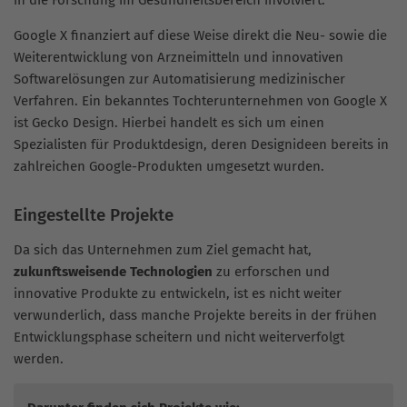
in die Forschung im Gesundheitsbereich involviert.
Google X finanziert auf diese Weise direkt die Neu- sowie die
Weiterentwicklung von Arzneimitteln und innovativen
Softwarelösungen zur Automatisierung medizinischer
Verfahren. Ein bekanntes Tochterunternehmen von Google X
ist Gecko Design. Hierbei handelt es sich um einen
Spezialisten für Produktdesign, deren Designideen bereits in
zahlreichen Google-Produkten umgesetzt wurden.
Eingestellte Projekte
Da sich das Unternehmen zum Ziel gemacht hat,
zukunftsweisende Technologien
zu erforschen und
innovative Produkte zu entwickeln, ist es nicht weiter
verwunderlich, dass manche Projekte bereits in der frühen
Entwicklungsphase scheitern und nicht weiterverfolgt
werden.