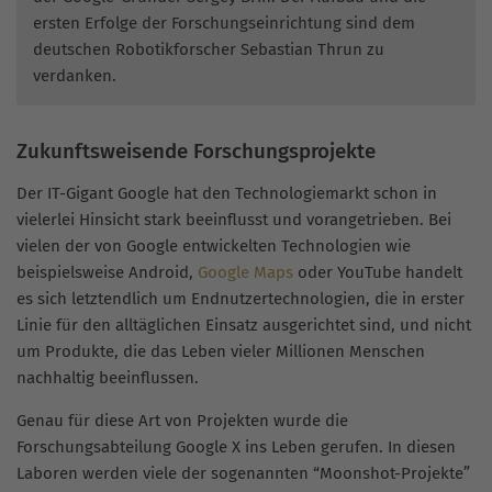
ersten Erfolge der Forschungseinrichtung sind dem
deutschen Robotikforscher Sebastian Thrun zu
verdanken.
Zukunftsweisende Forschungsprojekte
Der IT-Gigant Google hat den Technologiemarkt schon in
vielerlei Hinsicht stark beeinflusst und vorangetrieben. Bei
vielen der von Google entwickelten Technologien wie
beispielsweise Android,
Google Maps
oder YouTube handelt
es sich letztendlich um Endnutzertechnologien, die in erster
Linie für den alltäglichen Einsatz ausgerichtet sind, und nicht
um Produkte, die das Leben vieler Millionen Menschen
nachhaltig beeinflussen.
Genau für diese Art von Projekten wurde die
Forschungsabteilung Google X ins Leben gerufen. In diesen
Laboren werden viele der sogenannten “Moonshot-Projekte”