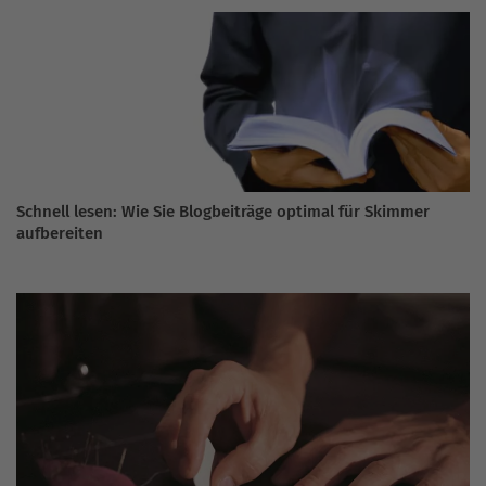
Schnell lesen: Wie Sie Blogbeiträge optimal für Skimmer
aufbereiten