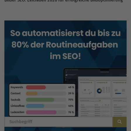
BLOG DURCHSUCHEN