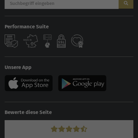
Performance Suite
Unsere App
Bewerte diese Seite