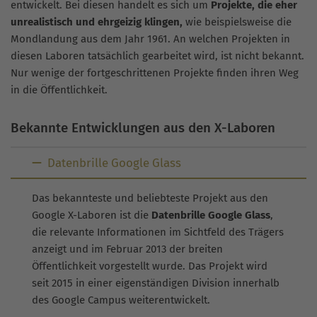
entwickelt. Bei diesen handelt es sich um
Projekte, die eher
unrealistisch und ehrgeizig klingen,
wie beispielsweise die
Mondlandung aus dem Jahr 1961. An welchen Projekten in
diesen Laboren tatsächlich gearbeitet wird, ist nicht bekannt.
Nur wenige der fortgeschrittenen Projekte finden ihren Weg
in die Öffentlichkeit.
Bekannte Entwicklungen aus den X-Laboren
Datenbrille Google Glass
Das bekannteste und beliebteste Projekt aus den
Google X-Laboren ist die
Datenbrille Google Glass
,
die relevante Informationen im Sichtfeld des Trägers
anzeigt und im Februar 2013 der breiten
Öffentlichkeit vorgestellt wurde. Das Projekt wird
seit 2015 in einer eigenständigen Division innerhalb
des Google Campus weiterentwickelt.