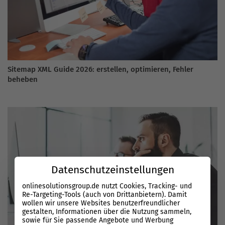
Sitemap XML Guide 2026: erstellen, optimieren, Fehler
beheben
Datenschutzeinstellungen
onlinesolutionsgroup.de nutzt Cookies, Tracking- und
Re-Targeting-Tools (auch von Drittanbietern). Damit
wollen wir unsere Websites benutzerfreundlicher
gestalten, Informationen über die Nutzung sammeln,
sowie für Sie passende Angebote und Werbung