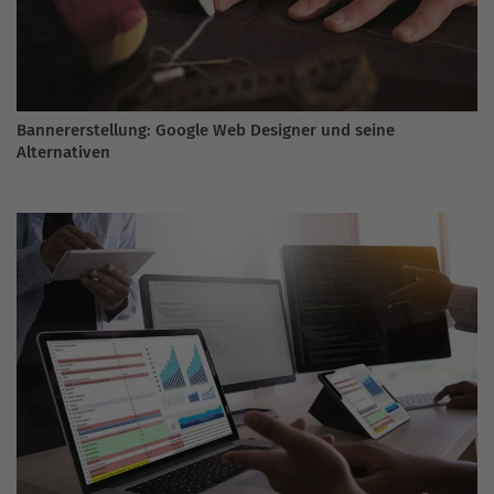
Bannererstellung: Google Web Designer und seine
Alternativen