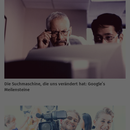
Die Suchmaschine, die uns verändert hat: Google’s
Meilensteine