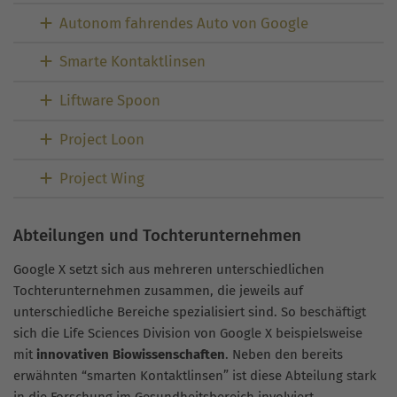
Autonom fahrendes Auto von Google
Smarte Kontaktlinsen
Liftware Spoon
Project Loon
Project Wing
Abteilungen und Tochterunternehmen
Google X setzt sich aus mehreren unterschiedlichen
Tochterunternehmen zusammen, die jeweils auf
unterschiedliche Bereiche spezialisiert sind. So beschäftigt
sich die Life Sciences Division von Google X beispielsweise
mit
innovativen Biowissenschaften
. Neben den bereits
erwähnten “smarten Kontaktlinsen” ist diese Abteilung stark