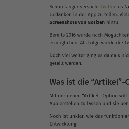
Schon länger versucht
Twitter
, es 
Gedanken in der App zu teilen. Viel
Screenshots von Notizen
hinzu.
Bereits 2016 wurde nach Möglichkeit
ermöglichen. Als Folge wurde die T
Doch viel weiter ging es damals ni
geteilt werden.
Was ist die “Artikel”-
Mit der neuen “Artikel”-Option will
App erstellen zu lassen und sie pe
Noch ist unklar, wie das funktioniere
Entwicklung: