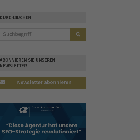
Cyber-Attacken gerüstet
DURCHSUCHEN
ABONNIEREN SIE UNSEREN
NEWSLETTER
Newsletter abonnieren