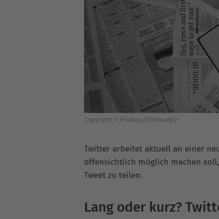
Copyright © Pixabay/bluebudgie
Twitter arbeitet aktuell an einer 
offensichtlich möglich machen soll,
Tweet zu teilen.
Lang oder kurz? Twitt