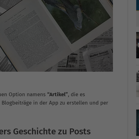
neuen Option namens
“Artikel”
, die es
 Blogbeiträge in der App zu erstellen und per
ers Geschichte zu Posts