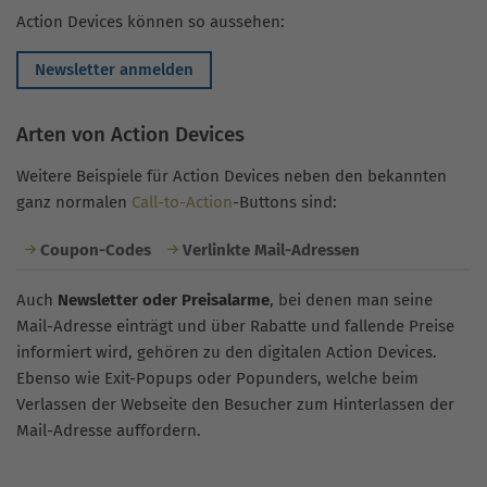
Action Devices können so aussehen:
Newsletter anmelden
Arten von Action Devices
Weitere Beispiele für Action Devices neben den bekannten
ganz normalen
Call-to-Action
-Buttons sind:
Coupon-Codes
Verlinkte Mail-Adressen
Auch
Newsletter oder Preisalarme
, bei denen man seine
Mail-Adresse einträgt und über Rabatte und fallende Preise
informiert wird, gehören zu den digitalen Action Devices.
Ebenso wie Exit-Popups oder Popunders, welche beim
Verlassen der Webseite den Besucher zum Hinterlassen der
Mail-Adresse auffordern.