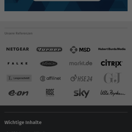
Unsere Referenzen
Wichtige Inhalte