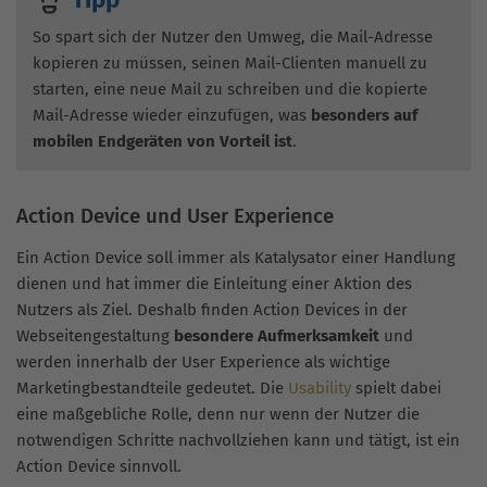
So spart sich der Nutzer den Umweg, die Mail-Adresse
kopieren zu müssen, seinen Mail-Clienten manuell zu
starten, eine neue Mail zu schreiben und die kopierte
Mail-Adresse wieder einzufügen, was
besonders auf
mobilen Endgeräten von Vorteil ist
.
Action Device und User Experience
Ein Action Device soll immer als Katalysator einer Handlung
dienen und hat immer die Einleitung einer Aktion des
Nutzers als Ziel. Deshalb finden Action Devices in der
Webseitengestaltung
besondere Aufmerksamkeit
und
werden innerhalb der User Experience als wichtige
Marketingbestandteile gedeutet. Die
Usability
spielt dabei
eine maßgebliche Rolle, denn nur wenn der Nutzer die
notwendigen Schritte nachvollziehen kann und tätigt, ist ein
Action Device sinnvoll.