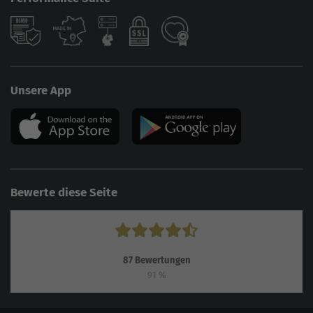
Unsere App
Bewerte diese Seite
87
Bewertungen
91
%