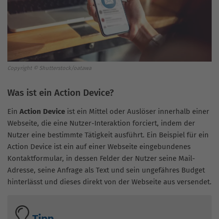
Copyright © Shutterstock/oatawa
Was ist ein Action Device?
Ein
Action Device
ist ein Mittel oder Auslöser innerhalb einer
Webseite, die eine Nutzer-Interaktion forciert, indem der
Nutzer eine bestimmte Tätigkeit ausführt. Ein Beispiel für ein
Action Device ist ein auf einer Webseite eingebundenes
Kontaktformular, in dessen Felder der Nutzer seine Mail-
Adresse, seine Anfrage als Text und sein ungefähres Budget
hinterlässt und dieses direkt von der Webseite aus versendet.
Tipp