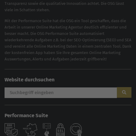
Transparenz sowie die qualitative Innovation achtet. Die OSG lässt
viele im Schatten stehen.
Mit der
Performance Suite
hat die OSG ein Tool geschaffen, dass die
Arbeit in unserer Online Marketing Agentur deutlich effizienter und
besser macht. Die OSG Performance Suite automatisiert
wiederkehrende Aufgaben z.B. bei der
SEO-Optimierung
(
SEO
) und
SEA
und vereint alle Online Marketing Daten in einem zentralen Tool. Dank
der kostenfreien App haben Sie Ihre gesamten Online Marketing
Auswertungen, Alerts und Aufgaben jederzeit griffbereit!
Website durchsuchen
Performance Suite