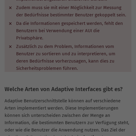
Zudem muss sie mit einer Möglichkeit zur Messung
der Bedürfnisse bestimmter Benutzer gekoppelt sein.
Da die Informationen gespeichert werden, fehlt den
Benutzern bei Verwendung einer AUI die
Privatsphäre.
Zusätzlich zu dem Problem, Informationen vom
Benutzer zu sortieren und zu interpretieren, um
deren Bedürfnisse vorherzusagen, kann dies zu
Sicherheitsproblemen führen.
Welche Arten von Adaptive Interfaces gibt es?
Adaptive Benutzerschnittstelle können auf verschiedene
Arten implementiert werden. Diese Implementierungen
können sich unterscheiden zwischen der Menge an
Information, die bestimmten Benutzern zur Verfügung steht,
oder wie die Benutzer die Anwendung nutzen. Das Ziel der