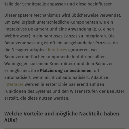
Teile der Schnittstelle anpassen und diese beeinflussen
Dieser spätere Mechanismus wird üblicherweise verwendet,
um zwei logisch unterschiedliche Komponenten wie ein
interaktives Dokument und eine Anwendung (z. B. einen
Webbrowser) in ein nahtloses Ganzes zu integrieren. Die
Benutzeranpassung ist oft ein ausgehandelter Prozess, da
die Designer adaptive
Interfaces
ignorieren, wo
Benutzeroberflächenkomponente hinführen sollten.
Wohingegen sie einem Konstrukteur und dem Benutzer
ermöglichen, ihre
Platzierung zu bestimmen
, oft
automatisiert, wenn nicht vollautomatisiert. Adaptive
Interfaces
werden in erster Linie basierend auf den
Funktionen des Systems und den Wissensstufen der Benutzer
erstellt, die diese nutzen werden.
Welche Vorteile und mögliche Nachteile haben
AUIs?