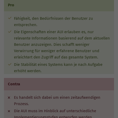
Pro
Fähigkeit, den Bedürfnissen der Benutzer zu
entsprechen.
Die Eigenschaften einer AUI erlauben es, nur
relevante Informationen basierend auf dem aktuellen
Benutzer anzuzeigen. Dies schafft weniger
Verwirrung für weniger erfahrene Benutzer und
erleichtert den Zugriff auf das gesamte System.
Die Stabilität eines Systems kann je nach Aufgabe
erhöht werden.
Contra
Es handelt sich dabei um einen zeitaufwendigen
Prozess.
Die AUI muss im Hinblick auf unterschiedliche
Implementierungsstufen entworfen werden.