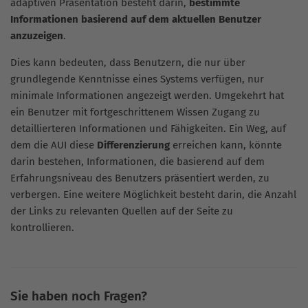
adaptiven Präsentation besteht darin,
bestimmte
Informationen basierend auf dem aktuellen Benutzer
anzuzeigen
.
Dies kann bedeuten, dass Benutzern, die nur über
grundlegende Kenntnisse eines Systems verfügen, nur
minimale Informationen angezeigt werden. Umgekehrt hat
ein Benutzer mit fortgeschrittenem Wissen Zugang zu
detaillierteren Informationen und Fähigkeiten. Ein Weg, auf
dem die AUI diese
Differenzierung
erreichen kann, könnte
darin bestehen, Informationen, die basierend auf dem
Erfahrungsniveau des Benutzers präsentiert werden, zu
verbergen. Eine weitere Möglichkeit besteht darin, die Anzahl
der Links zu relevanten Quellen auf der Seite zu
kontrollieren.
Sie haben noch Fragen?