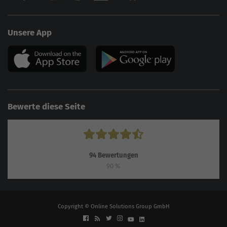
Unsere App
Bewerte diese Seite
94
Bewertungen
90
%
Copyright © Online Solutions Group GmbH