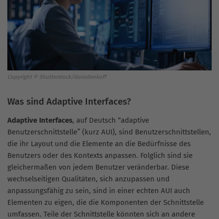
Copyright © Shutterstock/Gorodenkoff
Was sind Adaptive Interfaces?
Adaptive Interfaces
, auf Deutsch “adaptive
Benutzerschnittstelle” (kurz AUI), sind Benutzerschnittstellen,
die ihr Layout und die Elemente an die Bedürfnisse des
Benutzers oder des Kontexts anpassen. Folglich sind sie
gleichermaßen von jedem Benutzer veränderbar. Diese
wechselseitigen Qualitäten, sich anzupassen und
anpassungsfähig zu sein, sind in einer echten AUI auch
Elementen zu eigen, die die Komponenten der Schnittstelle
umfassen. Teile der Schnittstelle könnten sich an andere