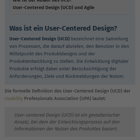
User-Centered Design (UCD) und Agile
Was ist ein User-Centered Design?
User-Centered Design (UCD)
bezeichnet eine Sammlung
von Prozessen, die darauf abzielen, den Benutzer in den
Mittelpunkt des Produktdesigns und der
Produktentwicklung zu stellen. Die Entwicklung digitaler
Produkte erfolgt dabei unter Berücksichtigung der
Anforderungen, Ziele und Rückmeldungen der Nutzer.
Die formelle Definition des User-Centered Design (UCD) der
Usability
Professionals Association (UPA) lautet:
User-centered Design (UCD) ist ein gestalterischer
Ansatz, bei dem der Entwicklungsprozess auf den
Informationen der Nutzer des Produktes basiert.