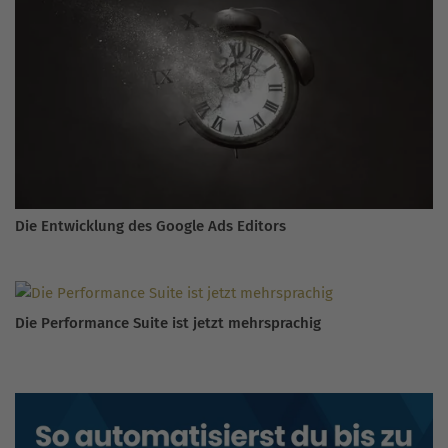
Die Entwicklung des Google Ads Editors
Die Performance Suite ist jetzt mehrsprachig