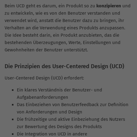
Beim UCD geht es darum, ein Produkt so zu
konzipieren
und
zu entwickeln, wie es von den Benutzer verstanden und
verwendet wird, anstatt die Benutzer dazu zu bringen, ihr
Verhalten an die Verwendung eines Produkts anzupassen.
Die Idee besteht darin, ein Produkt anzubieten, das die
bestehenden Überzeugungen, Werte, Einstellungen und
Gewohnheiten der Benutzer unterstützt.
Die Prinzipien des User-Centered Design (UCD)
User-Centered Design (UCD) erfordert:
Ein klares Verständnis der Benutzer- und
Aufgabenanforderungen
Das Einbeziehen von Benutzerfeedback zur Definition
von Anforderungen und Design
Die frühzeitige und aktive Einbeziehung des Nutzers
zur Bewertung des Designs des Produkts
Die Integration von UCD in andere