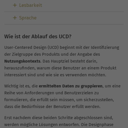
Lesbarkeit
Sprache
Wie ist der Ablauf des UCD?
User-Centered Design (UCD) beginnt mit der Identifizierung
der Zielgruppe des Produkts und der Angabe des
Nutzungskontexts
. Das Hauptziel besteht darin,
herauszufinden, warum diese Benutzer an einem Produkt
interessiert sind und wie sie es verwenden möchten.
Wichtig ist es, die
ermittelten Daten zu gruppieren
, um eine
Reihe von Anforderungen und Benutzerzielen zu
formulieren, die erfüllt sein müssen, um sicherzustellen,
dass die Bedürfnisse der Benutzer erfüllt werden.
Erst nachdem diese beiden Schritte abgeschlossen sind,
werden mögliche Lösungen entworfen. Die Designphase