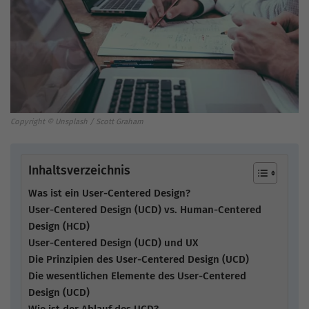
Copyright © Unsplash / Scott Graham
Inhaltsverzeichnis
Was ist ein User-Centered Design?
User-Centered Design (UCD) vs. Human-Centered
Design (HCD)
User-Centered Design (UCD) und UX
Die Prinzipien des User-Centered Design (UCD)
Die wesentlichen Elemente des User-Centered
Design (UCD)
Wie ist der Ablauf des UCD?