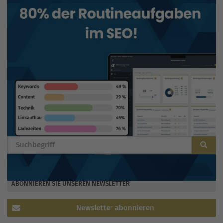
BLOG DURCHSUCHEN
ABONNIEREN SIE UNSEREN NEWSLETTER
Newsletter abonnieren