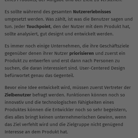
Es sollte während des gesamten
Nutzererlebnisses
umgesetzt werden. Was zählt, ist was die Benutzer sagen und
tun. Jeder
Touchpoint
, den der Nutzer mit dem Produkt hat,
sollte analysiert, gut designt und entwickelt werden.
Es immer noch einige Unternehmen, die ihre Geschäftsziele
gegenüber denen ihrer Nutzer
priorisieren
und zuerst ein
Produkt zu entwerfen und erst dann nach Personen zu
suchen, die daran interessiert sind. User-Centered Design
befürwortet genau das Gegenteil.
Bevor eine Idee entwickelt wird, müssen zuerst Vertreter der
Zielbenutzer
befragt werden. Funktionen können noch so
innovativ und die technologischen Fähigkeiten eines
Produktes können die Entwickler noch so sehr begeistern,
dies alles bringt keinen unternehmerischen Gewinn, wenn
das Ziel verfehlt wird und die Zielgruppe nicht genügend
Interesse an dem Produkt hat.