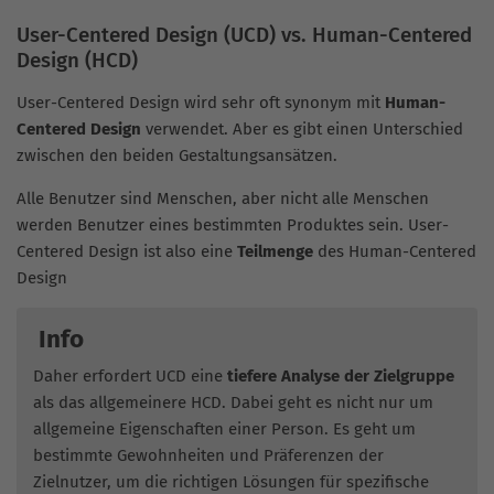
User-Centered Design (UCD) vs. Human-Centered
Design (HCD)
User-Centered Design wird sehr oft synonym mit
Human-
Centered Design
verwendet. Aber es gibt einen Unterschied
zwischen den beiden Gestaltungsansätzen.
Alle Benutzer sind Menschen, aber nicht alle Menschen
werden Benutzer eines bestimmten Produktes sein. User-
Centered Design ist also eine
Teilmenge
des Human-Centered
Design
Info
Daher erfordert UCD eine
tiefere Analyse der Zielgruppe
als das allgemeinere HCD. Dabei geht es nicht nur um
allgemeine Eigenschaften einer Person. Es geht um
bestimmte Gewohnheiten und Präferenzen der
Zielnutzer, um die richtigen Lösungen für spezifische