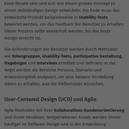
kann iterativ sein und sich von einem groben Konzept zu
einem vollständigen Design entwickeln. Am Ende muss das
entwickelte Produkt beispielsweise in
Usability-Tests
bewertet werden, um das Feedback der Benutzer zu erhalten.
Dieser Prozess sollte wiederholt werden, bis das beste
Design erreicht ist.
Die Anforderungen der Benutzer werden durch Methoden
wie
Fokusgruppen, Usability-Tests, partizipative Gestaltung,
Fragebögen
und
Interviews
ermittelt und definiert. In der
Regel werden die Bereiche Persona, Szenario und
Anwendungsfall analysiert, um eine bessere Vorstellung
davon zu erhalten, was die Zielbenutzer wünschen.
User-Centered Design (UCD) und Agile
Agile Methoden mit ihrer
kollaborativen Kundenorientierung
und ihrem iterativen, testgetriebenen Ansatz werden immer
häufiger im Software Design und in der Entwicklung