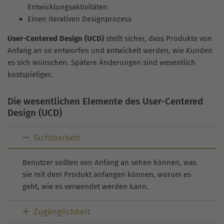
Entwicklungsaktivitäten
Einen iterativen Designprozess
User-Centered Design (UCD)
stellt sicher, dass Produkte von
Anfang an so entworfen und entwickelt werden, wie Kunden
es sich wünschen. Spätere Änderungen sind wesentlich
kostspieliger.
Die wesentlichen Elemente des User-Centered
Design (UCD)
Sichtbarkeit
Benutzer sollten von Anfang an sehen können, was
sie mit dem Produkt anfangen können, worum es
geht, wie es verwendet werden kann.
Zugänglichkeit