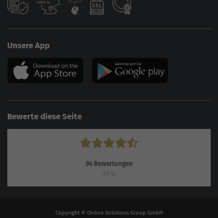
Unsere App
Bewerte diese Seite
94
Bewertungen
92
%
Copyright © Online Solutions Group GmbH