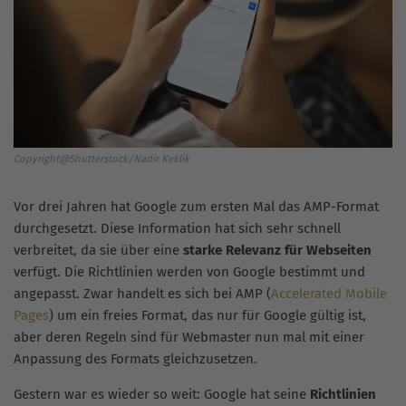
Copyright@Shutterstock/Nadir Keklik
Vor drei Jahren hat Google zum ersten Mal das AMP-Format
durchgesetzt. Diese Information hat sich sehr schnell
verbreitet, da sie über eine
starke Relevanz für Webseiten
verfügt. Die Richtlinien werden von Google bestimmt und
angepasst. Zwar handelt es sich bei AMP (
Accelerated Mobile
Pages
) um ein freies Format, das nur für Google gültig ist,
aber deren Regeln sind für Webmaster nun mal mit einer
Anpassung des Formats gleichzusetzen.
Gestern war es wieder so weit: Google hat seine
Richtlinien