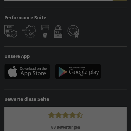
Performance Suite
Unsere App
Bewerte diese Seite
88
Bewertungen