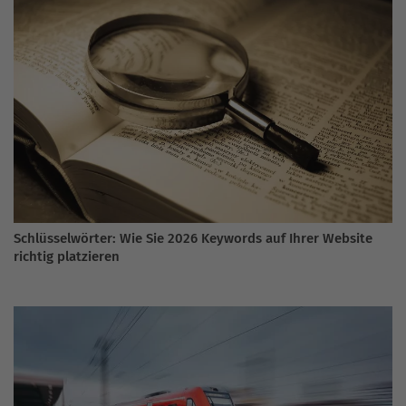
Schlüsselwörter: Wie Sie 2026 Keywords auf Ihrer Website
richtig platzieren