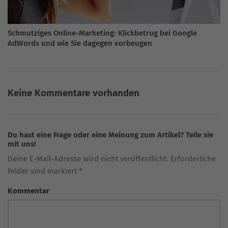
Schmutziges Online-Marketing: Klickbetrug bei Google
AdWords und wie Sie dagegen vorbeugen
Keine Kommentare vorhanden
Du hast eine Frage oder eine Meinung zum Artikel? Teile sie
mit uns!
Deine E-Mail-Adresse wird nicht veröffentlicht. Erforderliche
Felder sind markiert *
Kommentar