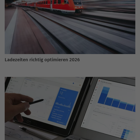
Ladezeiten richtig optimieren 2026