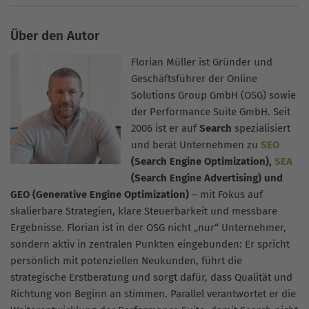
Über den Autor
Florian Müller ist Gründer und
Geschäftsführer der Online
Solutions Group GmbH (OSG) sowie
der Performance Suite GmbH. Seit
2006 ist er auf
Search
spezialisiert
und berät Unternehmen zu
SEO
(Search Engine Optimization),
SEA
(Search Engine Advertising) und
GEO (Generative Engine Optimization)
– mit Fokus auf
skalierbare Strategien, klare Steuerbarkeit und messbare
Ergebnisse. Florian ist in der OSG nicht „nur“ Unternehmer,
sondern aktiv in zentralen Punkten eingebunden: Er spricht
persönlich mit potenziellen Neukunden, führt die
strategische Erstberatung und sorgt dafür, dass Qualität und
Richtung von Beginn an stimmen. Parallel verantwortet er die