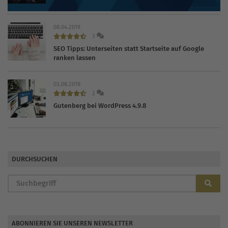
statt
08.04.2019
3
SEO Tipps: Unterseiten statt Startseite auf Google
ranken lassen
03.08.2018
2
Gutenberg bei WordPress 4.9.8
DURCHSUCHEN
ABONNIEREN SIE UNSEREN NEWSLETTER