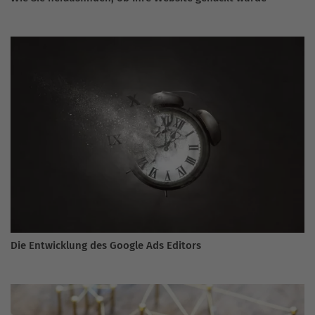
Die Entwicklung des Google Ads Editors