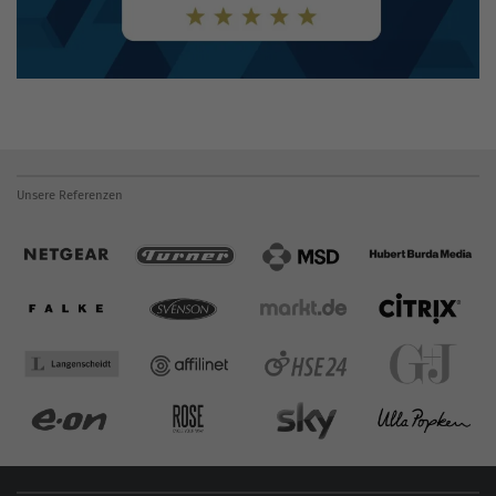
Unsere Referenzen