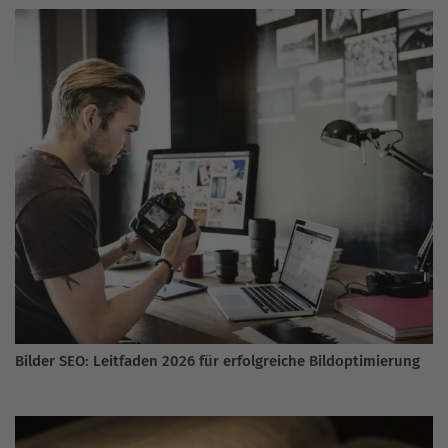
Bilder SEO: Leitfaden 2026 für erfolgreiche Bildoptimierung