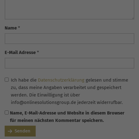
Name
*
E-Mail Adresse
*
Ich habe die
Datenschutzerklärung
gelesen und stimme
zu, dass meine Angaben verarbeitet und gespeichert
werden. Die Einwilligung ist über
info@onlinesolutionsgroup.de jederzeit widerrufbar.
Name, E-Mail-Adresse und Website in diesem Browser
für meinen nächsten Kommentar speichern.
Senden