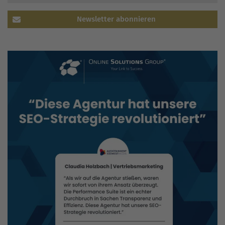
Newsletter abonnieren