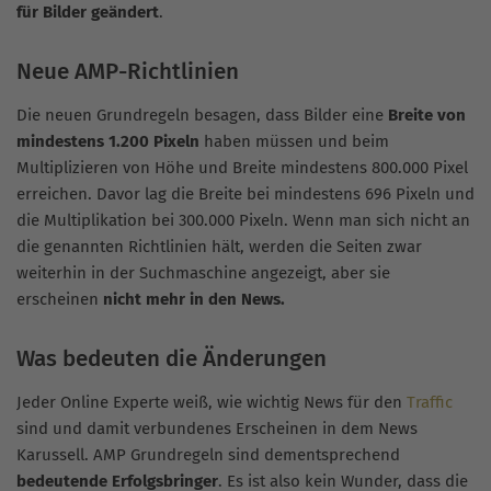
für Bilder geändert
.
Neue AMP-Richtlinien
Die neuen Grundregeln besagen, dass Bilder eine
Breite von
mindestens 1.200 Pixeln
haben müssen und beim
Multiplizieren von Höhe und Breite mindestens 800.000 Pixel
erreichen. Davor lag die Breite bei mindestens 696 Pixeln und
die Multiplikation bei 300.000 Pixeln. Wenn man sich nicht an
die genannten Richtlinien hält, werden die Seiten zwar
weiterhin in der Suchmaschine angezeigt, aber sie
erscheinen
nicht mehr in den News.
Was bedeuten die Änderungen
Jeder Online Experte weiß, wie wichtig News für den
Traffic
sind und damit verbundenes Erscheinen in dem News
Karussell. AMP Grundregeln sind dementsprechend
bedeutende Erfolgsbringer
. Es ist also kein Wunder, dass die