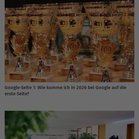
Google-Seite 1: Wie komme ich in 2026 bei Google auf die
erste Seite?