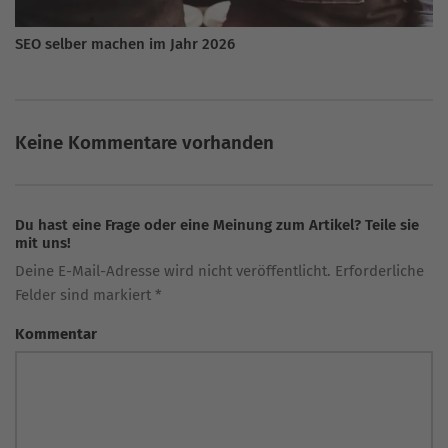
SEO selber machen im Jahr 2026
Keine Kommentare vorhanden
Du hast eine Frage oder eine Meinung zum Artikel? Teile sie
mit uns!
Deine E-Mail-Adresse wird nicht veröffentlicht. Erforderliche
Felder sind markiert *
Kommentar