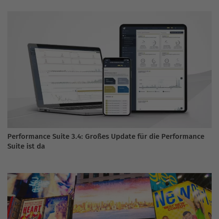
Performance Suite 3.4: Großes Update für die Performance
Suite ist da