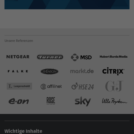
Unsere Referenzen
Wichtige Inhalte