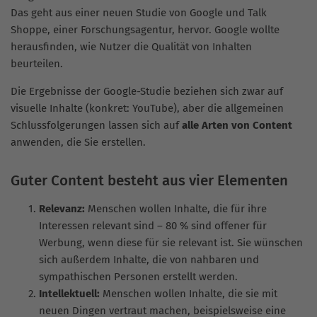
Das geht aus einer neuen Studie von Google und Talk
Shoppe, einer Forschungsagentur, hervor. Google wollte
herausfinden, wie Nutzer die Qualität von Inhalten
beurteilen.
Die Ergebnisse der Google-Studie beziehen sich zwar auf
visuelle Inhalte (konkret: YouTube), aber die allgemeinen
Schlussfolgerungen lassen sich auf
alle Arten von Content
anwenden, die Sie erstellen.
Guter Content besteht aus vier Elementen
Relevanz:
Menschen wollen Inhalte, die für ihre
Interessen relevant sind – 80 % sind offener für
Werbung, wenn diese für sie relevant ist. Sie wünschen
sich außerdem Inhalte, die von nahbaren und
sympathischen Personen erstellt werden.
Intellektuell:
Menschen wollen Inhalte, die sie mit
neuen Dingen vertraut machen, beispielsweise eine