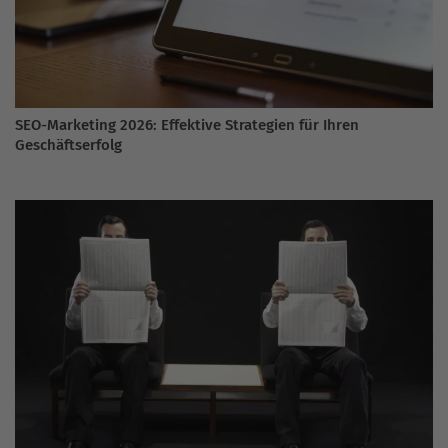
SEO-Marketing 2026: Effektive Strategien für Ihren
Geschäftserfolg