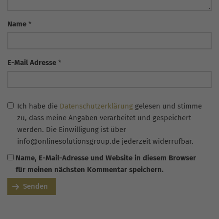
Name
*
E-Mail Adresse
*
Ich habe die
Datenschutzerklärung
gelesen und stimme
zu, dass meine Angaben verarbeitet und gespeichert
werden. Die Einwilligung ist über
info@onlinesolutionsgroup.de jederzeit widerrufbar.
Name, E-Mail-Adresse und Website in diesem Browser
für meinen nächsten Kommentar speichern.
Senden