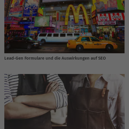
Lead-Gen Formulare und die Auswirkungen auf SEO