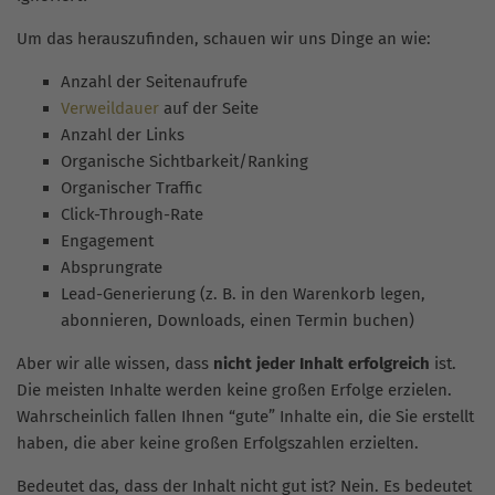
Um das herauszufinden, schauen wir uns Dinge an wie:
Anzahl der Seitenaufrufe
Verweildauer
auf der Seite
Anzahl der Links
Organische Sichtbarkeit/Ranking
Organischer Traffic
Click-Through-Rate
Engagement
Absprungrate
Lead-Generierung (z. B. in den Warenkorb legen,
abonnieren, Downloads, einen Termin buchen)
Aber wir alle wissen, dass
nicht jeder Inhalt erfolgreich
ist.
Die meisten Inhalte werden keine großen Erfolge erzielen.
Wahrscheinlich fallen Ihnen “gute” Inhalte ein, die Sie erstellt
haben, die aber keine großen Erfolgszahlen erzielten.
Bedeutet das, dass der Inhalt nicht gut ist? Nein. Es bedeutet