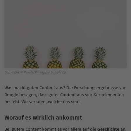
Copyright © Pexels/Pineapple Supply Co.
Was macht guten Content aus? Die Forschungsergebnisse von
Google besagen, dass guter Content aus vier Kernelementen
besteht. Wir verraten, welche das sind.
Worauf es wirklich ankommt
Bei gutem Content kommt es vor allem auf die
Geschichte
an.