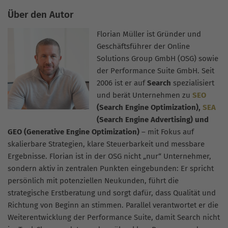
Über den Autor
Florian Müller ist Gründer und
Geschäftsführer der Online
Solutions Group GmbH (OSG) sowie
der Performance Suite GmbH. Seit
2006 ist er auf
Search
spezialisiert
und berät Unternehmen zu
SEO
(Search Engine Optimization),
SEA
(Search Engine Advertising) und
GEO (Generative Engine Optimization)
– mit Fokus auf
skalierbare Strategien, klare Steuerbarkeit und messbare
Ergebnisse. Florian ist in der OSG nicht „nur“ Unternehmer,
sondern aktiv in zentralen Punkten eingebunden: Er spricht
persönlich mit potenziellen Neukunden, führt die
strategische Erstberatung und sorgt dafür, dass Qualität und
Richtung von Beginn an stimmen. Parallel verantwortet er die
Weiterentwicklung der Performance Suite, damit Search nicht