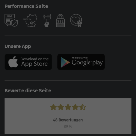
Performance Suite
Unsere App
Bewerte diese Seite
48
Bewertungen
89
%