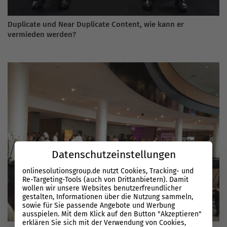
Duplicate und Near Duplicate Content, wie kann er
vermieden werden?
Datenschutzeinstellungen
onlinesolutionsgroup.de nutzt Cookies, Tracking- und
Re-Targeting-Tools (auch von Drittanbietern). Damit
wollen wir unsere Websites benutzerfreundlicher
gestalten, Informationen über die Nutzung sammeln,
sowie für Sie passende Angebote und Werbung
ausspielen. Mit dem Klick auf den Button "Akzeptieren"
erklären Sie sich mit der Verwendung von Cookies,