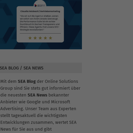
SEA BLOG / SEA NEWS
Mit dem
SEA Blog
der Online Solutions
Group sind Sie stets gut informiert über
die neuesten
SEA News
bekannter
Anbieter wie Google und Microsoft
Advertising. Unser Team aus Experten
stellt tagesaktuell die wichtigsten
Entwicklungen zusammen, wertet SEA
News für Sie aus und gibt