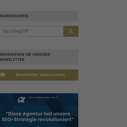
2026
DURCHSUCHEN
ABONNIEREN SIE UNSEREN
NEWSLETTER
Newsletter abonnieren