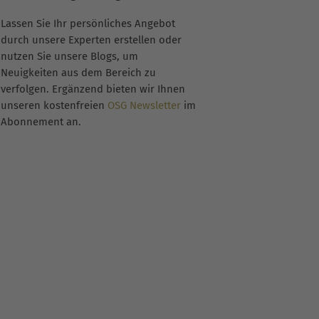
Lassen Sie Ihr persönliches Angebot
durch unsere Experten erstellen oder
nutzen Sie unsere Blogs, um
Neuigkeiten aus dem Bereich zu
verfolgen. Ergänzend bieten wir Ihnen
unseren kostenfreien
OSG Newsletter
im
Abonnement an.