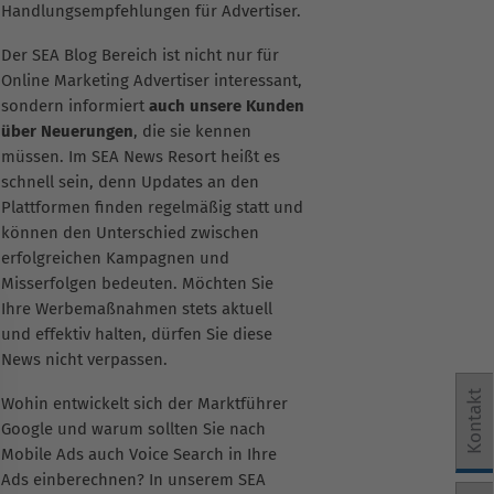
Handlungsempfehlungen für Advertiser.
Der SEA Blog Bereich ist nicht nur für
Online Marketing Advertiser interessant,
sondern informiert
auch unsere Kunden
über Neuerungen
, die sie kennen
müssen. Im SEA News Resort heißt es
schnell sein, denn Updates an den
Plattformen finden regelmäßig statt und
können den Unterschied zwischen
erfolgreichen Kampagnen und
Misserfolgen bedeuten. Möchten Sie
Ihre Werbemaßnahmen stets aktuell
und effektiv halten, dürfen Sie diese
News nicht verpassen.
Kontakt
Wohin entwickelt sich der Marktführer
Google und warum sollten Sie nach
Mobile Ads auch Voice Search in Ihre
Ads einberechnen? In unserem SEA