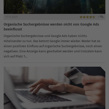
17.11.2020
0
Organische Suchergebnisse werden nicht von Google Ads
beeinflusst
Organische Suchergebnisse und Google Ads haben nichts
miteinander zu tun. Das betont Google immer wieder. Weder hat es
einen positiven Einfluss auf organische Suchergebnisse, noch einen
negativen. Eine Anzeige kann geschaltet werden und trotzdem kann
sich auf Platz 1...