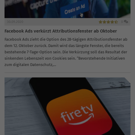
30.09.2020
0
Facebook Ads verkürzt Attributionsfenster ab Oktober
Facebook Ads zieht die Option des 28-tägigen Attributionsfenster ab
dem 12. Oktober zurück. Damit wird das längste Fenster, die bereits
bestehende 7-Tage-Option sein. Die Verkürzung soll das Resultat der
sinkenden Lebenszeit von Cookies sein. “Bevorstehende Initiativen
zum digitalen Datenschutz,...