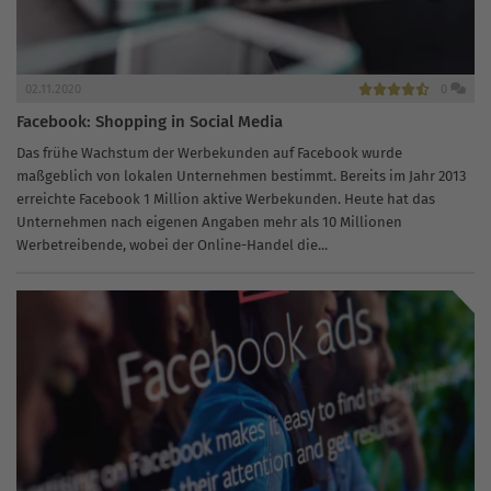
02.11.2020
0
Facebook: Shopping in Social Media
Das frühe Wachstum der Werbekunden auf Facebook wurde
maßgeblich von lokalen Unternehmen bestimmt. Bereits im Jahr 2013
erreichte Facebook 1 Million aktive Werbekunden. Heute hat das
Unternehmen nach eigenen Angaben mehr als 10 Millionen
Werbetreibende, wobei der Online-Handel die...