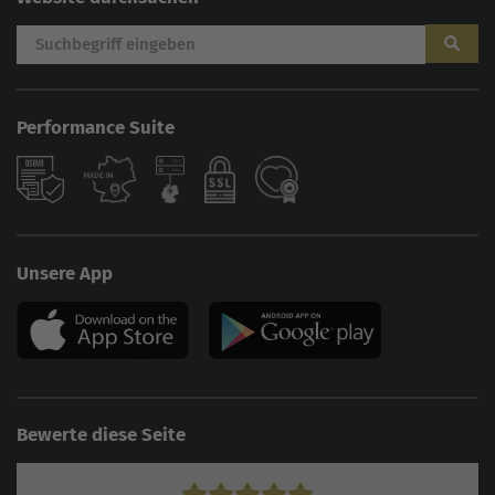
Performance Suite
Unsere App
Bewerte diese Seite