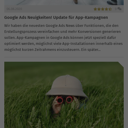
06.08.2020
0
Google Ads Neuigkeiten! Update für App-Kampagnen
Wir haben die neuesten Google Ads News über Funktionen, die den
Erstellungsprozess vereinfachen und mehr Konversionen generieren
sollen. App-Kampagnen in Google Ads können jetzt speziell dafür
optimiert werden, möglichst viele App-Installationen innerhalb eines
möglichst kurzen Zeitrahmens einzusteuern. Ein später...