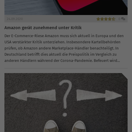
24.09.2020
0
Amazon gerät zunehmend unter Kritik
Der E-Commerce-Riese Amazon muss sich aktuell in Europa und den
USA verstärkter Kritik unterziehen. Insbesondere Kartellbehörden
prüfen, ob Amazon andere Marketplace-Händler benachteiligt. In
Deutschland betrifft dies aktuell die Preispolitik im Vergleich zu
anderen Händlern während der Corona-Pandemie. Befeuert wird...