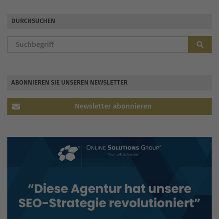
DURCHSUCHEN
ABONNIEREN SIE UNSEREN NEWSLETTER
Newsletter abonnieren