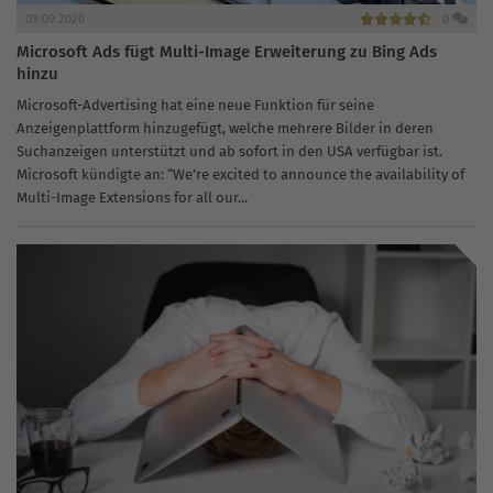
09.09.2020
0
Microsoft Ads fügt Multi-Image Erweiterung zu Bing Ads
hinzu
Microsoft-Advertising hat eine neue Funktion für seine
Anzeigenplattform hinzugefügt, welche mehrere Bilder in deren
Suchanzeigen unterstützt und ab sofort in den USA verfügbar ist.
Microsoft kündigte an: “We’re excited to announce the availability of
Multi-Image Extensions for all our...