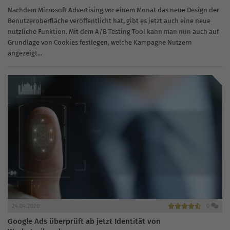
Nachdem Microsoft Advertising vor einem Monat das neue Design der
Benutzeroberfläche veröffentlicht hat, gibt es jetzt auch eine neue
nützliche Funktion. Mit dem A/B Testing Tool kann man nun auch auf
Grundlage von Cookies festlegen, welche Kampagne Nutzern
angezeigt...
24.04.2020
0
Google Ads überprüft ab jetzt Identität von