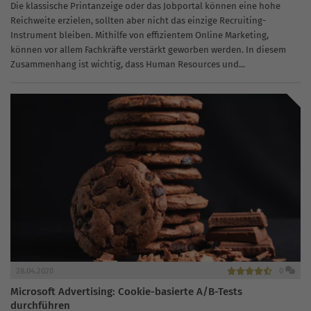
Die klassische Printanzeige oder das Jobportal können eine hohe
Reichweite erzielen, sollten aber nicht das einzige Recruiting-
Instrument bleiben. Mithilfe von effizientem Online Marketing,
können vor allem Fachkräfte verstärkt geworben werden. In diesem
Zusammenhang ist wichtig, dass Human Resources und...
28.04.2020
0
Microsoft Advertising: Cookie-basierte A/B-Tests
durchführen