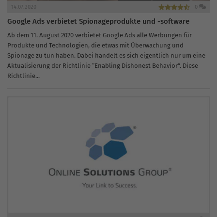
14.07.2020
0
Google Ads verbietet Spionageprodukte und -software
Ab dem 11. August 2020 verbietet Google Ads alle Werbungen für
Produkte und Technologien, die etwas mit Überwachung und
Spionage zu tun haben. Dabei handelt es sich eigentlich nur um eine
Aktualisierung der Richtlinie “Enabling Dishonest Behavior”. Diese
Richtlinie...