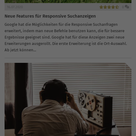
16.07.2020
0
Neue Features für Responsive Suchanzeigen
Google hat die Möglichkeiten für die Responsive Suchanfragen
erweitert, indem man neue Befehle benutzen kann, die für bessere
Ergebnisse geeignet sind. Google hat für diese Anzeigen zwei neue
Erweiterungen ausgerollt. Die erste Erweiterung ist die Ort-Auswahl.
Ab jetzt können...