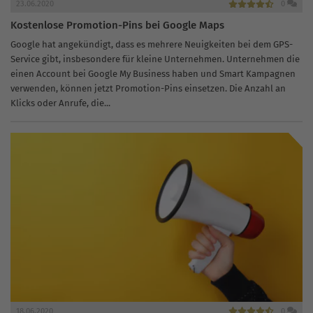
23.06.2020
0
Kostenlose Promotion-Pins bei Google Maps
Google hat angekündigt, dass es mehrere Neuigkeiten bei dem GPS-
Service gibt, insbesondere für kleine Unternehmen. Unternehmen die
einen Account bei Google My Business haben und Smart Kampagnen
verwenden, können jetzt Promotion-Pins einsetzen. Die Anzahl an
Klicks oder Anrufe, die...
18.06.2020
0