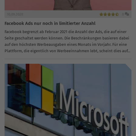
10.09.2020
0
Facebook Ads nur noch in limitierter Anzahl
Facebook begrenzt ab Februar 2021 die Anzahl der Ads, die auf einer
Seite geschaltet werden können. Die Beschränkungen basieren dabei
auf den höchsten Werbeausgaben eines Monats im Vorjahr. Für eine
Plattform, die eigentlich von Werbeeinnahmen lebt, scheint dies auf...