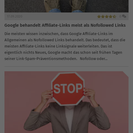
17.09.2020
0
Google behandelt Affiliate-Links meist als Nofollowed Links
Die meisten wissen inzwischen, dass Google Affiliate-Links im
Allgemeinen als Nofollowed Links behandelt. Das bedeutet, dass die
meisten Affiliate-Links keine Linksignale weiterleiten. Das ist
eigentlich nichts Neues, Google macht das schon seit frühen Tagen
seiner Link-Spam-Präventionsmethoden. Nofollow oder...