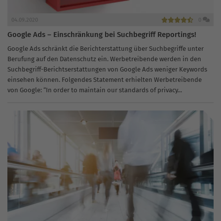
04.09.2020
0
Google Ads – Einschränkung bei Suchbegriff Reportings!
Google Ads schränkt die Berichterstattung über Suchbegriffe unter
Berufung auf den Datenschutz ein. Werbetreibende werden in den
Suchbegriff-Berichtserstattungen von Google Ads weniger Keywords
einsehen können. Folgendes Statement erhielten Werbetreibende
von Google: “In order to maintain our standards of privacy...