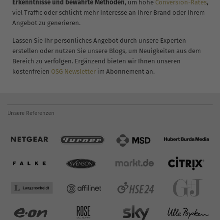
Erkenntnisse und bewährte Methoden
, um hohe
Conversion-Rates
,
viel Traffic oder schlicht mehr Interesse an Ihrer Brand oder Ihrem
Angebot zu generieren.
Lassen Sie Ihr persönliches Angebot durch unsere Experten
erstellen oder nutzen Sie unsere Blogs, um Neuigkeiten aus dem
Bereich zu verfolgen. Ergänzend bieten wir Ihnen unseren
kostenfreien
OSG Newsletter
im Abonnement an.
Unsere Referenzen