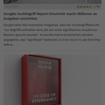
04.09.2020
0
Googles Suchbegriff-Report-Einschnitt macht Millionen an
Ausgaben unsichtbar
Google hatte den Inserenten mitgeteilt, dass der Suchbegriffsbericht
“nur Begriffe enthalten wird, die von einer signifikanten Anzahl von
Nutzern gesucht wurden”. Es wurden keine Einzelheiten darüber
angegeben, was “signifikant” bedeutet. Is it too much to ask that they
define...