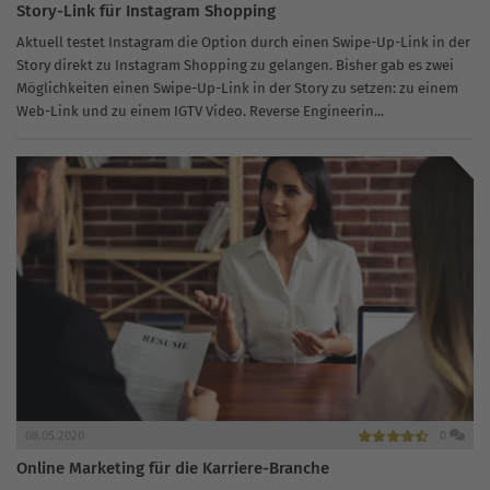
Story-Link für Instagram Shopping
Aktuell testet Instagram die Option durch einen Swipe-Up-Link in der
Story direkt zu Instagram Shopping zu gelangen. Bisher gab es zwei
Möglichkeiten einen Swipe-Up-Link in der Story zu setzen: zu einem
Web-Link und zu einem IGTV Video. Reverse Engineerin...
08.05.2020
0
Online Marketing für die Karriere-Branche