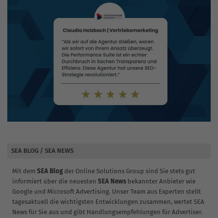
SEA BLOG / SEA NEWS
Mit dem
SEA Blog
der Online Solutions Group sind Sie stets gut
informiert über die neuesten
SEA News
bekannter Anbieter wie
Google und Microsoft Advertising. Unser Team aus Experten stellt
tagesaktuell die wichtigsten Entwicklungen zusammen, wertet SEA
News für Sie aus und gibt Handlungsempfehlungen für Advertiser.