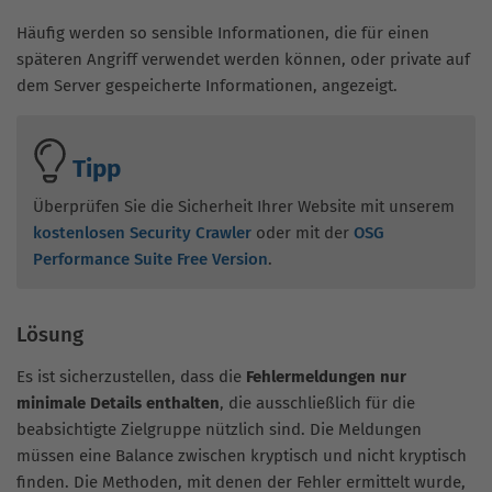
Häufig werden so sensible Informationen, die für einen
späteren Angriff verwendet werden können, oder private auf
dem Server gespeicherte Informationen, angezeigt.
Tipp
Überprüfen Sie die Sicherheit Ihrer Website mit unserem
kostenlosen Security Crawler
oder mit der
OSG
Performance Suite Free Version
.
Lösung
Es ist sicherzustellen, dass die
Fehlermeldungen nur
minimale Details enthalten
, die ausschließlich für die
beabsichtigte Zielgruppe nützlich sind. Die Meldungen
müssen eine Balance zwischen kryptisch und nicht kryptisch
finden. Die Methoden, mit denen der Fehler ermittelt wurde,