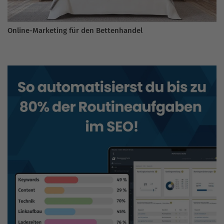
Online-Marketing für den Bettenhandel
BLOG DURCHSUCHEN