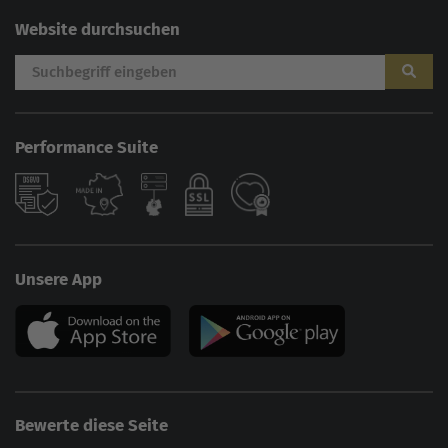
Website durchsuchen
Performance Suite
Unsere App
Bewerte diese Seite