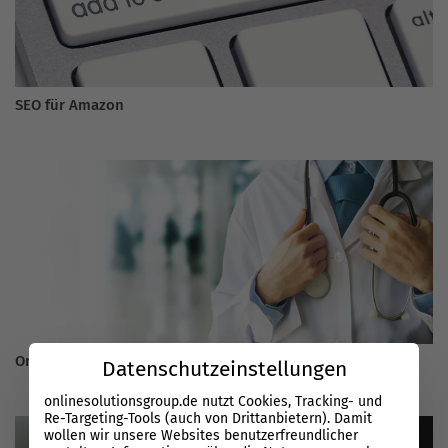
SEO für Amazon
Online Marketing für die Gesundheitsbranche
Datenschutzeinstellungen
onlinesolutionsgroup.de nutzt Cookies, Tracking- und
Re-Targeting-Tools (auch von Drittanbietern). Damit
wollen wir unsere Websites benutzerfreundlicher