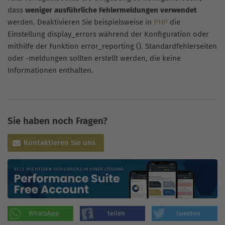
dass
weniger ausführliche Fehlermeldungen verwendet
werden. Deaktivieren Sie beispielsweise in
PHP
die
Einstellung display_errors während der Konfiguration oder
mithilfe der Funktion error_reporting (). Standardfehlerseiten
oder -meldungen sollten erstellt werden, die keine
Informationen enthalten.
Sie haben noch Fragen?
Kontaktieren Sie uns
WhatsApp
teilen
tweeten