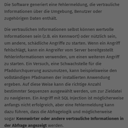
Die Software generiert eine Fehlermeldung, die vertrauliche
Informationen über die Umgebung, Benutzer oder
zugehörigen Daten enthält.
Die vertraulichen Informationen selbst können wertvolle
Informationen sein (z.B. ein Kennwort) oder nützlich sein,
um andere, schädliche Angriffe zu starten. Wenn ein Angriff
fehlschlägt, kann ein Angreifer vom Server bereitgestellt
Fehlerinformationen verwenden, um einen weiteren Angriff
zu starten. Ein Versuch, eine Schwachstelle für die
Pfaddurchquerung auszunutzen, kann beispielsweise den
vollständigen Pfadnamen der installierten Anwendung
ergeben. Auf diese Weise kann die richtige Anzahl
bestimmter Sequenzen ausgewählt werden, um zur Zieldatei
zu navigieren. Ein Angriff mit SQL Injection ist möglicherweise
anfangs nicht erfolgreich, aber eine Fehlermeldung kann
dazu führen, dass die Abfragelogik und möglicherweise
sogar
Kennwörter oder andere vertrauliche Informationen in
der Abfrage angezeigt
werden.