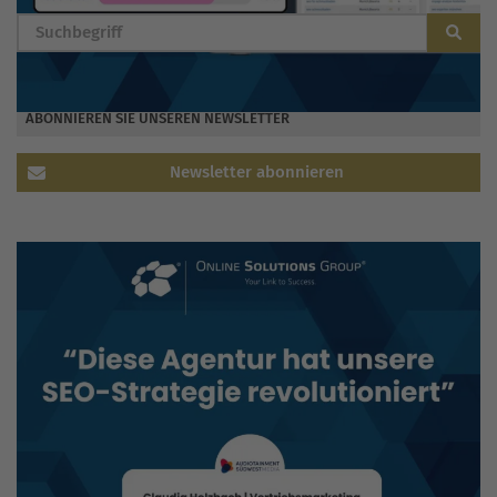
ABONNIEREN SIE UNSEREN NEWSLETTER
Newsletter abonnieren