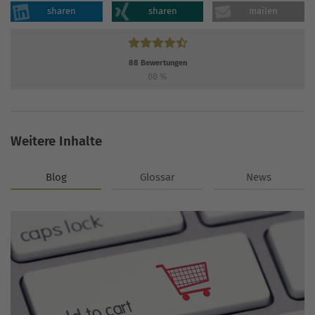
sharen
sharen
mailen
88
Bewertungen
88
%
Weitere Inhalte
Blog
Glossar
News