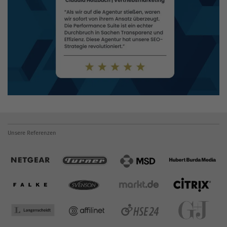
Unsere Referenzen