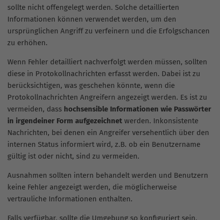
sollte nicht offengelegt werden. Solche detaillierten
Informationen können verwendet werden, um den
ursprünglichen Angriff zu verfeinern und die Erfolgschancen
zu erhöhen.
Wenn Fehler detailliert nachverfolgt werden müssen, sollten
diese in Protokollnachrichten erfasst werden. Dabei ist zu
berücksichtigen, was geschehen könnte, wenn die
Protokollnachrichten Angreifern angezeigt werden. Es ist zu
vermeiden, dass
hochsensible Informationen wie Passwörter
in irgendeiner Form aufgezeichnet
werden. Inkonsistente
Nachrichten, bei denen ein Angreifer versehentlich über den
internen Status informiert wird, z.B. ob ein Benutzername
gültig ist oder nicht, sind zu vermeiden.
Ausnahmen sollten intern behandelt werden und Benutzern
keine Fehler angezeigt werden, die möglicherweise
vertrauliche Informationen enthalten.
Falls verfügbar, sollte die Umgebung so konfiguriert sein,