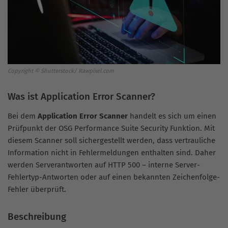
Copyright © Shutterstock/ Rawpixel.com
Was ist Application Error Scanner?
Bei dem
Application Error Scanner
handelt es sich um einen
Prüfpunkt der OSG Performance Suite Security Funktion. Mit
diesem Scanner soll sichergestellt werden, dass vertrauliche
Information nicht in Fehlermeldungen enthalten sind. Daher
werden Serverantworten auf HTTP 500 – interne Server-
Fehlertyp-Antworten oder auf einen bekannten Zeichenfolge-
Fehler überprüft.
Beschreibung