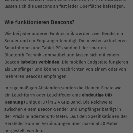
lassen sich die Beacons an fast jeder Oberfläche befestigen.
Wie funktionieren Beacons?
Wie bei jeder anderen Funktechnik werden zwei Geräte, ein
Sender und ein Empfänger benötigt. Die meisten aktuelleren
Smartphones und Tablet-PCs sind mit der smarten
Bluetooth-Technik kompatibel und lassen sich mit einem
Beacon
kabellos verbinden
. Die mobilen Endgeräte fungieren
als Empfänger und können Nachrichten von einem oder von
mehreren Beacons empfangen.
In regelmäßigen Abständen senden die kleinen Geräte wie
ein Leuchtturm oder Leuchtfeuer eine
eindeutige UID-
Kennung
(Unique ID) im 2,4 GHz-Band. Die Reichweite
zwischen einem Beacon-Sender und Empfänger beträgt in
der Praxis mindestens 10 Meter. Laut den Spezifikationen der
Hersteller können Verbindungen über maximal 50 Meter
hergestellt werden.