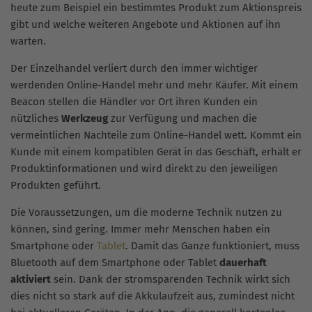
heute zum Beispiel ein bestimmtes Produkt zum Aktionspreis
gibt und welche weiteren Angebote und Aktionen auf ihn
warten.
Der Einzelhandel verliert durch den immer wichtiger
werdenden Online-Handel mehr und mehr Käufer. Mit einem
Beacon stellen die Händler vor Ort ihren Kunden ein
nützliches
Werkzeug
zur Verfügung und machen die
vermeintlichen Nachteile zum Online-Handel wett. Kommt ein
Kunde mit einem kompatiblen Gerät in das Geschäft, erhält er
Produktinformationen und wird direkt zu den jeweiligen
Produkten geführt.
Die Voraussetzungen, um die moderne Technik nutzen zu
können, sind gering. Immer mehr Menschen haben ein
Smartphone oder
Tablet
. Damit das Ganze funktioniert, muss
Bluetooth auf dem Smartphone oder Tablet
dauerhaft
aktiviert
sein. Dank der stromsparenden Technik wirkt sich
dies nicht so stark auf die Akkulaufzeit aus, zumindest nicht