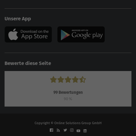
Unsere App
Bewerte diese Seite
99
Bewertungen
90
%
Copyright © Online Solutions Group GmbH