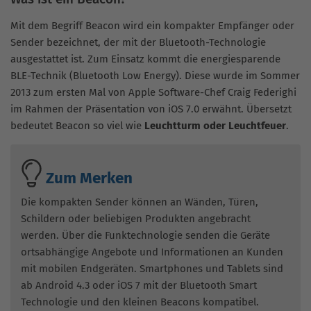
Mit dem Begriff Beacon wird ein kompakter Empfänger oder
Sender bezeichnet, der mit der Bluetooth-Technologie
ausgestattet ist. Zum Einsatz kommt die energiesparende
BLE-Technik (Bluetooth Low Energy). Diese wurde im Sommer
2013 zum ersten Mal von Apple Software-Chef Craig Federighi
im Rahmen der Präsentation von iOS 7.0 erwähnt. Übersetzt
bedeutet Beacon so viel wie
Leuchtturm oder Leuchtfeuer
.
Zum Merken
Die kompakten Sender können an Wänden, Türen,
Schildern oder beliebigen Produkten angebracht
werden. Über die Funktechnologie senden die Geräte
ortsabhängige Angebote und Informationen an Kunden
mit mobilen Endgeräten. Smartphones und Tablets sind
ab Android 4.3 oder iOS 7 mit der Bluetooth Smart
Technologie und den kleinen Beacons kompatibel.