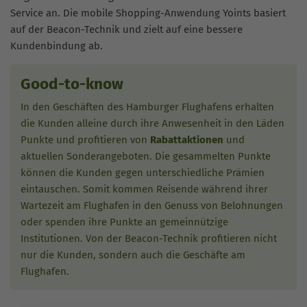
Service an. Die mobile Shopping-Anwendung Yoints basiert
auf der Beacon-Technik und zielt auf eine bessere
Kundenbindung ab.
Good-to-know
In den Geschäften des Hamburger Flughafens erhalten
die Kunden alleine durch ihre Anwesenheit in den Läden
Punkte und profitieren von
Rabattaktionen
und
aktuellen Sonderangeboten. Die gesammelten Punkte
können die Kunden gegen unterschiedliche Prämien
eintauschen. Somit kommen Reisende während ihrer
Wartezeit am Flughafen in den Genuss von Belohnungen
oder spenden ihre Punkte an gemeinnützige
Institutionen. Von der Beacon-Technik profitieren nicht
nur die Kunden, sondern auch die Geschäfte am
Flughafen.