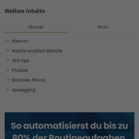
Weitere Inhalte
Glossar
News
iBeacon
Mobile-enabled Website
SEO App
Phablet
Windows Phone
Geotagging