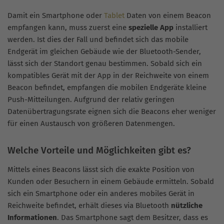
Damit ein Smartphone oder
Tablet
Daten von einem Beacon
empfangen kann, muss zuerst eine
spezielle App
installiert
werden. Ist dies der Fall und befindet sich das mobile
Endgerät im gleichen Gebäude wie der Bluetooth-Sender,
lässt sich der Standort genau bestimmen. Sobald sich ein
kompatibles Gerät mit der App in der Reichweite von einem
Beacon befindet, empfangen die mobilen Endgeräte kleine
Push-Mitteilungen. Aufgrund der relativ geringen
Datenübertragungsrate eignen sich die Beacons eher weniger
für einen Austausch von größeren Datenmengen.
Welche Vorteile und Möglichkeiten gibt es?
Mittels eines Beacons lässt sich die exakte Position von
Kunden oder Besuchern in einem Gebäude ermitteln. Sobald
sich ein Smartphone oder ein anderes mobiles Gerät in
Reichweite befindet, erhält dieses via Bluetooth
nützliche
Informationen
. Das Smartphone sagt dem Besitzer, dass es