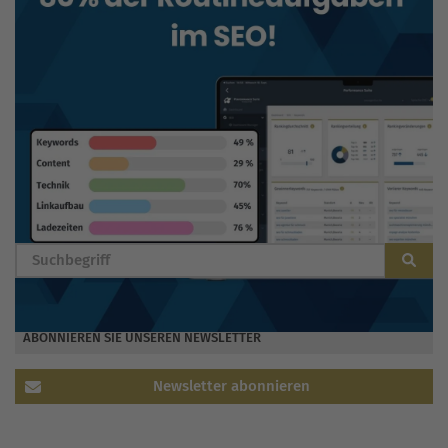
BLOG DURCHSUCHEN
ABONNIEREN SIE UNSEREN NEWSLETTER
Newsletter abonnieren