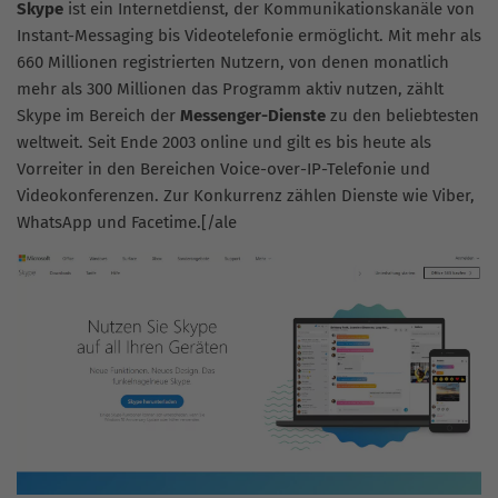
Skype
ist ein Internetdienst, der Kommunikationskanäle von
Instant-Messaging bis Videotelefonie ermöglicht. Mit mehr als
660 Millionen registrierten Nutzern, von denen monatlich
mehr als 300 Millionen das Programm aktiv nutzen, zählt
Skype im Bereich der
Messenger-Dienste
zu den beliebtesten
weltweit. Seit Ende 2003 online und gilt es bis heute als
Vorreiter in den Bereichen Voice-over-IP-Telefonie und
Videokonferenzen. Zur Konkurrenz zählen Dienste wie Viber,
WhatsApp und Facetime.[/ale