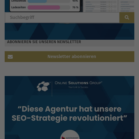
BLOG DURCHSUCHEN
ABONNIEREN SIE UNSEREN NEWSLETTER
Newsletter abonnieren