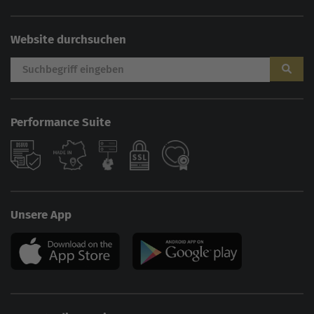
Website durchsuchen
Performance Suite
Unsere App