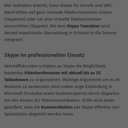
Wer Guthaben erwirbt, kann dieses für Anrufe und SMS-
Nachrichten auf ganz normale Telefonnummern nutzen
(SkypeOut) oder um eine virtuelle Telefonnummer
einzurichten (Skypeln). Mit dem
Skype Translator
wird
derzeit maschinelle Übersetzung in Echtzeit in die Dienste
integriert.
Skype im professionellen Einsatz
Geschäftskunden schätzen an Skype die Möglichkeit,
kostenlos
Videokonferenzen mit aktuell bis zu 25
Teilnehmern
zu organisieren. Wichtige Argumente um es im
Business zu verwenden sind zudem enge Einbindung in
Microsoft-Produkte sowie Kostenersparnis durch SkypeOut
bei den Kosten für Telekommunikation. Kritik wird daran
geäußert, dass die
Kommunikation
per Skype offenbar von
Spezialisten abgehört werden kann.