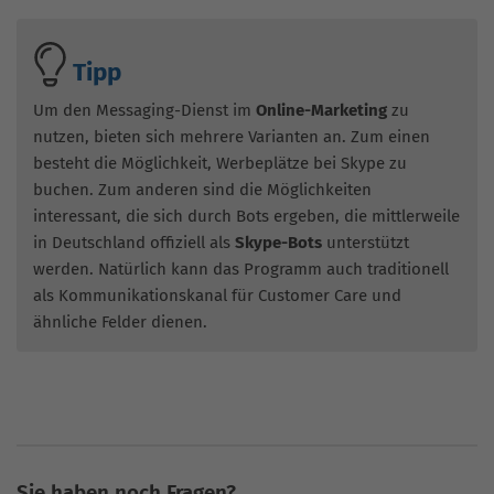
Tipp
Um den Messaging-Dienst im
Online-Marketing
zu
nutzen, bieten sich mehrere Varianten an. Zum einen
besteht die Möglichkeit, Werbeplätze bei Skype zu
buchen. Zum anderen sind die Möglichkeiten
interessant, die sich durch Bots ergeben, die mittlerweile
in Deutschland offiziell als
Skype-Bots
unterstützt
werden. Natürlich kann das Programm auch traditionell
als Kommunikationskanal für Customer Care und
ähnliche Felder dienen.
Sie haben noch Fragen?