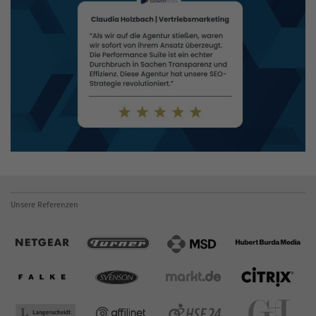
Unsere Referenzen