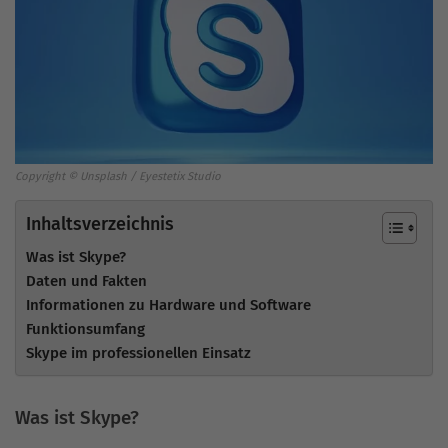
Copyright © Unsplash / Eyestetix Studio
Inhaltsverzeichnis
Was ist Skype?
Daten und Fakten
Informationen zu Hardware und Software
Funktionsumfang
Skype im professionellen Einsatz
Was ist Skype?