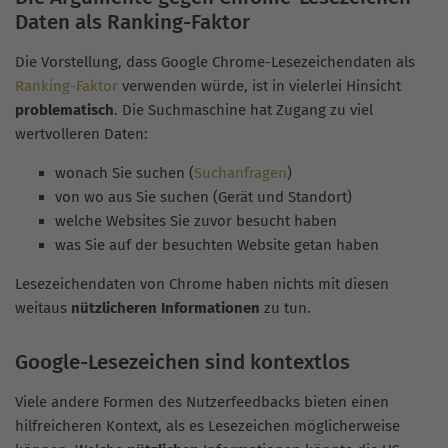
Daten als Ranking-Faktor
Die Vorstellung, dass Google Chrome-Lesezeichendaten als
Ranking-Faktor
verwenden würde, ist in vielerlei Hinsicht
problematisch
. Die Suchmaschine hat Zugang zu viel
wertvolleren Daten:
wonach Sie suchen (
Suchanfragen
)
von wo aus Sie suchen (Gerät und Standort)
welche Websites Sie zuvor besucht haben
was Sie auf der besuchten Website getan haben
Lesezeichendaten von Chrome haben nichts mit diesen
weitaus
nützlicheren Informationen
zu tun.
Google-Lesezeichen sind kontextlos
Viele andere Formen des Nutzerfeedbacks bieten einen
hilfreicheren Kontext, als es Lesezeichen möglicherweise