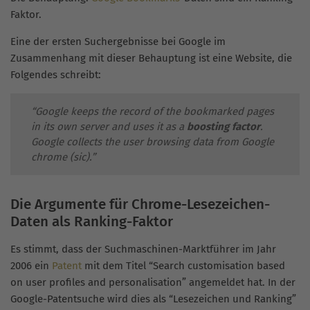
Faktor.
Eine der ersten Suchergebnisse bei Google im
Zusammenhang mit dieser Behauptung ist eine Website, die
Folgendes schreibt:
“Google keeps the record of the bookmarked pages
in its own server and uses it as a
boosting factor
.
Google collects the user browsing data from Google
chrome (sic).”
Die Argumente für Chrome-Lesezeichen-
Daten als Ranking-Faktor
Es stimmt, dass der Suchmaschinen-Marktführer im Jahr
2006 ein
Patent
mit dem Titel “Search customisation based
on user profiles and personalisation” angemeldet hat. In der
Google-Patentsuche wird dies als “Lesezeichen und Ranking”