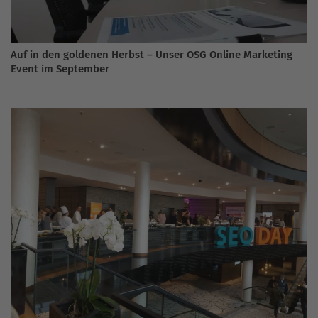
Auf in den goldenen Herbst – Unser OSG Online Marketing
Event im September