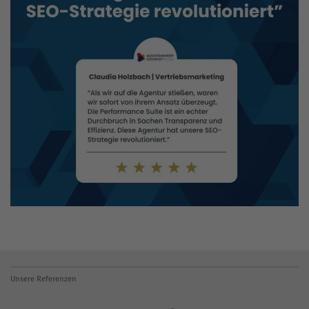
Unsere Referenzen