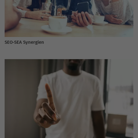
SEO-SEA Synergien