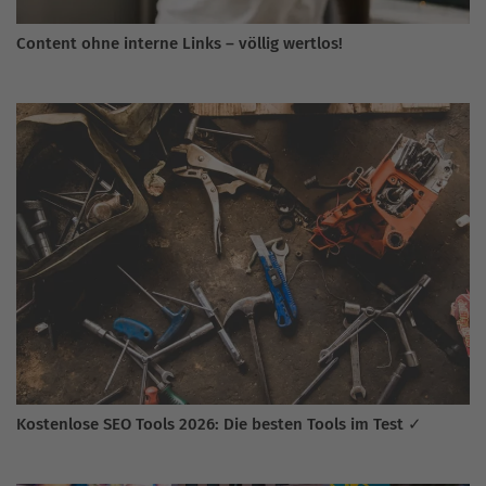
Content ohne interne Links – völlig wertlos!
Kostenlose SEO Tools 2026: Die besten Tools im Test ✓