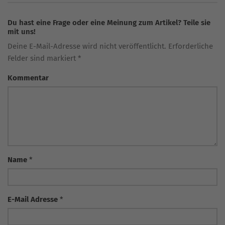
Du hast eine Frage oder eine Meinung zum Artikel? Teile sie
mit uns!
Deine E-Mail-Adresse wird nicht veröffentlicht. Erforderliche
Felder sind markiert *
Kommentar
Name
*
E-Mail Adresse
*