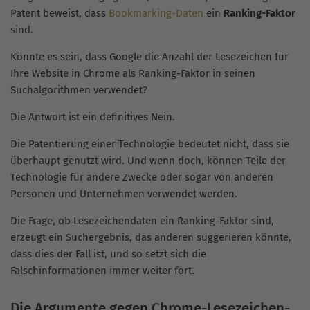
Patent beweist, dass
Bookmarking-Daten
ein
Ranking-Faktor
sind.
Könnte es sein, dass Google die Anzahl der Lesezeichen für
Ihre Website in Chrome als Ranking-Faktor in seinen
Suchalgorithmen verwendet?
Die Antwort ist ein definitives Nein.
Die Patentierung einer Technologie bedeutet nicht, dass sie
überhaupt genutzt wird. Und wenn doch, können Teile der
Technologie für andere Zwecke oder sogar von anderen
Personen und Unternehmen verwendet werden.
Die Frage, ob Lesezeichendaten ein Ranking-Faktor sind,
erzeugt ein Suchergebnis, das anderen suggerieren könnte,
dass dies der Fall ist, und so setzt sich die
Falschinformationen immer weiter fort.
Die Argumente gegen Chrome-Lesezeichen-