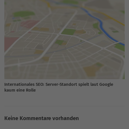
Internationales SEO: Server-Standort spielt laut Google
kaum eine Rolle
Keine Kommentare vorhanden