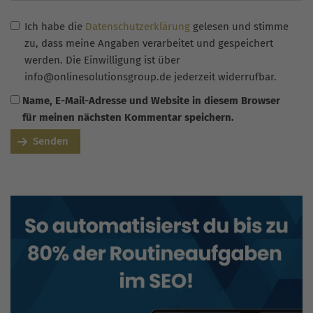
Ich habe die
Datenschutzerklärung
gelesen und stimme
zu, dass meine Angaben verarbeitet und gespeichert
werden. Die Einwilligung ist über
info@onlinesolutionsgroup.de jederzeit widerrufbar.
Name, E-Mail-Adresse und Website in diesem Browser
für meinen nächsten Kommentar speichern.
Senden