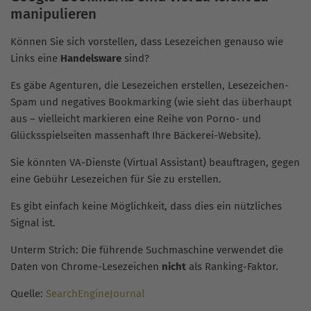
manipulieren
Können Sie sich vorstellen, dass Lesezeichen genauso wie
Links eine
Handelsware
sind?
Es gäbe Agenturen, die Lesezeichen erstellen, Lesezeichen-
Spam und negatives Bookmarking (wie sieht das überhaupt
aus – vielleicht markieren eine Reihe von Porno- und
Glücksspielseiten massenhaft Ihre Bäckerei-Website).
Sie könnten VA-Dienste (Virtual Assistant) beauftragen, gegen
eine Gebühr Lesezeichen für Sie zu erstellen.
Es gibt einfach keine Möglichkeit, dass dies ein nützliches
Signal ist.
Unterm Strich: Die führende Suchmaschine verwendet die
Daten von Chrome-Lesezeichen
nicht
als Ranking-Faktor.
Quelle:
SearchEngineJournal