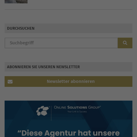
DURCHSUCHEN
ABONNIEREN SIE UNSEREN NEWSLETTER
Newsletter abonnieren