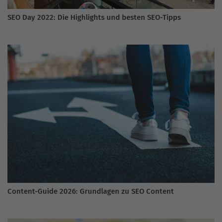
SEO Day 2022: Die Highlights und besten SEO-Tipps
Content-Guide 2026: Grundlagen zu SEO Content