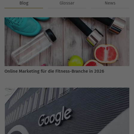
Blog
Glossar
News
Online Marketing für die Fitness-Branche in 2026