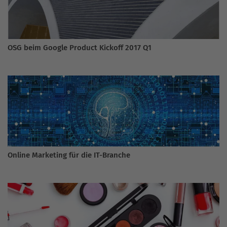
OSG beim Google Product Kickoff 2017 Q1
Online Marketing für die IT-Branche