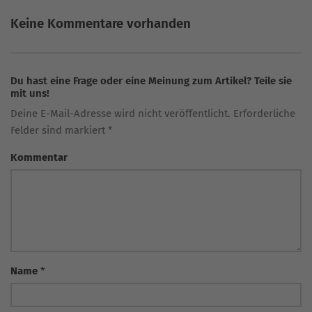
Keine Kommentare vorhanden
Du hast eine Frage oder eine Meinung zum Artikel? Teile sie
mit uns!
Deine E-Mail-Adresse wird nicht veröffentlicht. Erforderliche
Felder sind markiert *
Kommentar
Name
*