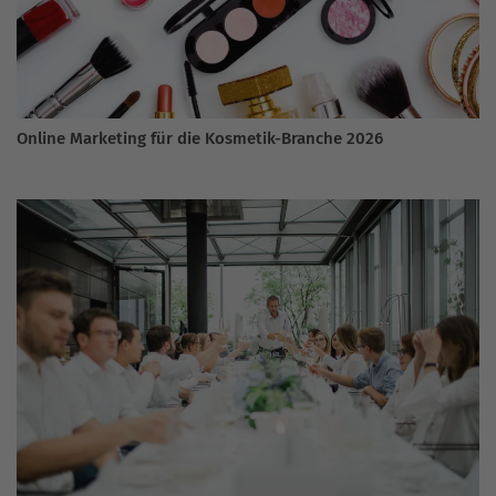
Online Marketing für die Kosmetik-Branche 2026