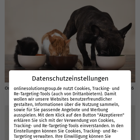
Datenschutzeinstellungen
Online-Marketing für Tiernahrung: SEO für Tierfutter in 2026
onlinesolutionsgroup.de nutzt Cookies, Tracking- und
Re-Targeting-Tools (auch von Drittanbietern). Damit
wollen wir unsere Websites benutzerfreundlicher
gestalten, Informationen über die Nutzung sammeln,
sowie für Sie passende Angebote und Werbung
ausspielen. Mit dem Klick auf den Button "Akzeptieren"
erklären Sie sich mit der Verwendung von Cookies,
Tracking- und Re-Targeting-Tools einverstanden. In den
Einstellungen können Sie Cookies, Tracking- und Re-
Targeting verwalten. Ihre Einwilligung können Sie