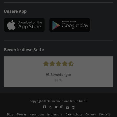
Unsere App
Bewerte diese Seite
93
Bewertungen
89
%
Copyright © Online Solutions Group GmbH
Blog
Glossar
Newsroom
Impressum
Datenschutz
Cookies
Kontakt