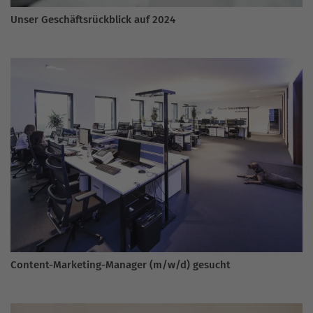
Unser Geschäftsrückblick auf 2024
Content-Marketing-Manager (m/w/d) gesucht