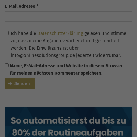
E-Mail Adresse
*
Ich habe die
Datenschutzerklärung
gelesen und stimme
zu, dass meine Angaben verarbeitet und gespeichert
werden. Die Einwilligung ist über
info@onlinesolutionsgroup.de jederzeit widerrufbar.
Name, E-Mail-Adresse und Website in diesem Browser
für meinen nächsten Kommentar speichern.
Senden