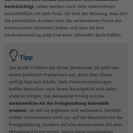
berücksichtigt.
Leider werben noch viele Unternehmen
ausschließlich mit dem Preis. Sie sind der Meinung, dass sich
die potenziellen Kunden über die vorhandenen Preise der
Konkurrenten informiert haben und dass sie ihre
Kaufentscheidung aufgrund einer rationalen Basis treffen.
Tipp
Das große Problem bei dieser Denkweise: Sie geht von
einem perfekten Preiswissen aus, doch über dieses
verfügt fast kein Käufer. Viele Preisentscheidungen
treffen Menschen nach ihrem Bauchgefühl und vielen
anderen Dingen. Das Behavioral Pricing soll die
herkömmliche Art der Preisgestaltung keinesfalls
ersetzen
, sie soll sie ergänzen und verbessern. Deshalb
sollten Unternehmen nicht nur auf die klassische Art der
Preisgestaltung, sondern auf eine Kombination mit dem
Behavioral Pricing setzen. Durch diese Kombination