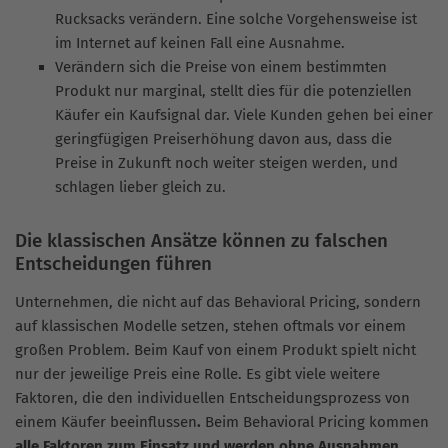
Rucksacks verändern. Eine solche Vorgehensweise ist
im Internet auf keinen Fall eine Ausnahme.
Verändern sich die Preise von einem bestimmten
Produkt nur marginal, stellt dies für die potenziellen
Käufer ein Kaufsignal dar. Viele Kunden gehen bei einer
geringfügigen Preiserhöhung davon aus, dass die
Preise in Zukunft noch weiter steigen werden, und
schlagen lieber gleich zu.
Die klassischen Ansätze können zu falschen
Entscheidungen führen
Unternehmen, die nicht auf das Behavioral Pricing, sondern
auf klassischen Modelle setzen, stehen oftmals vor einem
großen Problem. Beim Kauf von einem Produkt spielt nicht
nur der jeweilige Preis eine Rolle. Es gibt viele weitere
Faktoren, die den individuellen Entscheidungsprozess von
einem Käufer beeinflussen
.
Beim Behavioral Pricing kommen
alle Faktoren zum Einsatz und werden ohne Ausnahmen