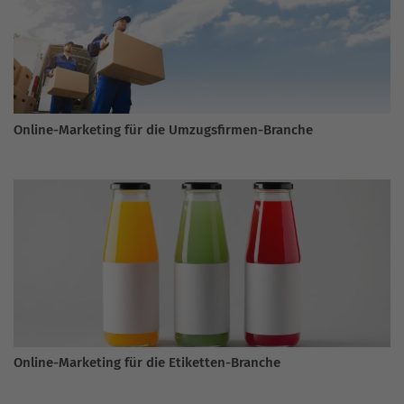
Online-Marketing für die Umzugsfirmen-Branche
Online-Marketing für die Etiketten-Branche