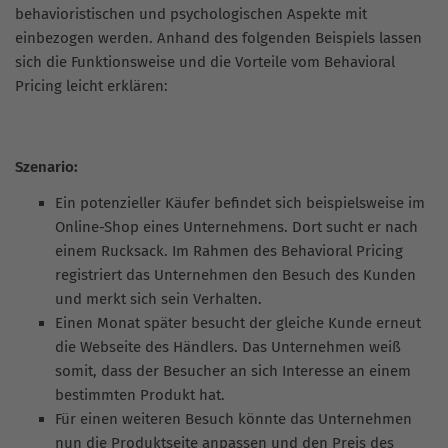
behavioristischen und psychologischen Aspekte mit
einbezogen werden. Anhand des folgenden Beispiels lassen
sich die Funktionsweise und die Vorteile vom Behavioral
Pricing leicht erklären:
Szenario:
Ein potenzieller Käufer befindet sich beispielsweise im
Online-Shop eines Unternehmens. Dort sucht er nach
einem Rucksack. Im Rahmen des Behavioral Pricing
registriert das Unternehmen den Besuch des Kunden
und merkt sich sein Verhalten.
Einen Monat später besucht der gleiche Kunde erneut
die Webseite des Händlers. Das Unternehmen weiß
somit, dass der Besucher an sich Interesse an einem
bestimmten Produkt hat.
Für einen weiteren Besuch könnte das Unternehmen
nun die Produktseite anpassen und den Preis des