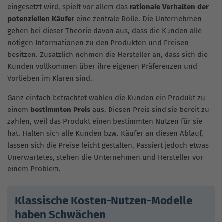
eingesetzt wird, spielt vor allem das
rationale Verhalten der
potenziellen Käufer
eine zentrale Rolle. Die Unternehmen
gehen bei dieser Theorie davon aus, dass die Kunden alle
nötigen Informationen zu den Produkten und Preisen
besitzen. Zusätzlich nehmen die Hersteller an, dass sich die
Kunden vollkommen über ihre eigenen Präferenzen und
Vorlieben im Klaren sind.
Ganz einfach betrachtet wählen die Kunden ein Produkt zu
einem
bestimmten Preis
aus. Diesen Preis sind sie bereit zu
zahlen, weil das Produkt einen bestimmten Nutzen für sie
hat. Halten sich alle Kunden bzw. Käufer an diesen Ablauf,
lassen sich die Preise leicht gestalten. Passiert jedoch etwas
Unerwartetes, stehen die Unternehmen und Hersteller vor
einem Problem.
Klassische Kosten-Nutzen-Modelle
haben Schwächen