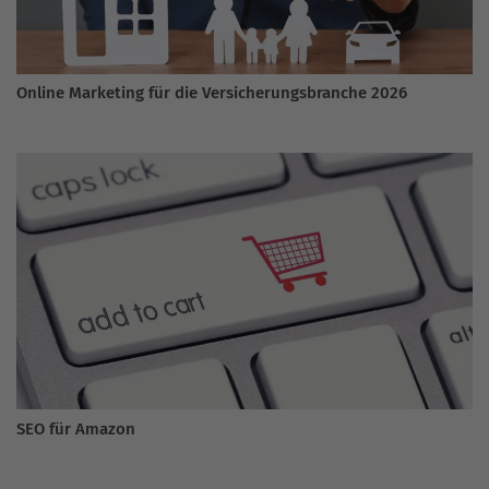
Online Marketing für die Versicherungsbranche 2026
SEO für Amazon