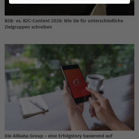
B2B- vs. B2C-Content 2026: Wie Sie für unterschiedliche
Zielgruppen schreiben
Die Alibaba Group – eine Erfolgstory basierend auf