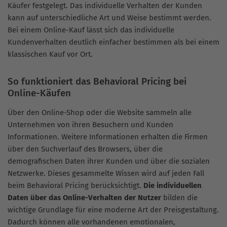
Käufer festgelegt. Das individuelle Verhalten der Kunden
kann auf unterschiedliche Art und Weise bestimmt werden.
Bei einem Online-Kauf lässt sich das individuelle
Kundenverhalten deutlich einfacher bestimmen als bei einem
klassischen Kauf vor Ort.
So funktioniert das Behavioral Pricing bei
Online-Käufen
Über den Online-Shop oder die Website sammeln alle
Unternehmen von ihren Besuchern und Kunden
Informationen. Weitere Informationen erhalten die Firmen
über den Suchverlauf des Browsers, über die
demografischen Daten ihrer Kunden und über die sozialen
Netzwerke. Dieses gesammelte Wissen wird auf jeden Fall
beim Behavioral Pricing berücksichtigt.
Die individuellen
Daten über das Online-Verhalten der Nutzer
bilden die
wichtige Grundlage für eine moderne Art der Preisgestaltung.
Dadurch können alle vorhandenen emotionalen,