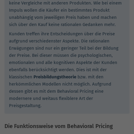
keine Vergleiche mit anderen Produkten. Wie bei einem
Impuls wollen die Käufer ein bestimmtes Produkt
unabhängig vom jeweiligen Preis haben und machen
sich über den Kauf keine rationalen Gedanken mehr.
Kunden treffen ihre Entscheidungen über die Preise
aufgrund verschiedenster Aspekte. Die rationalen
Erwägungen sind nur ein geringer Teil bei der Bildung
der Preise. Bei dieser müssen die psychologischen,
emotionalen und alle kognitiven Aspekte der Kunden
ebenfalls berücksichtigt werden. Dies ist mit der
klassischen
Preisbildungstheorie
bzw. mit den
herkömmlichen Modellen nicht möglich. Aufgrund
dessen gibt es mit dem Behavioral Pricing eine
modernere und weitaus flexiblere Art der
Preisgestaltung.
Die Funktionsweise vom Behavioral Pricing