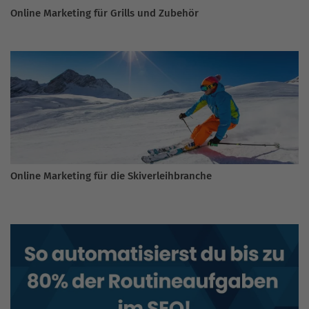
Online Marketing für Grills und Zubehör
Online Marketing für die Skiverleihbranche