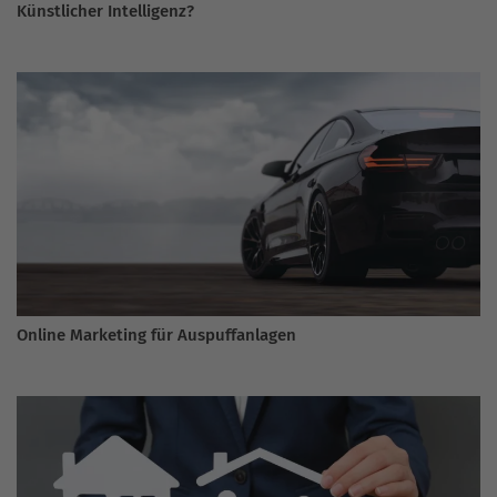
Künstlicher Intelligenz?
Online Marketing für Auspuffanlagen