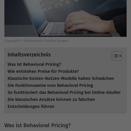
Copyright © Shutterstock/Creativa Images
Inhaltsverzeichnis
Was ist Behavioral Pricing?
Wie entstehen Preise für Produkte?
Klassische Kosten-Nutzen-Modelle haben Schwächen
Die Funktionsweise vom Behavioral Pricing
So funktioniert das Behavioral Pricing bei Online-Käufen
Die klassischen Ansätze können zu falschen
Entscheidungen führen
Was ist Behavioral Pricing?