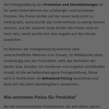
Die Preisgestaltung von
Produkten und Dienstleistungen
ist
für jedes Unternehmen ein schwieriger und komplexer
Prozess. Die Preise dürfen auf der einen Seite nicht zu
niedrig sein, sonst würde das Unternehmen zu wenig Gewinn
machen. Auf der anderen Seite dürfen die Preise nicht so
hoch sein, sonst würde sich dies negativ auf den Absatz
auswirken.
Im Rahmen der Preisgestaltung kommen viele
unterschiedliche Faktoren zum Einsatz. Im Mittelpunkt steht,
unabhängig von der Produktart, stets das Verhalten der
Käufer bzw. Kunden. Ein moderner und zugleich vorteilhafter
Ansatz ist die verhaltensbezogene Preisgestaltung. Diese
wird in Fachkreisen als
Behavioral Pricing
bezeichnet und
lässt sich bei allen Handelsgütern verwenden.
Wie entstehen Preise für Produkte?
Bei der herkömmlichen Preistheorie, die seit vielen Jahren