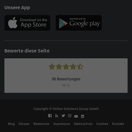
Unsere App
Bewerte diese Seite
96
Bewertungen
88
%
Copyright © Online Solutions Group GmbH
Blog
Glossar
Newsroom
Impressum
Datenschutz
Cookies
Kontakt