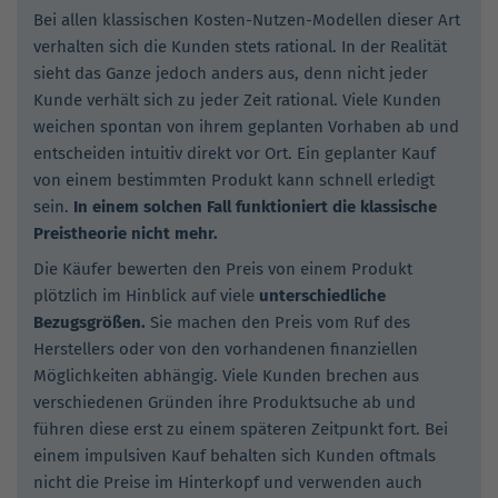
Bei allen klassischen Kosten-Nutzen-Modellen dieser Art
verhalten sich die Kunden stets rational. In der Realität
sieht das Ganze jedoch anders aus, denn nicht jeder
Kunde verhält sich zu jeder Zeit rational. Viele Kunden
weichen spontan von ihrem geplanten Vorhaben ab und
entscheiden intuitiv direkt vor Ort. Ein geplanter Kauf
von einem bestimmten Produkt kann schnell erledigt
sein.
In einem solchen Fall funktioniert die klassische
Preistheorie nicht mehr.
Die Käufer bewerten den Preis von einem Produkt
plötzlich im Hinblick auf viele
unterschiedliche
Bezugsgrößen.
Sie machen den Preis vom Ruf des
Herstellers oder von den vorhandenen finanziellen
Möglichkeiten abhängig. Viele Kunden brechen aus
verschiedenen Gründen ihre Produktsuche ab und
führen diese erst zu einem späteren Zeitpunkt fort. Bei
einem impulsiven Kauf behalten sich Kunden oftmals
nicht die Preise im Hinterkopf und verwenden auch