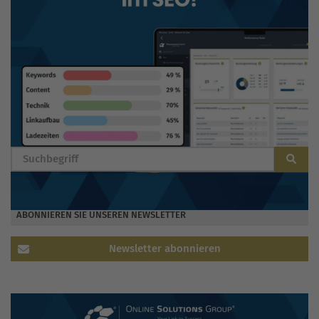
BLOG DURCHSUCHEN
ABONNIEREN SIE UNSEREN NEWSLETTER
Newsletter abonnieren