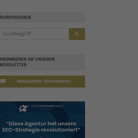
DURCHSUCHEN
ABONNIEREN SIE UNSEREN
NEWSLETTER
Newsletter abonnieren