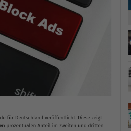
de für Deutschland veröffentlicht. Diese zeigt
den
prozentualen Anteil im zweiten und dritten