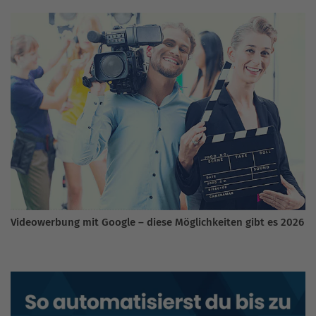
Videowerbung mit Google – diese Möglichkeiten gibt es 2026