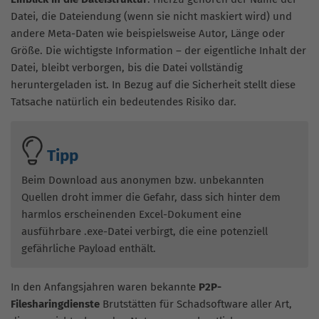
Datei, die Dateiendung (wenn sie nicht maskiert wird) und
andere Meta-Daten wie beispielsweise Autor, Länge oder
Größe. Die wichtigste Information – der eigentliche Inhalt der
Datei, bleibt verborgen, bis die Datei vollständig
heruntergeladen ist. In Bezug auf die Sicherheit stellt diese
Tatsache natürlich ein bedeutendes Risiko dar.
Tipp
Beim Download aus anonymen bzw. unbekannten
Quellen droht immer die Gefahr, dass sich hinter dem
harmlos erscheinenden Excel-Dokument eine
ausführbare .exe-Datei verbirgt, die eine potenziell
gefährliche Payload enthält.
In den Anfangsjahren waren bekannte
P2P-
Filesharingdienste
Brutstätten für Schadsoftware aller Art,