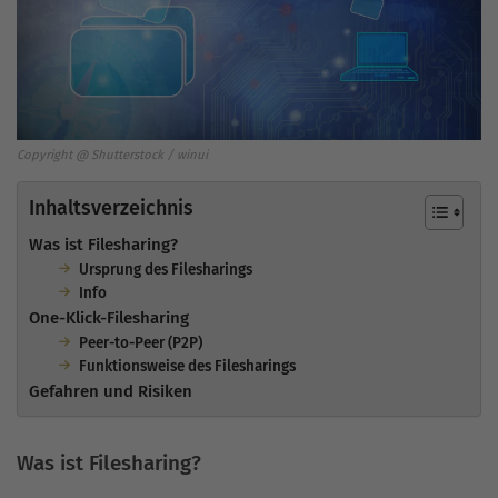
Copyright @ Shutterstock / winui
Inhaltsverzeichnis
Was ist Filesharing?
Ursprung des Filesharings
Info
One-Klick-Filesharing
Peer-to-Peer (P2P)
Funktionsweise des Filesharings
Gefahren und Risiken
Was ist Filesharing?