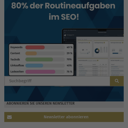
BLOG DURCHSUCHEN
ABONNIEREN SIE UNSEREN NEWSLETTER
Newsletter abonnieren