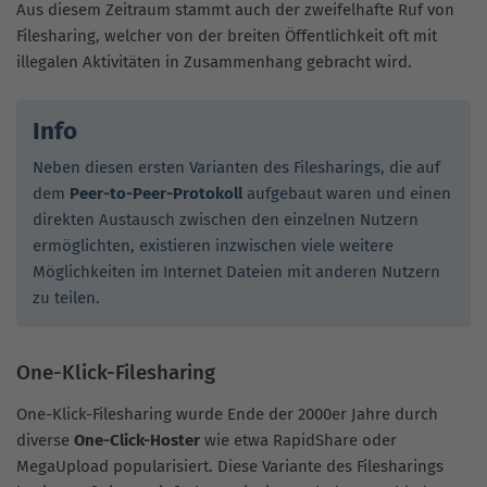
Aus diesem Zeitraum stammt auch der zweifelhafte Ruf von
Filesharing, welcher von der breiten Öffentlichkeit oft mit
illegalen Aktivitäten in Zusammenhang gebracht wird.
Info
Neben diesen ersten Varianten des Filesharings, die auf
dem
Peer-to-Peer-Protokoll
aufgebaut waren und einen
direkten Austausch zwischen den einzelnen Nutzern
ermöglichten, existieren inzwischen viele weitere
Möglichkeiten im Internet Dateien mit anderen Nutzern
zu teilen.
One-Klick-Filesharing
One-Klick-Filesharing wurde Ende der 2000er Jahre durch
diverse
One-Click-Hoster
wie etwa RapidShare oder
MegaUpload popularisiert. Diese Variante des Filesharings