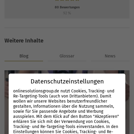
80
Bewertungen
92
%
Weitere Inhalte
Blog
Glossar
News
Datenschutzeinstellungen
onlinesolutionsgroup.de nutzt Cookies, Tracking- und
Re-Targeting-Tools (auch von Drittanbietern). Damit
wollen wir unsere Websites benutzerfreundlicher
gestalten, Informationen über die Nutzung sammeln,
sowie für Sie passende Angebote und Werbung
ausspielen. Mit dem Klick auf den Button "Akzeptieren"
erklären Sie sich mit der Verwendung von Cookies,
Tracking- und Re-Targeting-Tools einverstanden. In den
Einstellungen können Sie Cookies, Tracking- und Re-