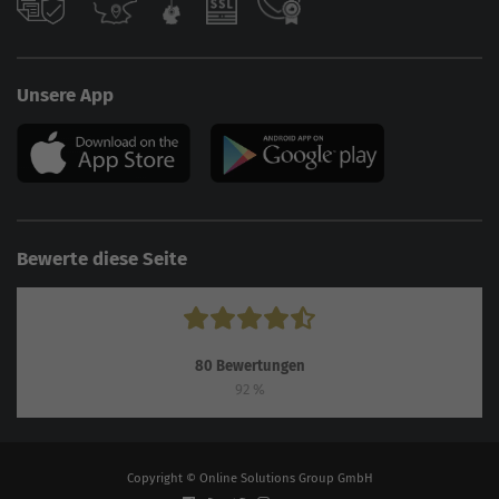
Unsere App
Bewerte diese Seite
80
Bewertungen
92
%
Copyright © Online Solutions Group GmbH