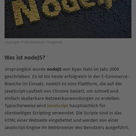
Copyright © Shutterstock/ Imagentle
Was ist nodeJS?
Ursprünglich wurde
nodeJS
von Ryan Dahl im Jahr 2009
geschrieben. Es ist bis heute erfolgreich in der E-Commerce-
Branche im Einsatz. nodeJS ist eine Plattform, die auf der
JavaScript-Laufzeit von Chrome basiert, um schnell und
einfach skalierbare Netzwerkanwendungen zu erstellen.
Typischerweise wird
JavaScript
hauptsächlich für
clientseitiges Scripting verwendet. Die Scripte sind in das
HTML einer Webseite eingebettet und werden von einer
JavaScript-Engine im Webbrowser des Benutzers ausgeführt.