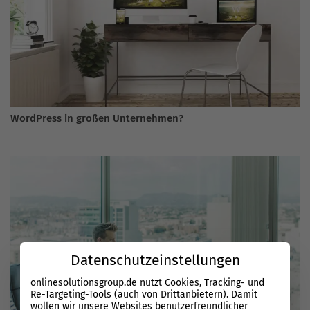
WordPress in großen Unternehmen?
Datenschutzeinstellungen
onlinesolutionsgroup.de nutzt Cookies, Tracking- und
Re-Targeting-Tools (auch von Drittanbietern). Damit
wollen wir unsere Websites benutzerfreundlicher