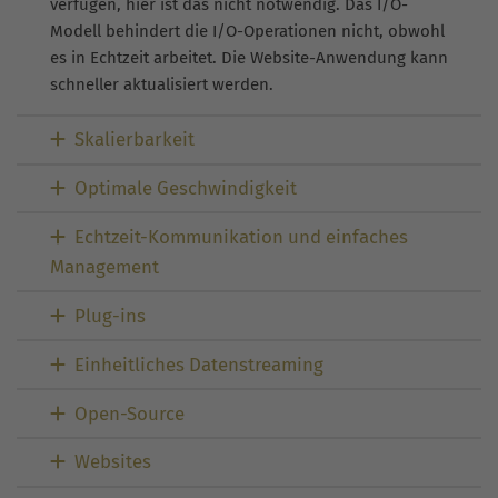
verfügen, hier ist das nicht notwendig. Das I/O-
Modell behindert die I/O-Operationen nicht, obwohl
es in Echtzeit arbeitet. Die Website-Anwendung kann
schneller aktualisiert werden.
Skalierbarkeit
Optimale Geschwindigkeit
Echtzeit-Kommunikation und einfaches
Management
Plug-ins
Einheitliches Datenstreaming
Open-Source
Websites