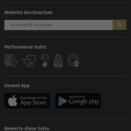
Website durchsuchen
Performance Suite
Unsere App
Bewerte diese Seite