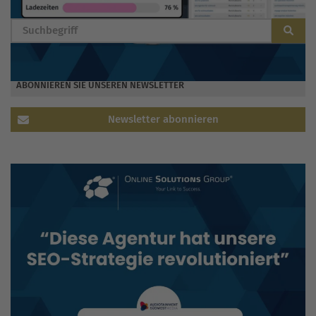
ABONNIEREN SIE UNSEREN NEWSLETTER
Newsletter abonnieren