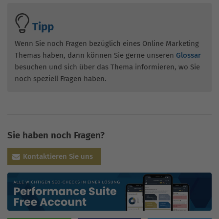
Tipp
Wenn Sie noch Fragen bezüglich eines Online Marketing
Themas haben, dann können Sie gerne unseren
Glossar
besuchen und sich über das Thema informieren, wo Sie
noch speziell Fragen haben.
Sie haben noch Fragen?
Kontaktieren Sie uns