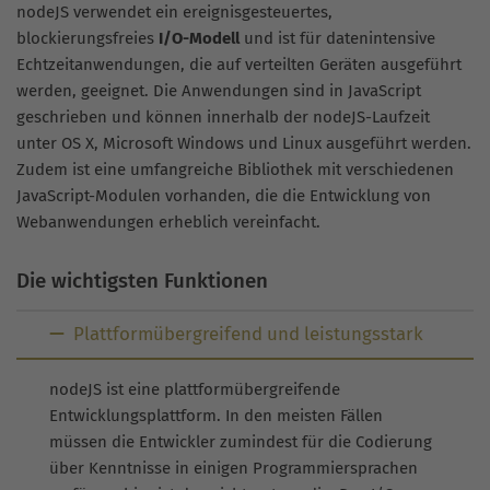
nodeJS verwendet ein ereignisgesteuertes,
blockierungsfreies
I/O-Modell
und ist für datenintensive
Echtzeitanwendungen, die auf verteilten Geräten ausgeführt
werden, geeignet. Die Anwendungen sind in JavaScript
geschrieben und können innerhalb der nodeJS-Laufzeit
unter OS X, Microsoft Windows und Linux ausgeführt werden.
Zudem ist eine umfangreiche Bibliothek mit verschiedenen
JavaScript-Modulen vorhanden, die die Entwicklung von
Webanwendungen erheblich vereinfacht.
Die wichtigsten Funktionen
Plattformübergreifend und leistungsstark
nodeJS ist eine plattformübergreifende
Entwicklungsplattform. In den meisten Fällen
müssen die Entwickler zumindest für die Codierung
über Kenntnisse in einigen Programmiersprachen