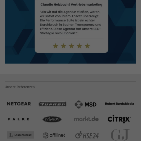
Unsere Referenzen