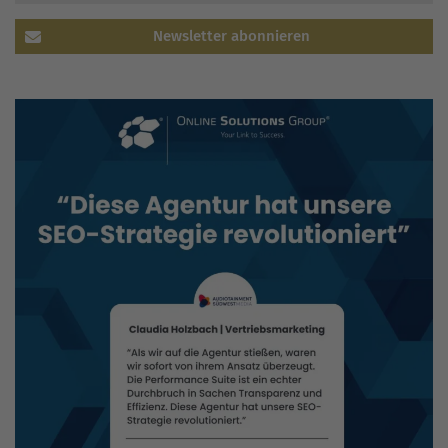
Newsletter abonnieren