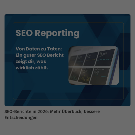
SEO-Berichte in 2026: Mehr Überblick, bessere
Entscheidungen