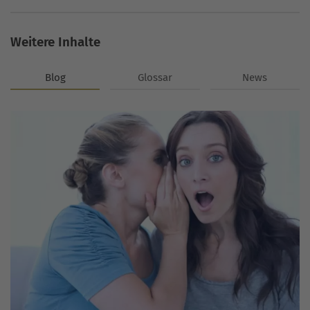
Weitere Inhalte
Blog
Glossar
News