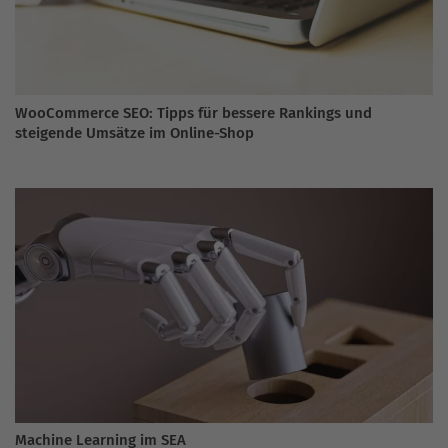
WooCommerce SEO: Tipps für bessere Rankings und
steigende Umsätze im Online-Shop
Machine Learning im SEA