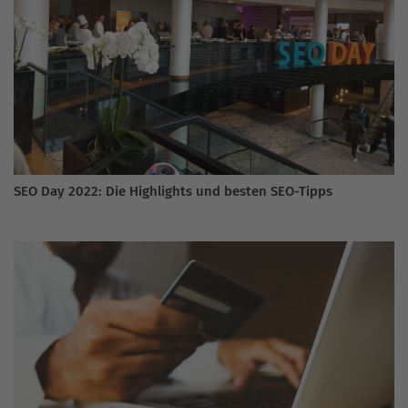
SEO Day 2022: Die Highlights und besten SEO-Tipps