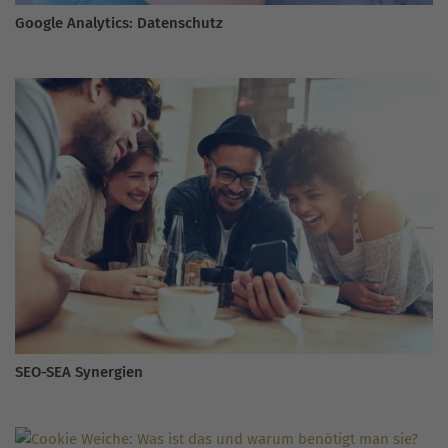
Google Analytics: Datenschutz
SEO-SEA Synergien