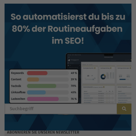
BLOG DURCHSUCHEN
ABONNIEREN SIE UNSEREN NEWSLETTER