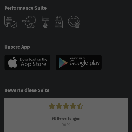
Performance Suite
Unsere App
Bewerte diese Seite
98
Bewertungen
90
%