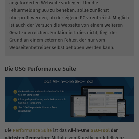
angeforderten Webseite vorliegen. Um die
Fehlermeldung 303 zu beheben, sollte zunächst
überprüft werden, ob der eigene PC virenfrei ist. Möglich
ist auch der Versuch die Webseite von einem weiteren
Gerät zu erreichen. Funktioniert dies nicht, liegt der
Grund an einem externen Fehler, der nur vom
Webseitenbetreiber selbst behoben werden kann.
Die OSG Performance Suite
Die
Performance Suite
ist das
All-in-One
SEO-Tool
der
nächsten Generation
: Mithilfe von Künstlicher Intelligenz