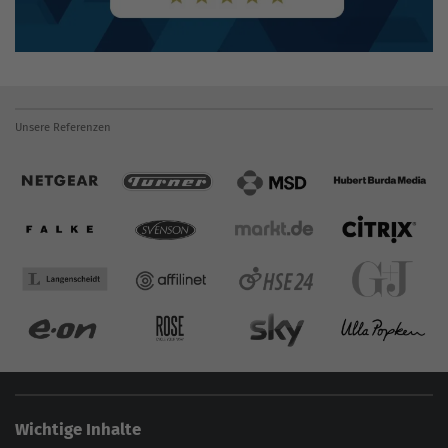
Unsere Referenzen
Wichtige Inhalte