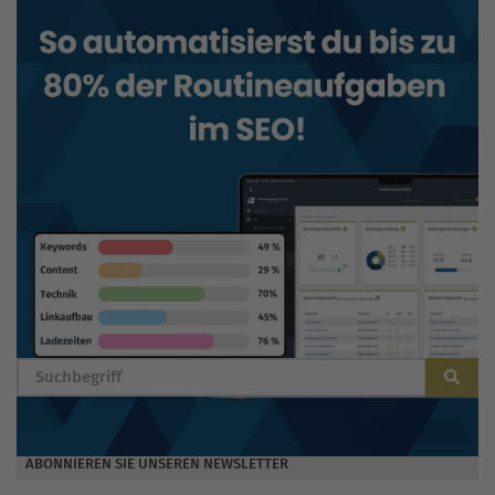
BLOG DURCHSUCHEN
ABONNIEREN SIE UNSEREN NEWSLETTER