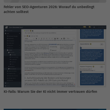
Fehler von SEO-Agenturen 2026: Worauf du unbedingt
achten solltest
KI-Fails: Warum Sie der KI nicht immer vertrauen dürfen