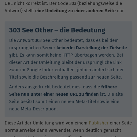
URL nicht korrekt ist. Der Code 303 (beziehungsweise die
Antwort) stellt
eine Umleitung zu einer anderen Seite
dar.
303 See Other – die Bedeutung
Die Antwort 303 See Other bedeutet, dass es bei dem
ursprünglichen Server
keinerlei Darstellung der Zielseite
gibt. Es kann somit keine HTTP übertragen werden. Bei
dieser Art der Umleitung bleibt der ursprüngliche Link
zwar im Google Index enthalten, jedoch ändert sich der
Titel sowie die Beschreibung passend zur neuen Seite.
Anders ausgedrückt bedeutet dies, dass die
frühere
Seite nun unter einer neuen URL zu finden
ist. Die alte
Seite besitzt somit einen neuen Meta-Titel sowie eine
neue Meta-Description.
Diese Art der Umleitung wird von einem
Publisher
einer Seite
normalerweise dann verwendet, wenn deutlich gemacht