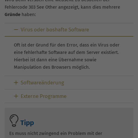
Fehlercode 303 See Other angezeigt, kann dies mehrere
Gründe
haben:
Virus oder boshafte Software
Oft ist der Grund für den Error, dass ein Virus oder
eine fehlerhafte Software auf dem Server existiert.
Hierbei ist dann eine Übernahme sowie
Manipulation des Browsers möglich.
Softwareänderung
Externe Programme
Tipp
Es muss nicht zwingend ein Problem mit der