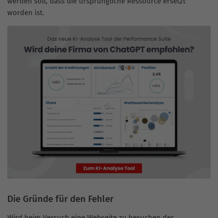
werden soll, dass die ursprüngliche Ressource ersetzt
worden ist.
Die Gründe für den Fehler
Wird beim Versuch eine Webseite zu besuchen der