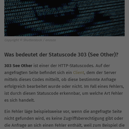
Copyright © Shutterstock / enzozo
Was bedeutet der Statuscode 303 (See Other)?
303 See Other
ist einer der HTTP-Statuscodes. Auf der
angefragten Seite befindet sich ein
Client
, dem der Server
mittels dieses Codes mitteilt, ob diese bestimmte Anfrage
erfolgreich bearbeitet wurde oder nicht. Im Fall eines Fehlers,
ist durch diesen Statuscode erkennbar, um welche Art Fehler
es sich handelt.
Ein Fehler läge beispielsweise vor, wenn die angefragte Seite
nicht gefunden wird, es keine Zugriffsberechtigung gibt oder
die Anfrage an sich einen Fehler enthält, weil zum Beispiel die