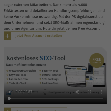
sogar externen Mitarbeitern. Dank mehr als 4.000
Erklärtexten und detaillierten Handlungsempfehlungen sind
keine Vorkenntnisse notwendig. Mit der PS digitalisierst du
dein Unternehmen und setzt SEO-Maßnahmen eigenständig
und ohne Agentur um. Hole dir jetzt deinen Free Account!
Jetzt Free Account erstellen