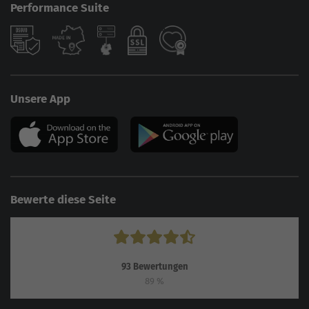
Performance Suite
Unsere App
Bewerte diese Seite
93
Bewertungen
89
%