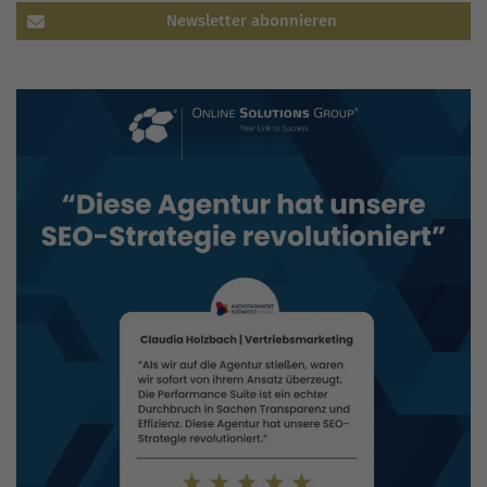
Newsletter abonnieren