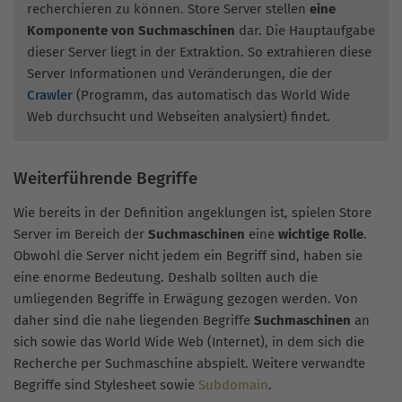
recherchieren zu können. Store Server stellen
eine
Komponente von Suchmaschinen
dar. Die Hauptaufgabe
dieser Server liegt in der Extraktion. So extrahieren diese
Server Informationen und Veränderungen, die der
Crawler
(Programm, das automatisch das World Wide
Web durchsucht und Webseiten analysiert) findet.
Weiterführende Begriffe
Wie bereits in der Definition angeklungen ist, spielen Store
Server im Bereich der
Suchmaschinen
eine
wichtige Rolle
.
Obwohl die Server nicht jedem ein Begriff sind, haben sie
eine enorme Bedeutung. Deshalb sollten auch die
umliegenden Begriffe in Erwägung gezogen werden. Von
daher sind die nahe liegenden Begriffe
Suchmaschinen
an
sich sowie das World Wide Web (Internet), in dem sich die
Recherche per Suchmaschine abspielt. Weitere verwandte
Begriffe sind Stylesheet sowie
Subdomain
.