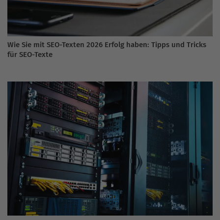
Wie Sie mit SEO-Texten 2026 Erfolg haben: Tipps und Tricks
für SEO-Texte