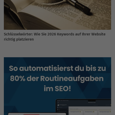
Schlüsselwörter: Wie Sie 2026 Keywords auf Ihrer Website
richtig platzieren