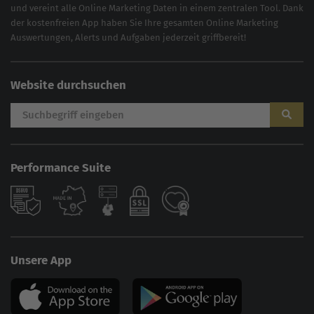
und vereint alle Online Marketing Daten in einem zentralen Tool. Dank
der kostenfreien App haben Sie Ihre gesamten Online Marketing
Auswertungen, Alerts und Aufgaben jederzeit griffbereit!
Website durchsuchen
Performance Suite
Unsere App