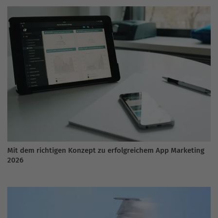
Mit dem richtigen Konzept zu erfolgreichem App Marketing
2026