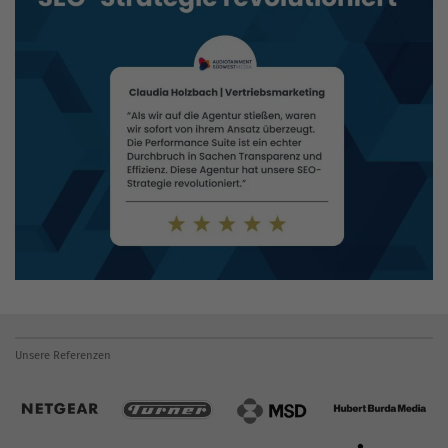
Unsere Referenzen