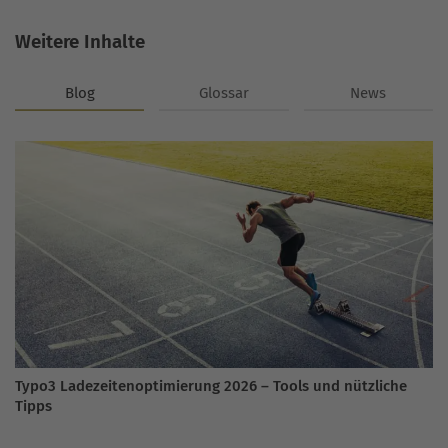
Weitere Inhalte
Blog
Glossar
News
Typo3 Ladezeitenoptimierung 2026 – Tools und nützliche
Tipps