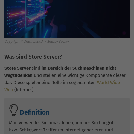
Copyright © Shutterstock / Andrey Suslov
Was sind Store Server?
Store Server
sind
im Bereich der Suchmaschinen nicht
wegzudenken
und stellen eine wichtige Komponente dieser
dar. Diese spielen eine Rolle im sogenannten
World Wide
Web
(Internet).
Definition
Man verwendet Suchmaschinen, um per Suchbegriff
bzw. Schlagwort Treffer im Internet generieren und