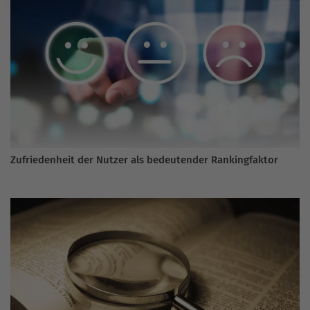
Zufriedenheit der Nutzer als bedeutender Rankingfaktor