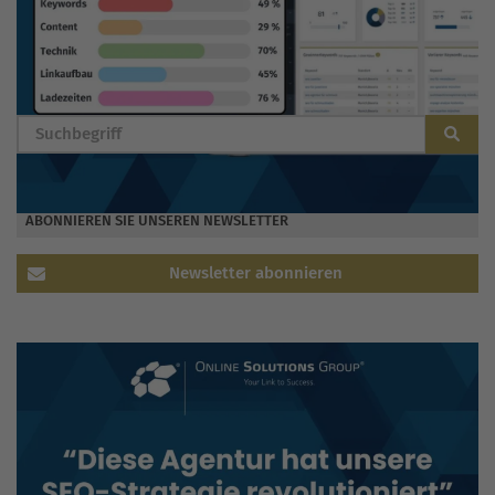
BLOG DURCHSUCHEN
ABONNIEREN SIE UNSEREN NEWSLETTER
Newsletter abonnieren