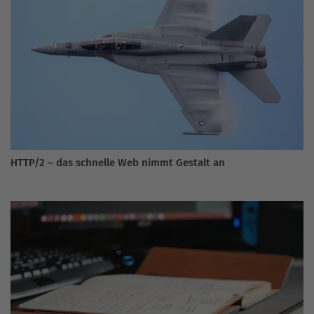
HTTP/2 – das schnelle Web nimmt Gestalt an