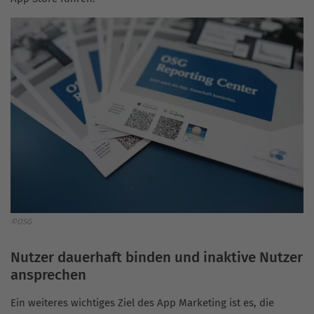
©OSG
Nutzer dauerhaft binden und inaktive Nutzer
ansprechen
Ein weiteres wichtiges Ziel des App Marketing ist es, die