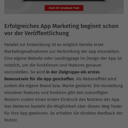
Erfolgreiches App Marketing beginnt schon
vor der Veröffentlichung
Parallel zur Entwicklung ist es möglich bereits erste
Marketingmaßnahmen zur Verbreitung der App einzuleiten.
Eine eigene Website oder Landingpage im Design der App ist
nützlich, um die Funktionen und Features genauer
vorzustellen. So wird
in der Zielgruppe ein erstes
Bewusstsein für die App geschaffen
. Als Nebeneffekt wird
zudem die eigene Brand bzw. Marke gestärkt. Die Vorstellung
einzelner Features und Funktion gibt den zukünftigen
Nutzern zudem einen ersten Eindruck des Nutzens der App.
Des Weiteren besteht die Möglichkeit über diesen Weg Tester
für Ihre App gewinnen. So erhalten Sie direktes Feedback der
Nutzer.