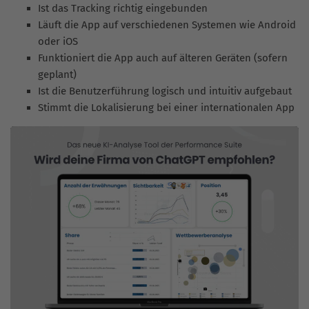
Ist das Tracking richtig eingebunden
Läuft die App auf verschiedenen Systemen wie Android
oder iOS
Funktioniert die App auch auf älteren Geräten (sofern
geplant)
Ist die Benutzerführung logisch und intuitiv aufgebaut
Stimmt die Lokalisierung bei einer internationalen App