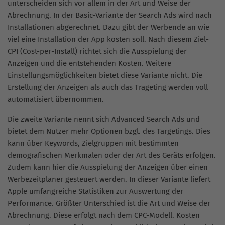
unterscheiden sich vor allem in der Art und Weise der
Abrechnung. In der Basic-Variante der Search Ads wird nach
Installationen abgerechnet. Dazu gibt der Werbende an wie
viel eine Installation der App kosten soll. Nach diesem Ziel-
CPI (Cost-per-Install) richtet sich die Ausspielung der
Anzeigen und die entstehenden Kosten. Weitere
Einstellungsmöglichkeiten bietet diese Variante nicht. Die
Erstellung der Anzeigen als auch das Trageting werden voll
automatisiert übernommen.
Die zweite Variante nennt sich Advanced Search Ads und
bietet dem Nutzer mehr Optionen bzgl. des Targetings. Dies
kann über Keywords, Zielgruppen mit bestimmten
demografischen Merkmalen oder der Art des Geräts erfolgen.
Zudem kann hier die Ausspielung der Anzeigen über einen
Werbezeitplaner gesteuert werden. In dieser Variante liefert
Apple umfangreiche Statistiken zur Auswertung der
Performance. Größter Unterschied ist die Art und Weise der
Abrechnung. Diese erfolgt nach dem CPC-Modell. Kosten