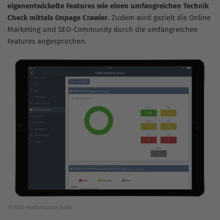
eigenentwickelte Features wie einen umfangreichen Technik
Check mittels Onpage Crawler
. Zudem wird gezielt die Online
Marketing und SEO-Community durch die umfangreichen
Features angesprochen.
© OSG Performance Suite