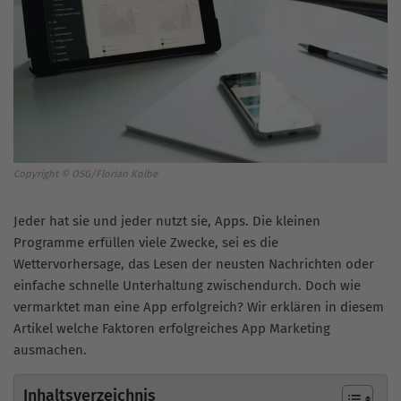
Copyright © OSG/Florian Kolbe
Jeder hat sie und jeder nutzt sie, Apps. Die kleinen
Programme erfüllen viele Zwecke, sei es die
Wettervorhersage, das Lesen der neusten Nachrichten oder
einfache schnelle Unterhaltung zwischendurch. Doch wie
vermarktet man eine App erfolgreich? Wir erklären in diesem
Artikel welche Faktoren erfolgreiches App Marketing
ausmachen.
Inhaltsverzeichnis