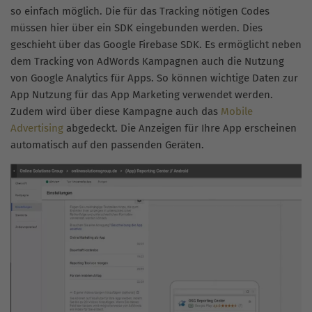
so einfach möglich. Die für das Tracking nötigen Codes
müssen hier über ein SDK eingebunden werden. Dies
geschieht über das Google Firebase SDK. Es ermöglicht neben
dem Tracking von AdWords Kampagnen auch die Nutzung
von Google Analytics für Apps. So können wichtige Daten zur
App Nutzung für das App Marketing verwendet werden.
Zudem wird über diese Kampagne auch das
Mobile
Advertising
abgedeckt. Die Anzeigen für Ihre App erscheinen
automatisch auf den passenden Geräten.