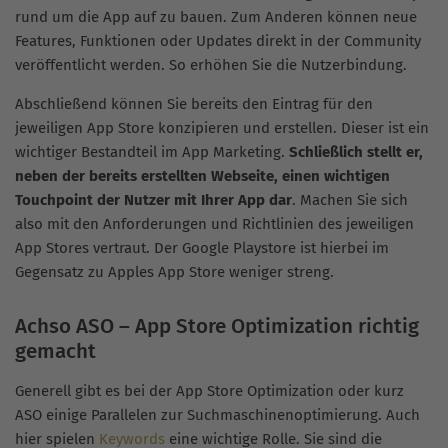
rund um die App auf zu bauen. Zum Anderen können neue
Features, Funktionen oder Updates direkt in der Community
veröffentlicht werden. So erhöhen Sie die Nutzerbindung.
Abschließend können Sie bereits den Eintrag für den
jeweiligen App Store konzipieren und erstellen. Dieser ist ein
wichtiger Bestandteil im App Marketing.
Schließlich stellt er,
neben der bereits erstellten Webseite, einen wichtigen
Touchpoint der Nutzer mit Ihrer App dar
. Machen Sie sich
also mit den Anforderungen und Richtlinien des jeweiligen
App Stores vertraut. Der Google Playstore ist hierbei im
Gegensatz zu Apples App Store weniger streng.
Achso ASO – App Store Optimization richtig
gemacht
Generell gibt es bei der App Store Optimization oder kurz
ASO einige Parallelen zur Suchmaschinenoptimierung. Auch
hier spielen
Keywords
eine wichtige Rolle. Sie sind die