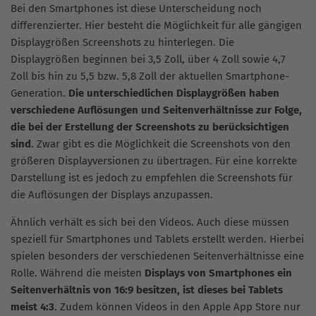
Bei den Smartphones ist diese Unterscheidung noch
differenzierter. Hier besteht die Möglichkeit für alle gängigen
Displaygrößen Screenshots zu hinterlegen. Die
Displaygrößen beginnen bei 3,5 Zoll, über 4 Zoll sowie 4,7
Zoll bis hin zu 5,5 bzw. 5,8 Zoll der aktuellen Smartphone-
Generation.
Die unterschiedlichen Displaygrößen haben
verschiedene Auflösungen und Seitenverhältnisse zur Folge,
die bei der Erstellung der Screenshots zu berücksichtigen
sind
. Zwar gibt es die Möglichkeit die Screenshots von den
größeren Displayversionen zu übertragen. Für eine korrekte
Darstellung ist es jedoch zu empfehlen die Screenshots für
die Auflösungen der Displays anzupassen.
Ähnlich verhält es sich bei den Videos. Auch diese müssen
speziell für Smartphones und Tablets erstellt werden. Hierbei
spielen besonders der verschiedenen Seitenverhältnisse eine
Rolle. Während die meisten
Displays von Smartphones ein
Seitenverhältnis von 16:9 besitzen, ist dieses bei Tablets
meist 4:3
. Zudem können Videos in den Apple App Store nur