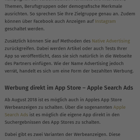
Themen, Berufsgruppen oder demografische Merkmale
ausrichten. So sprechen Sie Ihre Zielgruppe genau an. Zudem
können über Facebook auch Anzeigen auf
Instagram
geschaltet werden.
Zusätzlich können Sie auf Methoden des
Native Advertising
zurückgreifen. Dabei werden Artikel oder auch Tests Ihrer
App so veröffentlicht, dass sie sich natürlich in die Webseite
des Partners einfügen. Wie der Name Advertising jedoch
verrät, handelt es sich um eine Form der bezahlten Werbung.
Werbung direkt im App Store – Apple Search Ads
Ab August 2018 ist es möglich auch in Apples App Store
Werbeanzeigen zu schalten. Über die sogenannten
Apple
Search Ads
ist es möglich die eigene App direkt in den
Suchergebnissen des App Stores zu schalten.
Dabei gibt es zwei Varianten der Werbeanzeigen. Diese