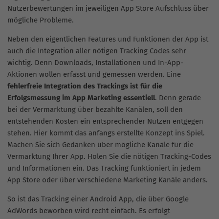
Nutzerbewertungen im jeweiligen App Store Aufschluss über
mögliche Probleme.
Neben den eigentlichen Features und Funktionen der App ist
auch die Integration aller nötigen Tracking Codes sehr
wichtig. Denn Downloads, Installationen und In-App-
Aktionen wollen erfasst und gemessen werden. Eine
fehlerfreie Integration des Trackings ist für die
Erfolgsmessung im App Marketing essentiell
. Denn gerade
bei der Vermarktung über bezahlte Kanälen, soll den
entstehenden Kosten ein entsprechender Nutzen entgegen
stehen. Hier kommt das anfangs erstellte Konzept ins Spiel.
Machen Sie sich Gedanken über mögliche Kanäle für die
Vermarktung Ihrer App. Holen Sie die nötigen Tracking-Codes
und Informationen ein. Das Tracking funktioniert in jedem
App Store oder über verschiedene Marketing Kanäle anders.
So ist das Tracking einer Android App, die über Google
AdWords beworben wird recht einfach. Es erfolgt