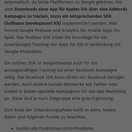
automatisch, da beide Plattformen zu Google gehören. Um
aber
Downloads einer App für Apples iOS über eine AdWords
Kampagne zu tracken, muss ein entsprechendes SDK
(Software Development Kit)
implementiert werden. Hier
kommt Google Firebase und Analytics für mobile Apps ins
Spiel. Das Firebase SDK bildet die Grundlage für ein
zuverlässiges Tracking von Apps für iOS in Verbindung mit
Google-Produkten.
Ein solches SDK ist beispielsweise auch für ein
aussagekräftiges Tracking bei einer Facebook Kampagne
nötig. Das Facebook SDK kann direkt von Facebook bezogen
werden. Auch andere soziale Netzwerke wie Twitter oder
Linked In bieten spezielle Kampagnen für das App Marketing
an. Diese sind je nach Zielgruppe eine gute Ergänzung.
Zum Ende der Entwicklungsphase heißt es dann, testen.
Dabei sind folgende Punkte zu beachten,
Laufen alle Funktionen ohne Probleme