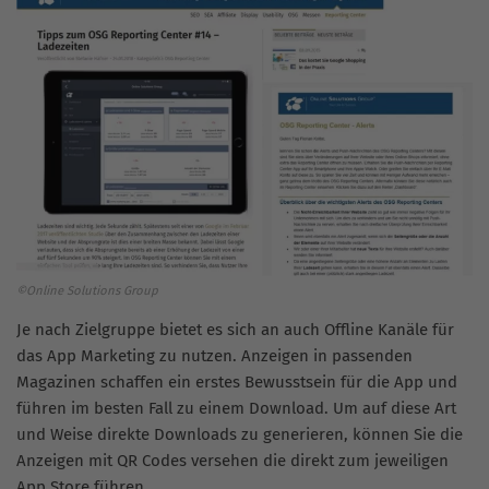
©Online Solutions Group
Je nach Zielgruppe bietet es sich an auch Offline Kanäle für
das App Marketing zu nutzen. Anzeigen in passenden
Magazinen schaffen ein erstes Bewusstsein für die App und
führen im besten Fall zu einem Download. Um auf diese Art
und Weise direkte Downloads zu generieren, können Sie die
Anzeigen mit QR Codes versehen die direkt zum jeweiligen
App Store führen.