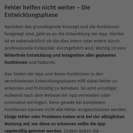
Fehler helfen nicht weiter – Die
Entwicklungsphase
Nachdem das grundlegende Konzept und die Funktionen
festgelegt sind, geht es an die Entwicklung der App. Hierbei
ist es nebensächlich ob die dies intern oder extern durch
professionelle Entwickler durchgeführt wird. Wichtig ist eine
fehlerfreie Entwicklung und Integration aller geplanten
Funktionen
und Features.
Das Testen der App und deren Funktionen in den
verschiedenen Entwicklungsphasen hilft dabei Fehler zu
erkennen und frühzeitig zu beheben. So wird unnötiger
Aufwand nach dem Release der App vermieden oder
zumindest verringert. Denn gerade bei komplexen
Funktionen können nicht alle Fehler ausgeschlossen werden.
Einige Fehler oder Probleme treten erst bei der alltäglichen
Nutzung auf, um diese zu erkennen sollte die App
regelmäßig getestet werden
. Zudem geben die