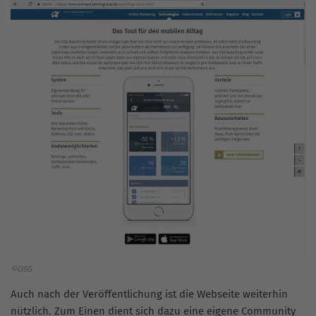
©OSG
Auch nach der Veröffentlichung ist die Webseite weiterhin
nützlich. Zum Einen dient sich dazu eine eigene Community