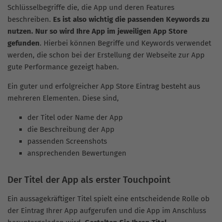
Schlüsselbegriffe die, die App und deren Features
beschreiben.
Es ist also wichtig die passenden Keywords zu
nutzen. Nur so wird Ihre App im jeweiligen App Store
gefunden
. Hierbei können Begriffe und Keywords verwendet
werden, die schon bei der Erstellung der Webseite zur App
gute Performance gezeigt haben.
Ein guter und erfolgreicher App Store Eintrag besteht aus
mehreren Elementen. Diese sind,
der Titel oder Name der App
die Beschreibung der App
passenden Screenshots
ansprechenden Bewertungen
Der Titel der App als erster Touchpoint
Ein aussagekräftiger Titel spielt eine entscheidende Rolle ob
der Eintrag Ihrer App aufgerufen und die App im Anschluss