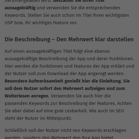
heruntergeladen wird.
Gestalten Sie Ihren Titel
aussagekräftig
und verwenden Sie die entsprechenden
Keywords. Stellen Sie auch schon im Titel Ihren wichtigsten
USP bzw. Ihr wichtiges Feature vor.
Die Beschreibung – Den Mehrwert klar darstellen
Auf einen aussagekräftigen Titel folgt eine ebenso
aussagekräftige Beschreibung der App und derer Funktionen.
Hier werden die Funktionen und Features der App erklärt und
der Nutzer soll zum Download der App angeregt werden.
Besondere Aufmerksamkeit genießt hier die Einleitung. Sie
soll dem Nutzer sofort den Mehrwert aufzeigen und zum
Weiterlesen anregen
. Verwenden Sie auch hier die
passenden Keywords zur Beschreibung der Features. Achten
Sie aber dabei auf eine gute Lesbarkeit. Wie auch im SEO
steht der Nutzer im Mittelpunkt.
Schließlich soll der Nutzer nicht von Keywords erschlagen
werden, sondern den Mehrwert den Ihre App bietet