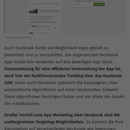
©Google AdWords
Auch Facebook bietet die Möglichkeit Apps gezielt zu
bewerben und zu vermarkten. Die sogenannten Facebook
App Install Ads verweisen auf den jeweiligen App Store.
Voraussetzung für eine effiziente Vermarktung der App ist,
auch hier ein funktionierendes Tracking über das Facebook
SDK
. Denn auch Facebook optimiert die Kampagnen über
automatische Algorithmen auf einen bestimmten Zielwert.
Diese Algorithmen benötigen Daten und vor allem die Anzahl
der Installationen.
Großer Vorteil vom App Marketing über Facebook sind die
umfangreichen Targeting-Möglichkeiten
. So können Sie Ihre
Kampagnen auf verschiedenen Merkmale wie Interessen,