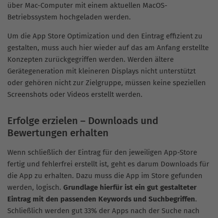
über Mac-Computer mit einem aktuellen MacOS-
Betriebssystem hochgeladen werden.
Um die App Store Optimization und den Eintrag effizient zu
gestalten, muss auch hier wieder auf das am Anfang erstellte
Konzepten zurückgegriffen werden. Werden ältere
Gerätegeneration mit kleineren Displays nicht unterstützt
oder gehören nicht zur Zielgruppe, müssen keine speziellen
Screenshots oder Videos erstellt werden.
Erfolge erzielen – Downloads und
Bewertungen erhalten
Wenn schließlich der Eintrag für den jeweiligen App-Store
fertig und fehlerfrei erstellt ist, geht es darum Downloads für
die App zu erhalten. Dazu muss die App im Store gefunden
werden, logisch.
Grundlage hierfür ist ein gut gestalteter
Eintrag mit den passenden Keywords und Suchbegriffen
.
Schließlich werden gut 33% der Apps nach der Suche nach