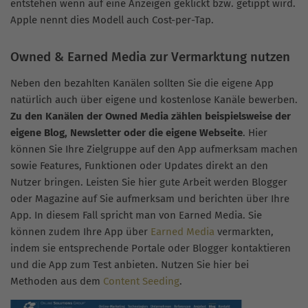
entstehen wenn auf eine Anzeigen geklickt bzw. getippt wird.
Apple nennt dies Modell auch Cost-per-Tap.
Owned & Earned Media zur Vermarktung nutzen
Neben den bezahlten Kanälen sollten Sie die eigene App
natürlich auch über eigene und kostenlose Kanäle bewerben.
Zu den Kanälen der Owned Media zählen beispielsweise der
eigene Blog, Newsletter oder die eigene Webseite
. Hier
können Sie Ihre Zielgruppe auf den App aufmerksam machen
sowie Features, Funktionen oder Updates direkt an den
Nutzer bringen. Leisten Sie hier gute Arbeit werden Blogger
oder Magazine auf Sie aufmerksam und berichten über Ihre
App. In diesem Fall spricht man von Earned Media. Sie
können zudem Ihre App über
Earned Media
vermarkten,
indem sie entsprechende Portale oder Blogger kontaktieren
und die App zum Test anbieten. Nutzen Sie hier bei
Methoden aus dem
Content Seeding
.