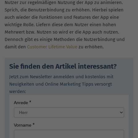
Nutzer zur regelmäßigen Nutzung der App zu animieren.
Sprich, die Benutzerbindung zu erhöhen. Hierbei spielen
auch wieder die Funktionen und Features der App eine
wichtige Rolle. Liefern diese dem Nutzer einen hohen
Mehrwert bzw. Nutzen so wird er die App auch nutzen.
Dennoch gibt es einige Methoden die Nutzerbindung und
damit den
Customer Lifetime Value
zu erhöhen.
Sie finden den Artikel interessant?
Jetzt zum Newsletter anmelden und kostenlos mit
Neuigkeiten und Online Marketing Tipps versorgt
werden: