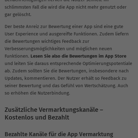
schlimmsten Fall die wird die App nicht mehr genutzt oder
gar gelöscht.
Der beste Anreiz zur Bewertung einer App sind eine gute
User Experience und ausgereifte Funktionen. Zudem liefern
die Bewertungen wichtiges Feedback zur
Verbesserungsmöglichkeiten und möglichen neuen
Funktionen.
Lesen Sie also die Bewertungen im App Store
und leiten Sie daraus entsprechende Optimierungspotentiale
ab. Zudem sollten Sie die Bewertungen, insbesondere nach
Updates, kommentieren. Der Nutzer erhält so Feedback zu
seiner Bewertung und das Gefühl von Wertschätzung. Auch
so erhöhen die Nutzerbindung.
Zusätzliche Vermarktungskanäle –
Kostenlos und Bezahlt
Bezahlte Kanäle für die App Vermarktung