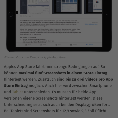
©Screenshots und Videos im Apple App Store
Apples App Store fährt hier strenge Bedingungen auf. So
können
maximal fünf Screenshots in einem Store Eintrag
hinterlegt werden. Zusätzlich sind
bis zu drei Videos pro App
Store Eintrag
möglich. Auch hier wird zwischen Smartphone
und
Tablet
unterschieden. Es müssen für beide App
Versionen eigene Screenshots hinterlegt werden. Diese
Unterscheidung setzt sich auch bei den Displaygrößen fort.
Bei Tablets sind Screenshots für 12,9 sowie 9,3 Zoll Pflicht.