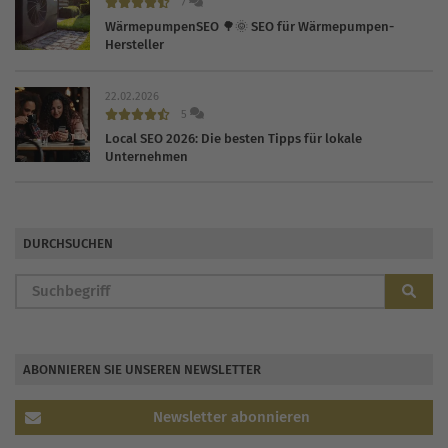
7
WärmepumpenSEO 🌳🌞 SEO für Wärmepumpen-
Hersteller
22.02.2026
5
Local SEO 2026: Die besten Tipps für lokale
Unternehmen
DURCHSUCHEN
ABONNIEREN SIE UNSEREN NEWSLETTER
Newsletter abonnieren