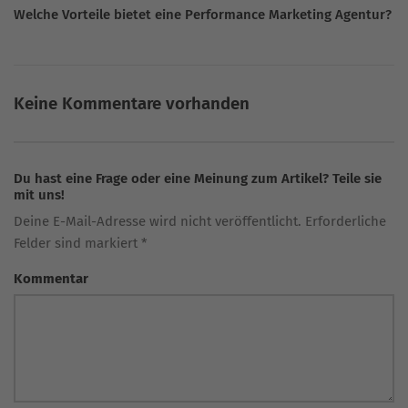
Welche Vorteile bietet eine Performance Marketing Agentur?
Keine Kommentare vorhanden
Du hast eine Frage oder eine Meinung zum Artikel? Teile sie
mit uns!
Deine E-Mail-Adresse wird nicht veröffentlicht. Erforderliche
Felder sind markiert *
Kommentar