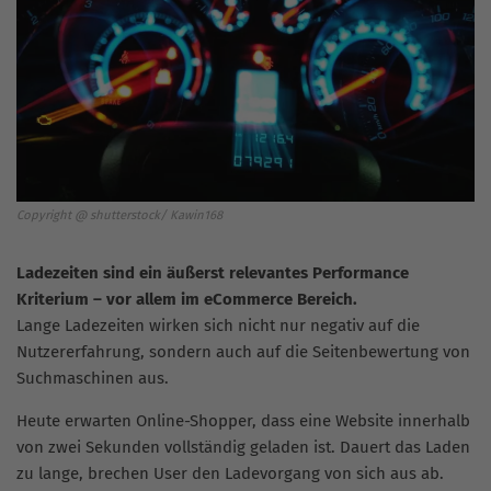
Copyright @ shutterstock/ Kawin168
Ladezeiten sind ein äußerst relevantes Performance
Kriterium – vor allem im eCommerce Bereich.
Lange Ladezeiten wirken sich nicht nur negativ auf die
Nutzererfahrung, sondern auch auf die Seitenbewertung von
Suchmaschinen aus.
Heute erwarten Online-Shopper, dass eine Website innerhalb
von zwei Sekunden vollständig geladen ist. Dauert das Laden
zu lange, brechen User den Ladevorgang von sich aus ab.