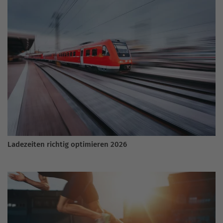
Ladezeiten richtig optimieren 2026