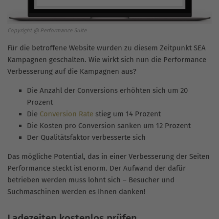
Copyright @ Performance Suite
Für die betroffene Website wurden zu diesem Zeitpunkt SEA
Kampagnen geschalten. Wie wirkt sich nun die Performance
Verbesserung auf die Kampagnen aus?
Die Anzahl der Conversions erhöhten sich um 20
Prozent
Die
Conversion Rate
stieg um 14 Prozent
Die Kosten pro Conversion sanken um 12 Prozent
Der Qualitätsfaktor verbesserte sich
Das mögliche Potential, das in einer Verbesserung der Seiten
Performance steckt ist enorm. Der Aufwand der dafür
betrieben werden muss lohnt sich – Besucher und
Suchmaschinen werden es Ihnen danken!
Ladezeiten kostenlos prüfen