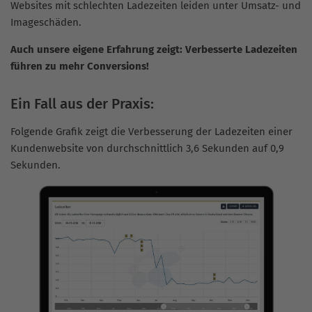
Websites mit schlechten Ladezeiten leiden unter Umsatz- und
Imageschäden.
Auch unsere eigene Erfahrung zeigt: Verbesserte Ladezeiten
führen zu mehr Conversions!
Ein Fall aus der Praxis:
Folgende Grafik zeigt die Verbesserung der Ladezeiten einer
Kundenwebsite von durchschnittlich 3,6 Sekunden auf 0,9
Sekunden.