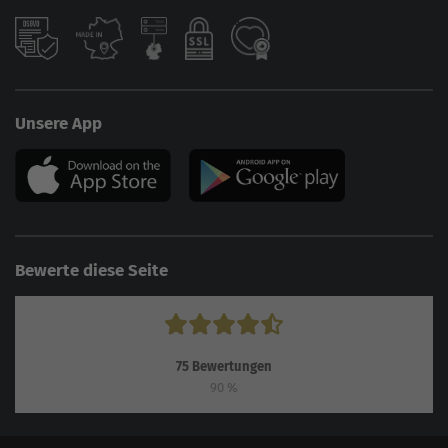
Unsere App
Bewerte diese Seite
75
Bewertungen
90
%