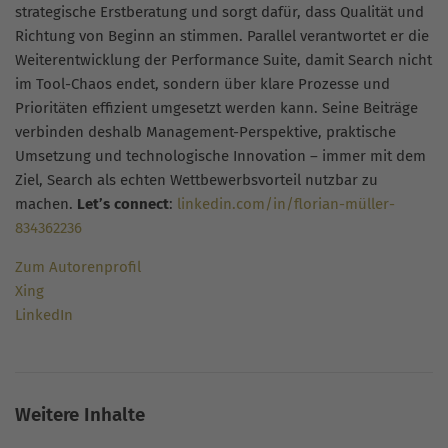
strategische Erstberatung und sorgt dafür, dass Qualität und
Richtung von Beginn an stimmen. Parallel verantwortet er die
Weiterentwicklung der Performance Suite, damit Search nicht
im Tool-Chaos endet, sondern über klare Prozesse und
Prioritäten effizient umgesetzt werden kann. Seine Beiträge
verbinden deshalb Management-Perspektive, praktische
Umsetzung und technologische Innovation – immer mit dem
Ziel, Search als echten Wettbewerbsvorteil nutzbar zu
machen.
Let’s connect
:
linkedin.com/in/florian-müller-
834362236
Zum Autorenprofil
Xing
LinkedIn
Weitere Inhalte