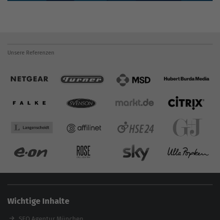
Unsere Referenzen
Wichtige Inhalte
SEO Agentur München