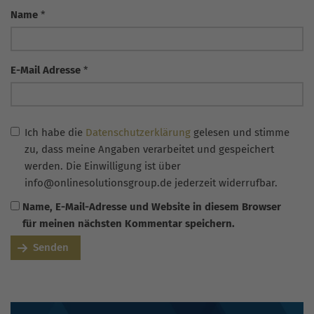
Name
*
E-Mail Adresse
*
Ich habe die
Datenschutzerklärung
gelesen und stimme
zu, dass meine Angaben verarbeitet und gespeichert
werden. Die Einwilligung ist über
info@onlinesolutionsgroup.de jederzeit widerrufbar.
Name, E-Mail-Adresse und Website in diesem Browser
für meinen nächsten Kommentar speichern.
Senden