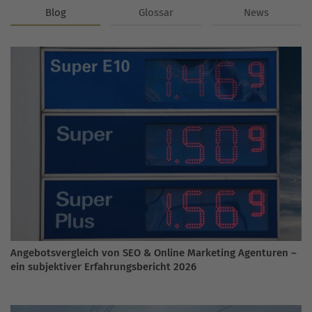
Blog
Glossar
News
Angebotsvergleich von SEO & Online Marketing Agenturen –
ein subjektiver Erfahrungsbericht 2026