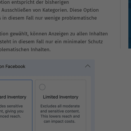
tion entspricht der bisherigen
 Ausschließen von Kategorien. Diese Option
s in diesem Fall nur wenige problematische
ion gewählt, können Anzeigen zu allen Inhalten
steht in diesem Fall nur ein minimaler Schutz
blematischen Inhalten.