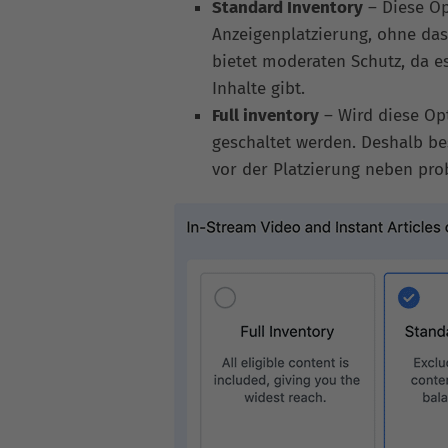
Standard Inventory
– Diese Op
Anzeigenplatzierung, ohne das
bietet moderaten Schutz, da e
Inhalte gibt.
Full inventory
– Wird diese Opt
geschaltet werden. Deshalb be
vor der Platzierung neben pro