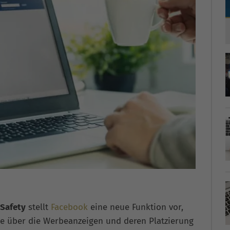
 Safety
stellt
Facebook
eine neue Funktion vor,
e über die Werbeanzeigen und deren Platzierung