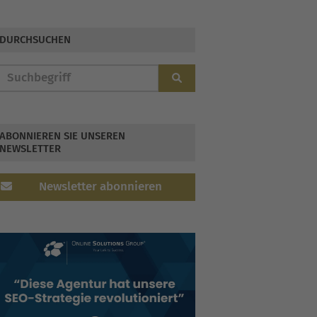
erscheinen am 6.12.
DURCHSUCHEN
ABONNIEREN SIE UNSEREN
NEWSLETTER
Newsletter abonnieren