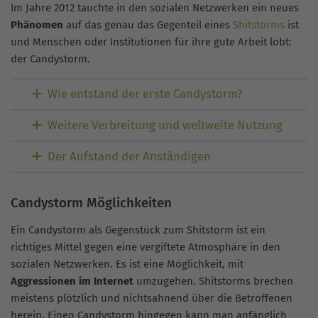
Im Jahre 2012 tauchte in den sozialen Netzwerken ein neues
Phänomen
auf das genau das Gegenteil eines
Shitstorms
ist
und Menschen oder Institutionen für ihre gute Arbeit lobt:
der Candystorm.
Wie entstand der erste Candystorm?
Weitere Verbreitung und weltweite Nutzung
Der Aufstand der Anständigen
Candystorm Möglichkeiten
Ein Candystorm als Gegenstück zum Shitstorm ist ein
richtiges Mittel gegen eine vergiftete Atmosphäre in den
sozialen Netzwerken. Es ist eine Möglichkeit, mit
Aggressionen im Internet
umzugehen. Shitstorms brechen
meistens plötzlich und nichtsahnend über die Betroffenen
herein. Einen Candystorm hingegen kann man anfänglich