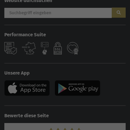
Website durchsuchen
Performance Suite
Unsere App
Bewerte diese Seite