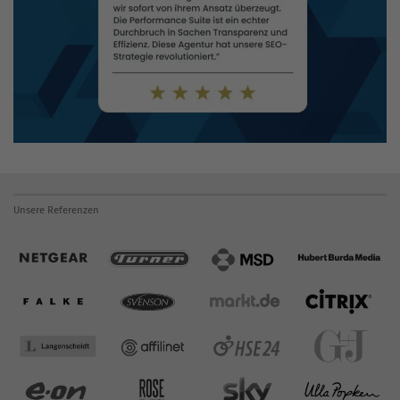
Unsere Referenzen