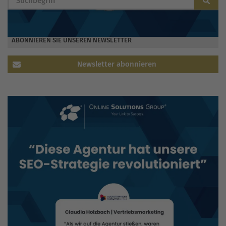
ABONNIEREN SIE UNSEREN NEWSLETTER
Newsletter abonnieren