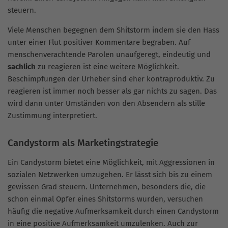
steuern.
Viele Menschen begegnen dem Shitstorm indem sie den Hass
unter einer Flut positiver Kommentare begraben. Auf
menschenverachtende Parolen unaufgeregt, eindeutig und
sachlich
zu reagieren ist eine weitere Möglichkeit.
Beschimpfungen der Urheber sind eher kontraproduktiv. Zu
reagieren ist immer noch besser als gar nichts zu sagen. Das
wird dann unter Umständen von den Absendern als stille
Zustimmung interpretiert.
Candystorm als Marketingstrategie
Ein Candystorm bietet eine Möglichkeit, mit Aggressionen in
sozialen Netzwerken umzugehen. Er lässt sich bis zu einem
gewissen Grad steuern. Unternehmen, besonders die, die
schon einmal Opfer eines Shitstorms wurden, versuchen
häufig die negative Aufmerksamkeit durch einen Candystorm
in eine positive Aufmerksamkeit umzulenken. Auch zur