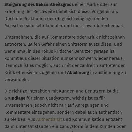
Steigerung des Bekanntheitsgrads
einer Marke oder zur
Erhöhung der Reichweite bietet sich dieses Vorgehen an.
Doch die Reaktionen der oft gleichzeitig agierenden
Menschen sind sehr komplex und nur schwer berechenbar.
Unternehmen, die auf Kommentare oder Kritik nicht zeitnah
antworten, laufen Gefahr einen Shitstorm auszulösen. Und
wer einmal in den Fokus kritischer Benutzer geraten ist,
kommt aus dieser Situation nur sehr schwer wieder heraus.
Dennoch ist es möglich, auch mit der zahlreich auftretenden
Kritik offensiv umzugehen und
Ablehnung
in Zustimmung zu
verwandeln.
Die richtige Interaktion mit Kunden und Benutzern ist die
Grundlage
für einen Candystorm. Wichtig ist es für
Unternehmen jedoch nicht nur auf Anregungen und
Kommentare einzugehen, sondern dabei auch authentisch
zu bleiben. Aus
Authentizität
und Kommunikation entsteht
dann unter Umständen ein Candystorm in dem Kunden oder