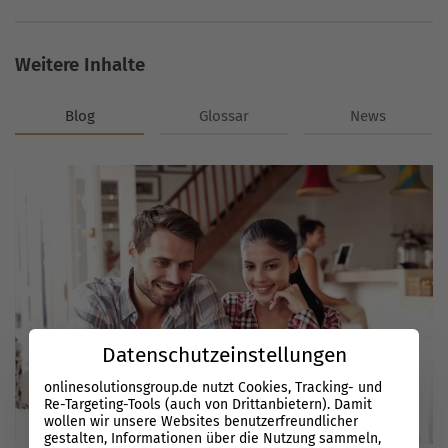
Weitere Inhalte
Blog
Glossar
News
Datenschutzeinstellungen
onlinesolutionsgroup.de nutzt Cookies, Tracking- und
Re-Targeting-Tools (auch von Drittanbietern). Damit
wollen wir unsere Websites benutzerfreundlicher
gestalten, Informationen über die Nutzung sammeln,