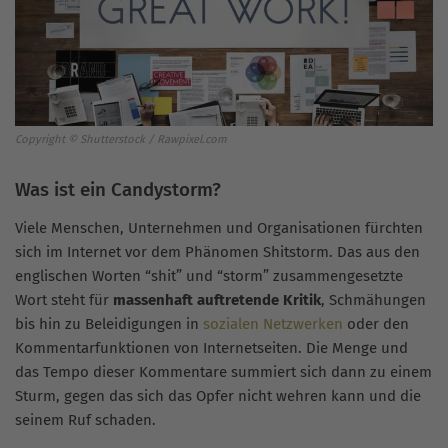
Copyright © Shutterstock / Rawpixel.com
Was ist ein Candystorm?
Viele Menschen, Unternehmen und Organisationen fürchten
sich im Internet vor dem Phänomen Shitstorm. Das aus den
englischen Worten “shit” und “storm” zusammengesetzte
Wort steht für
massenhaft auftretende Kritik
, Schmähungen
bis hin zu Beleidigungen in
sozialen Netzwerken
oder den
Kommentarfunktionen von Internetseiten. Die Menge und
das Tempo dieser Kommentare summiert sich dann zu einem
Sturm, gegen das sich das Opfer nicht wehren kann und die
seinem Ruf schaden.