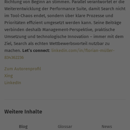
Richtung von Beginn an stimmen. Parallel verantwortet er die
Weiterentwicklung der Performance Suite, damit Search nicht
im Tool-Chaos endet, sondern über klare Prozesse und
Prioritäten effizient umgesetzt werden kann. Seine Beiträge
verbinden deshalb Management-Perspektive, praktische
Umsetzung und technologische Innovation – immer mit dem
Ziel, Search als echten Wettbewerbsvorteil nutzbar zu
machen.
Let’s connect
:
linkedin.com/in/florian-müller-
834362236
Zum Autorenprofil
Xing
LinkedIn
Weitere Inhalte
Blog
Glossar
News