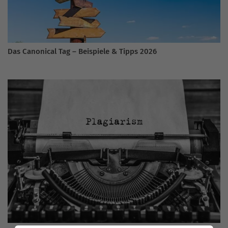
Das Canonical Tag – Beispiele & Tipps 2026