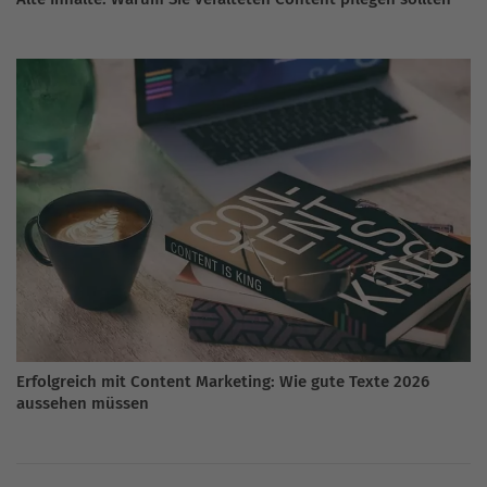
Erfolgreich mit Content Marketing: Wie gute Texte 2026
aussehen müssen