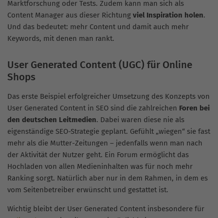
Marktforschung oder Tests. Zudem kann man sich als
Content Manager aus dieser Richtung
viel Inspiration holen
.
Und das bedeutet: mehr Content und damit auch mehr
Keywords, mit denen man rankt.
User Generated Content (UGC) für Online
Shops
Das erste Beispiel erfolgreicher Umsetzung des Konzepts von
User Generated Content in SEO sind die zahlreichen
Foren bei
den deutschen Leitmedien
. Dabei waren diese nie als
eigenständige SEO-Strategie geplant. Gefühlt „wiegen“ sie fast
mehr als die Mutter-Zeitungen – jedenfalls wenn man nach
der Aktivität der Nutzer geht. Ein Forum ermöglicht das
Hochladen von allen Medieninhalten was für noch mehr
Ranking sorgt. Natürlich aber nur in dem Rahmen, in dem es
vom Seitenbetreiber erwünscht und gestattet ist.
Wichtig bleibt der User Generated Content insbesondere für