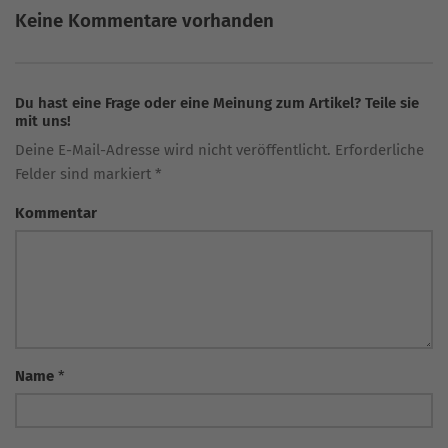
Keine Kommentare vorhanden
Du hast eine Frage oder eine Meinung zum Artikel? Teile sie
mit uns!
Deine E-Mail-Adresse wird nicht veröffentlicht. Erforderliche
Felder sind markiert *
Kommentar
Name
*