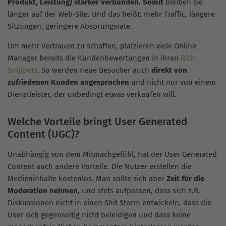
Produkt, Leistung) stärker verbunden. Somit
bleiben sie
länger auf der Web-Site. Und das heißt: mehr Traffic, längere
Sitzungen, geringere Absprungsrate.
Um mehr Vertrauen zu schaffen, platzieren viele Online
Manager bereits die Kundenbewertungen in ihren
Rich
Snippets
. So werden neue Besucher auch
direkt von
zufriedenen Kunden angesprochen
und nicht nur von einem
Dienstleister, der unbedingt etwas verkaufen will.
Welche Vorteile bringt User Generated
Content (UGC)?
Unabhängig von dem Mitmachgefühl, hat der User Generated
Content auch andere Vorteile. Die Nutzer erstellen die
Medieninhalte kostenlos. Man sollte sich aber
Zeit für die
Moderation nehmen
, und stets aufpassen, dass sich z.B.
Diskussionen nicht in einen Shit Storm entwickeln, dass die
User sich gegenseitig nicht beleidigen und dass keine