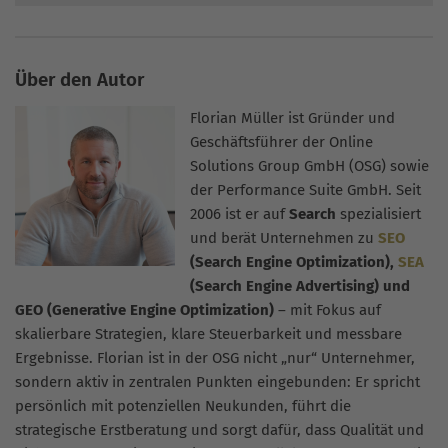
Über den Autor
Florian Müller ist Gründer und
Geschäftsführer der Online
Solutions Group GmbH (OSG) sowie
der Performance Suite GmbH. Seit
2006 ist er auf
Search
spezialisiert
und berät Unternehmen zu
SEO
(Search Engine Optimization),
SEA
(Search Engine Advertising) und
GEO (Generative Engine Optimization)
– mit Fokus auf
skalierbare Strategien, klare Steuerbarkeit und messbare
Ergebnisse. Florian ist in der OSG nicht „nur“ Unternehmer,
sondern aktiv in zentralen Punkten eingebunden: Er spricht
persönlich mit potenziellen Neukunden, führt die
strategische Erstberatung und sorgt dafür, dass Qualität und