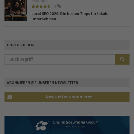
22.02.2026
5
Local SEO 2026: Die besten Tipps für lokale
Unternehmen
DURCHSUCHEN
ABONNIEREN SIE UNSEREN NEWSLETTER
Newsletter abonnieren