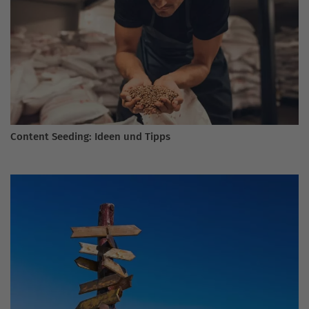
Content Seeding: Ideen und Tipps