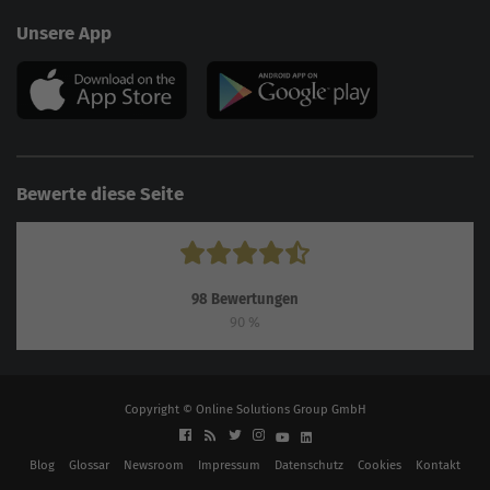
Unsere App
Bewerte diese Seite
98
Bewertungen
90
%
Copyright © Online Solutions Group GmbH
Blog
Glossar
Newsroom
Impressum
Datenschutz
Cookies
Kontakt