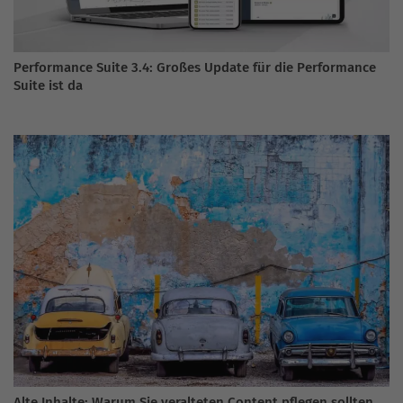
Performance Suite 3.4: Großes Update für die Performance
Suite ist da
Alte Inhalte: Warum Sie veralteten Content pflegen sollten