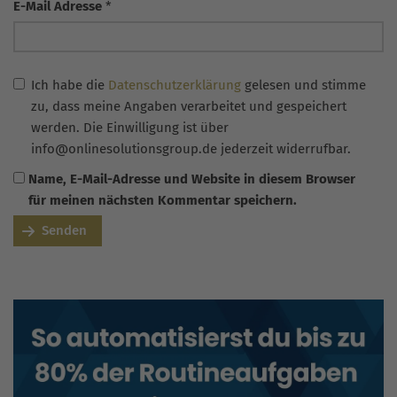
E-Mail Adresse
*
Ich habe die
Datenschutzerklärung
gelesen und stimme
zu, dass meine Angaben verarbeitet und gespeichert
werden. Die Einwilligung ist über
info@onlinesolutionsgroup.de jederzeit widerrufbar.
Name, E-Mail-Adresse und Website in diesem Browser
für meinen nächsten Kommentar speichern.
Senden