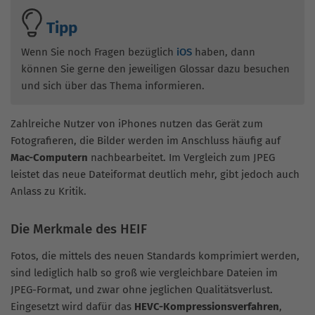
Tipp
Wenn Sie noch Fragen bezüglich
iOS
haben, dann
können Sie gerne den jeweiligen Glossar dazu besuchen
und sich über das Thema informieren.
Zahlreiche Nutzer von iPhones nutzen das Gerät zum
Fotografieren, die Bilder werden im Anschluss häufig auf
Mac-Computern
nachbearbeitet. Im Vergleich zum JPEG
leistet das neue Dateiformat deutlich mehr, gibt jedoch auch
Anlass zu Kritik.
Die Merkmale des HEIF
Fotos, die mittels des neuen Standards komprimiert werden,
sind lediglich halb so groß wie vergleichbare Dateien im
JPEG-Format, und zwar ohne jeglichen Qualitätsverlust.
Eingesetzt wird dafür das
HEVC-Kompressionsverfahren
,