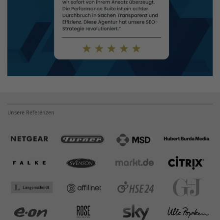
Unsere Referenzen