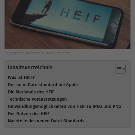
Copyright © Shutterstock /Alexander Kirch
Inhaltsverzeichnis
Was ist HEIF?
Der neue Dateistandard bei Apple
Die Merkmale des HEIF
Technische Voraussetzungen
Umwandlungsmöglichkeiten von HEIF zu JPEG und PNG
Der Nutzen des HEIF
Nachteile des neuen Datei-Standards