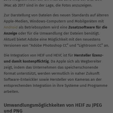
iMac ab 2017 sind in der Lage, die Fotos anzuzeigen.
Zur Darstellung von Dateien des neuen Standards auf älteren
Apple-Medien, Windows-Computern und Mobilgeräten mit
Android
als Betriebssystem wird eine
Zusatzsoftware für die
Anzeige
oder für die Umwandlung der Dateien benötigt.
Aktuell bietet Adobe eine Möglichkeit mit den neuestens
Versionen von “Adobe Photoshop CC” und “Lightroom CC” an.
Die Integration von HEIF und HEVC ist für
Hersteller lizenz-
und damit kostenpflichtig
. Da Apple sich als Wegbereiter
zeigt, indem das Unternehmen das speicherschonende
Format unterstützt, werden vermutlich in naher Zukunft
Software-Entwickler sowie Hersteller von Kameras an der
entsprechenden Integration in ihre Systeme und Programme
arbeiten.
Umwandlungsmöglichkeiten von HEIF zu JPEG
und PNG