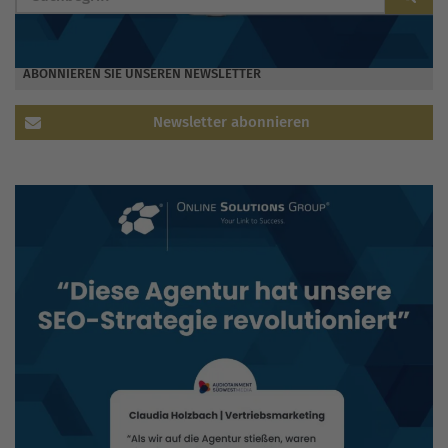
ABONNIEREN SIE UNSEREN NEWSLETTER
Newsletter abonnieren