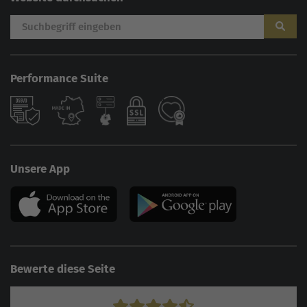
Performance Suite
Unsere App
Bewerte diese Seite