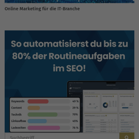
Online Marketing für die IT-Branche
BLOG DURCHSUCHEN