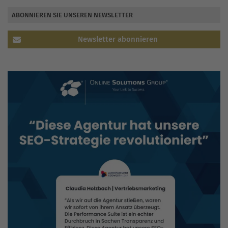
ABONNIEREN SIE UNSEREN NEWSLETTER
Newsletter abonnieren