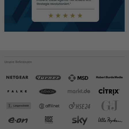
Unsere Referenzen