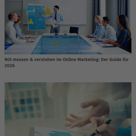
ROI messen & verstehen im Online Marketing: Der Guide für
2026