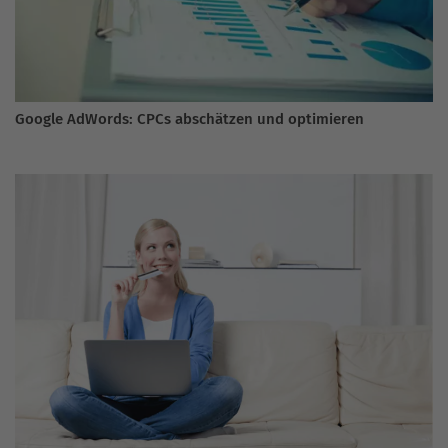
Google AdWords: CPCs abschätzen und optimieren