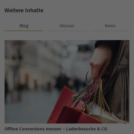
Weitere Inhalte
Blog
Glossar
News
Offline Conversions messen – Ladenbesuche & CO