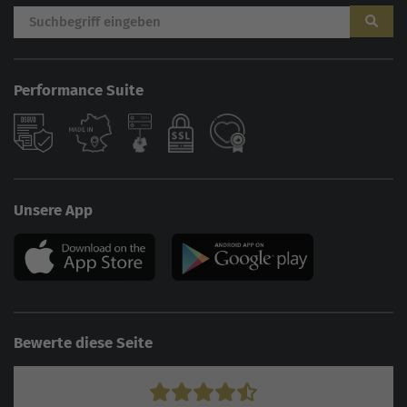
Performance Suite
Unsere App
Bewerte diese Seite