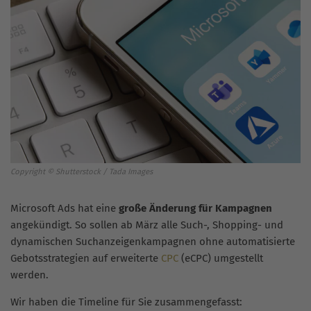
Copyright © Shutterstock / Tada Images
Microsoft Ads hat eine
große Änderung für Kampagnen
angekündigt. So sollen ab März alle Such-, Shopping- und
dynamischen Suchanzeigenkampagnen ohne automatisierte
Gebotsstrategien auf erweiterte
CPC
(eCPC) umgestellt
werden.
Wir haben die Timeline für Sie zusammengefasst: