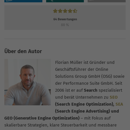
64
Bewertungen
88
%
Über den Autor
Florian Müller ist Gründer und
Geschäftsführer der Online
Solutions Group GmbH (OSG) sowie
der Performance Suite GmbH. Seit
2006 ist er auf
Search
spezialisiert
und berät Unternehmen zu
SEO
(Search Engine Optimization),
SEA
(Search Engine Advertising) und
GEO (Generative Engine Optimization)
– mit Fokus auf
skalierbare Strategien, klare Steuerbarkeit und messbare