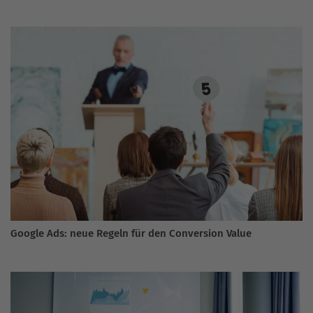
Google Ads: neue Regeln für den Conversion Value