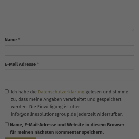
Name
*
E-Mail Adresse
*
Ich habe die
Datenschutzerklärung
gelesen und stimme
zu, dass meine Angaben verarbeitet und gespeichert
werden. Die Einwilligung ist über
info@onlinesolutionsgroup.de jederzeit widerrufbar.
Name, E-Mail-Adresse und Website in diesem Browser
für meinen nächsten Kommentar speichern.