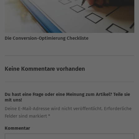
Die Conversion-Optimierung Checkliste
Keine Kommentare vorhanden
Du hast eine Frage oder eine Meinung zum Artikel? Teile sie
mit uns!
Deine E-Mail-Adresse wird nicht veröffentlicht. Erforderliche
Felder sind markiert *
Kommentar