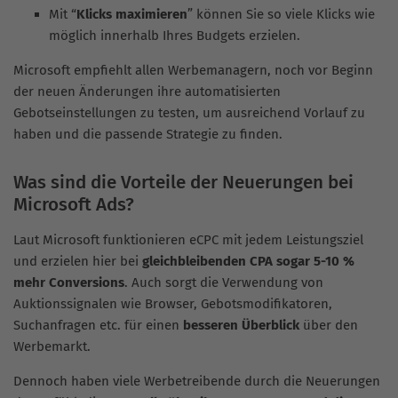
Mit “
Klicks maximieren
” können Sie so viele Klicks wie
möglich innerhalb Ihres Budgets erzielen.
Microsoft empfiehlt allen Werbemanagern, noch vor Beginn
der neuen Änderungen ihre automatisierten
Gebotseinstellungen zu testen, um ausreichend Vorlauf zu
haben und die passende Strategie zu finden.
Was sind die Vorteile der Neuerungen bei
Microsoft Ads?
Laut Microsoft funktionieren eCPC mit jedem Leistungsziel
und erzielen hier bei
gleichbleibenden CPA sogar 5-10 %
mehr Conversions
. Auch sorgt die Verwendung von
Auktionssignalen wie Browser, Gebotsmodifikatoren,
Suchanfragen etc. für einen
besseren Überblick
über den
Werbemarkt.
Dennoch haben viele Werbetreibende durch die Neuerungen