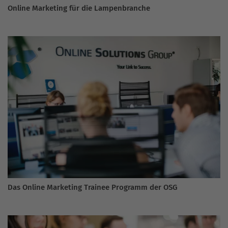
Online Marketing für die Lampenbranche
Das Online Marketing Trainee Programm der OSG