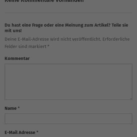
Du hast eine Frage oder eine Meinung zum Artikel? Teile sie
mit uns!
Deine E-Mail-Adresse wird nicht veröffentlicht. Erforderliche
Felder sind markiert *
Kommentar
Name
*
E-Mail Adresse
*