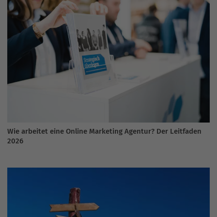
Wie arbeitet eine Online Marketing Agentur? Der Leitfaden
2026