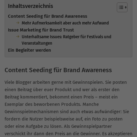
Inhaltsverzeichnis
Content Seeding für Brand Awareness
Mehr Aufmerksamkeit aber auch mehr Aufwand
Issue Marketing für Brand Trust
Unterhaltsame Issues: Ratgeber für Festivals und
Veranstaltungen
Ein Begleiter werden
Content Seeding für Brand Awareness
Viele Blogger arbeiten gerne mit Gewinnspielen. Sie posten
einen Beitrag über euer Produkt und wer als erster den
Beitrag kommentiert, bekommt einen Preis – meist ein
Exemplar des beworbenen Produkts. Manche
Gewinnspielmechanismen sind auch etwas aufwändiger: Sie
fordern die Nutzer beispielsweise auf, ein Foto zu posten
oder eine Aufgabe zu lösen. Als Gewinnspielpartner
verschickt ihr dann den Preis an die Gewinner. Es akzeptieren