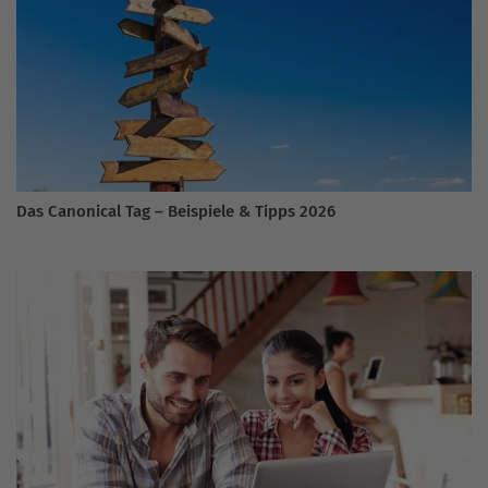
Das Canonical Tag – Beispiele & Tipps 2026