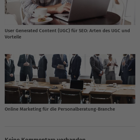
User Generated Content (UGC) für SEO: Arten des UGC und
Vorteile
Online Marketing für die Personalberatung-Branche
Keine Kommentare vorhanden