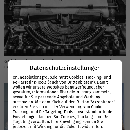
Geliefert wie bestellt? Übersetzte Plagiate anstatt Unique
Datenschutzeinstellungen
Content
onlinesolutionsgroup.de nutzt Cookies, Tracking- und
Re-Targeting-Tools (auch von Drittanbietern). Damit
wollen wir unsere Websites benutzerfreundlicher
gestalten, Informationen über die Nutzung sammeln,
sowie für Sie passende Angebote und Werbung
ausspielen. Mit dem Klick auf den Button "Akzeptieren"
erklären Sie sich mit der Verwendung von Cookies,
Tracking- und Re-Targeting-Tools einverstanden. In den
Einstellungen können Sie Cookies, Tracking- und Re-
Targeting verwalten. Ihre Einwilligung können Sie
jederzeit mit Wirkung für die Zukunft widerrufen.