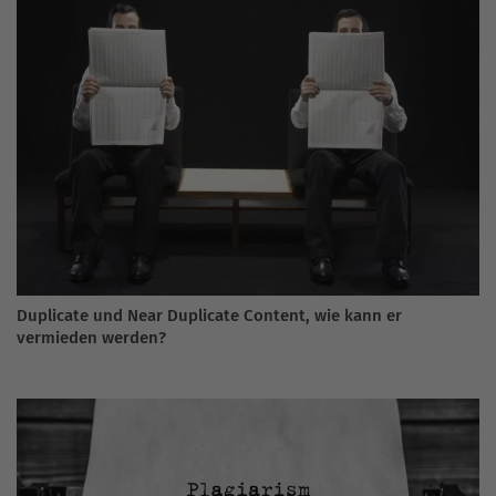
Duplicate und Near Duplicate Content, wie kann er
vermieden werden?