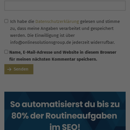
Ich habe die
Datenschutzerklärung
gelesen und stimme
zu, dass meine Angaben verarbeitet und gespeichert
werden. Die Einwilligung ist über
info@onlinesolutionsgroup.de jederzeit widerrufbar.
Name, E-Mail-Adresse und Website in diesem Browser
für meinen nächsten Kommentar speichern.
Senden