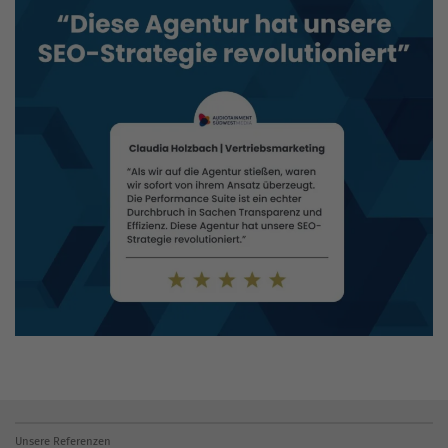
Unsere Referenzen