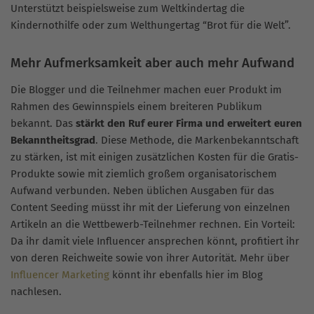
Unterstützt beispielsweise zum Weltkindertag die
Kindernothilfe oder zum Welthungertag “Brot für die Welt”.
Mehr Aufmerksamkeit aber auch mehr Aufwand
Die Blogger und die Teilnehmer machen euer Produkt im
Rahmen des Gewinnspiels einem breiteren Publikum
bekannt. Das
stärkt den Ruf eurer Firma und erweitert euren
Bekanntheitsgrad
. Diese Methode, die Markenbekanntschaft
zu stärken, ist mit einigen zusätzlichen Kosten für die Gratis-
Produkte sowie mit ziemlich großem organisatorischem
Aufwand verbunden. Neben üblichen Ausgaben für das
Content Seeding müsst ihr mit der Lieferung von einzelnen
Artikeln an die Wettbewerb-Teilnehmer rechnen. Ein Vorteil:
Da ihr damit viele Influencer ansprechen könnt, profitiert ihr
von deren Reichweite sowie von ihrer Autorität. Mehr über
Influencer Marketing
könnt ihr ebenfalls hier im Blog
nachlesen.