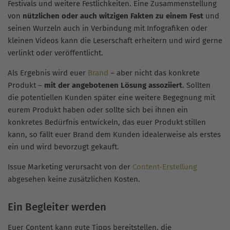
Festivals und weitere Festlichkeiten. Eine Zusammenstellung
von
nützlichen oder auch witzigen Fakten zu einem Fest
und
seinen Wurzeln auch in Verbindung mit Infografiken oder
kleinen Videos kann die Leserschaft erheitern und wird gerne
verlinkt oder veröffentlicht.
Als Ergebnis wird euer
Brand
– aber nicht das konkrete
Produkt –
mit der angebotenen Lösung assoziiert
. Sollten
die potentiellen Kunden später eine weitere Begegnung mit
eurem Produkt haben oder sollte sich bei ihnen ein
konkretes Bedürfnis entwickeln, das euer Produkt stillen
kann, so fällt euer Brand dem Kunden idealerweise als erstes
ein und wird bevorzugt gekauft.
Issue Marketing verursacht von der
Content-Erstellung
abgesehen keine zusätzlichen Kosten.
Ein Begleiter werden
Euer Content kann gute Tipps bereitstellen, die