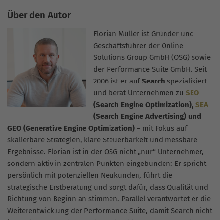
Über den Autor
Florian Müller ist Gründer und
Geschäftsführer der Online
Solutions Group GmbH (OSG) sowie
der Performance Suite GmbH. Seit
2006 ist er auf
Search
spezialisiert
und berät Unternehmen zu
SEO
(Search Engine Optimization),
SEA
(Search Engine Advertising) und
GEO (Generative Engine Optimization)
– mit Fokus auf
skalierbare Strategien, klare Steuerbarkeit und messbare
Ergebnisse. Florian ist in der OSG nicht „nur“ Unternehmer,
sondern aktiv in zentralen Punkten eingebunden: Er spricht
persönlich mit potenziellen Neukunden, führt die
strategische Erstberatung und sorgt dafür, dass Qualität und
Richtung von Beginn an stimmen. Parallel verantwortet er die
Weiterentwicklung der Performance Suite, damit Search nicht