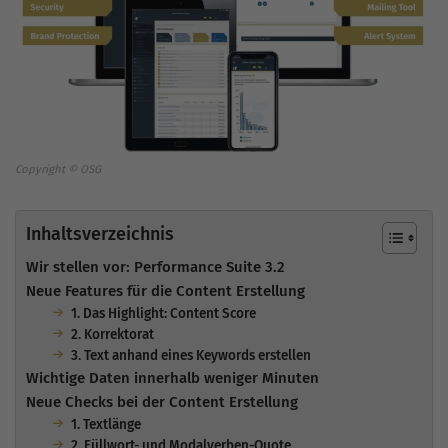
Copyright © OSG
Inhaltsverzeichnis
Wir stellen vor: Performance Suite 3.2
Neue Features für die Content Erstellung
1. Das Highlight: Content Score
2. Korrektorat
3. Text anhand eines Keywords erstellen
Wichtige Daten innerhalb weniger Minuten
Neue Checks bei der Content Erstellung
1. Textlänge
2. Füllwort- und Modalverben-Quote