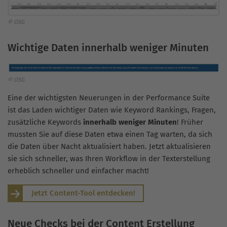
© OSG
Wichtige Daten innerhalb weniger Minuten
© OSG
Eine der wichtigsten Neuerungen in der Performance Suite
ist das Laden wichtiger Daten wie Keyword Rankings, Fragen,
zusätzliche Keywords
innerhalb weniger Minuten
! Früher
mussten Sie auf diese Daten etwa einen Tag warten, da sich
die Daten über Nacht aktualisiert haben. Jetzt aktualisieren
sie sich schneller, was Ihren Workflow in der Texterstellung
erheblich schneller und einfacher macht!
Jetzt Content-Tool entdecken!
Neue Checks bei der Content Erstellung