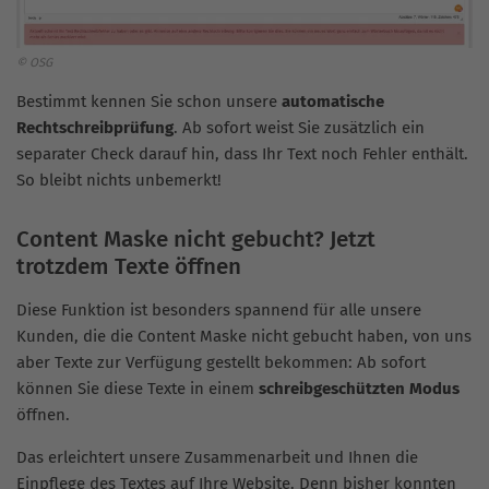
© OSG
Bestimmt kennen Sie schon unsere
automatische
Rechtschreibprüfung
. Ab sofort weist Sie zusätzlich ein
separater Check darauf hin, dass Ihr Text noch Fehler enthält.
So bleibt nichts unbemerkt!
Content Maske nicht gebucht? Jetzt
trotzdem Texte öffnen
Diese Funktion ist besonders spannend für alle unsere
Kunden, die die Content Maske nicht gebucht haben, von uns
aber Texte zur Verfügung gestellt bekommen: Ab sofort
können Sie diese Texte in einem
schreibgeschützten Modus
öffnen.
Das erleichtert unsere Zusammenarbeit und Ihnen die
Einpflege des Textes auf Ihre Website. Denn bisher konnten