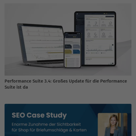
Performance Suite 3.4: Großes Update für die Performance
Suite ist da