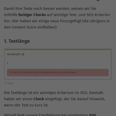
Damit Ihre Texte noch besser werden, weisen wir Sie
mithilfe
farbiger Checks
auf wichtige Text- und SEO-Kriterien
hin. Hier haben wir einige neue hinzugefügt (die übrigens in
den Content Score einfließen):
1. Textlänge
© OSG
Die Textlänge ist ein wichtiges Kriterium im SEO. Deshalb
haben wir einen
Check
eingefügt, der Sie darauf hinweist,
wenn der Text zu kurz ist.
Aktuell liegt unsere Empfehlung bei mindestens
800