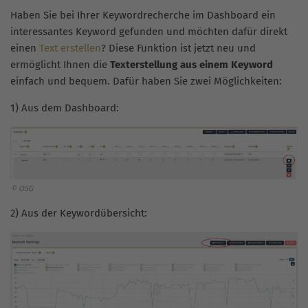
Haben Sie bei Ihrer Keywordrecherche im Dashboard ein
interessantes Keyword gefunden und möchten dafür direkt
einen
Text erstellen
? Diese Funktion ist jetzt neu und
ermöglicht Ihnen die
Texterstellung aus einem Keyword
einfach und bequem. Dafür haben Sie zwei Möglichkeiten:
1) Aus dem Dashboard:
© OSG
2) Aus der Keywordübersicht: