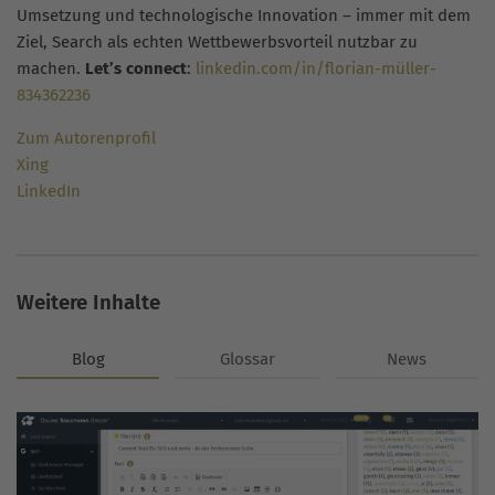
Umsetzung und technologische Innovation – immer mit dem
Ziel, Search als echten Wettbewerbsvorteil nutzbar zu
machen.
Let’s connect
:
linkedin.com/in/florian-müller-
834362236
Zum Autorenprofil
Xing
LinkedIn
Weitere Inhalte
Blog
Glossar
News