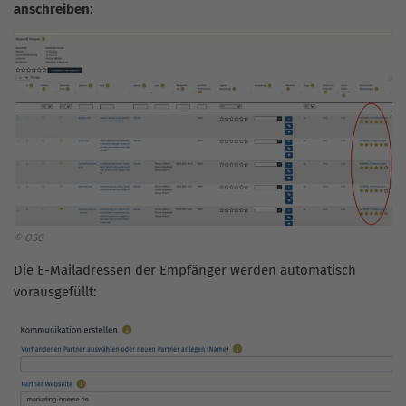
anschreiben
:
© OSG
Die E-Mailadressen der Empfänger werden automatisch
vorausgefüllt: