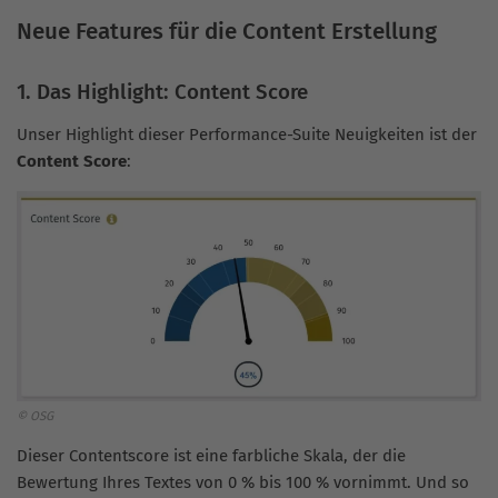
Neue Features für die Content Erstellung
1. Das Highlight: Content Score
Unser Highlight dieser Performance-Suite Neuigkeiten ist der
Content Score
:
© OSG
Dieser Contentscore ist eine farbliche Skala, der die
Bewertung Ihres Textes von 0 % bis 100 % vornimmt. Und so