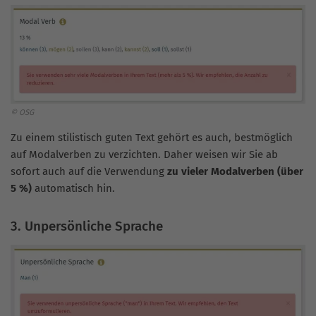
© OSG
Zu einem stilistisch guten Text gehört es auch, bestmöglich
auf Modalverben zu verzichten. Daher weisen wir Sie ab
sofort auch auf die Verwendung
zu vieler Modalverben (über
5 %)
automatisch hin.
3. Unpersönliche Sprache