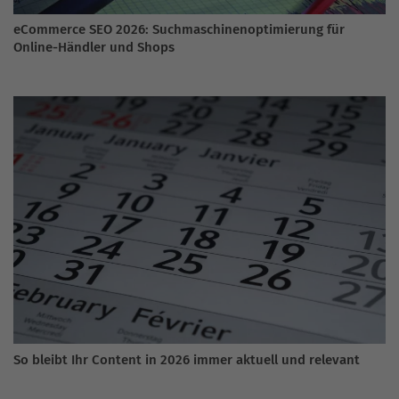
eCommerce SEO 2026: Suchmaschinenoptimierung für
Online-Händler und Shops
So bleibt Ihr Content in 2026 immer aktuell und relevant