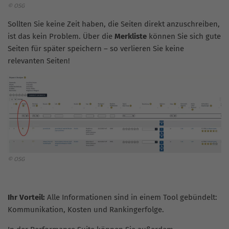
© OSG
Sollten Sie keine Zeit haben, die Seiten direkt anzuschreiben,
ist das kein Problem. Über die
Merkliste
können Sie sich gute
Seiten für später speichern – so verlieren Sie keine
relevanten Seiten!
© OSG
Ihr Vorteil:
Alle Informationen sind in einem Tool gebündelt:
Kommunikation, Kosten und Rankingerfolge.