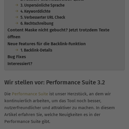
3. Unpersönliche Sprache
4. Keyworddichte
5. Verbesserter URL Check
6. Rechtschreibung
Content Maske nicht gebucht? Jetzt trotzdem Texte
öffnen
Neue Features für die Backlink-Funktion
1. Backlink-Details
Bug Fixes
Interessiert?
Wir stellen vor: Performance Suite 3.2
Die
Performance Suite
ist unser Herzstück, an dem wir
kontinuierlich arbeiten, um das Tool noch besser,
nutzerfreundlicher und attraktiver zu machen. In diesem
Artikel erfahren Sie, welche Neuigkeiten es in der
Performance Suite gibt.