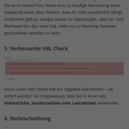
Sie auch hierauf hin. Denn eine zu häufige Benutzung eines
Keywords kann dazu führen, dass Ihr Text unnatürlich klingt.
Außerdem gilt es, Google davon zu überzeugen, dass Ihr Text
Mehrwert für den User hat, statt nur zu Ranking-Zwecken
geschrieben worden zu sein.
5. Verbesserter URL Check
© OSG
Auch unser URL-Check hat ein Upgrade bekommen – ab
sofort werden Sie hingewiesen, falls Sie in Ihrer URL
Unterstriche, Sonderzeichen oder Leerzeichen
verwenden.
6. Rechtschreibung