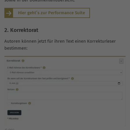
sowie in der Dokumentenübersicht.
Hier geht’s zur Performance Suite
2. Korrektorat
Autoren können jetzt für ihren Text einen Korrekturleser
bestimmen: