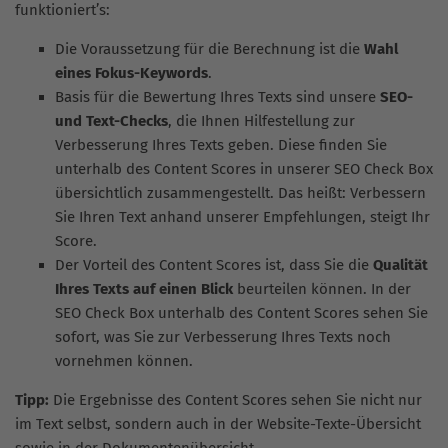
funktioniert’s:
Die Voraussetzung für die Berechnung ist die
Wahl
eines Fokus-Keywords
.
Basis für die Bewertung Ihres Texts sind unsere
SEO-
und Text-Checks
, die Ihnen Hilfestellung zur
Verbesserung Ihres Texts geben. Diese finden Sie
unterhalb des Content Scores in unserer SEO Check Box
übersichtlich zusammengestellt. Das heißt: Verbessern
Sie Ihren Text anhand unserer Empfehlungen, steigt Ihr
Score.
Der Vorteil des Content Scores ist, dass Sie die
Qualität
Ihres Texts auf einen Blick
beurteilen können. In der
SEO Check Box unterhalb des Content Scores sehen Sie
sofort, was Sie zur Verbesserung Ihres Texts noch
vornehmen können.
Tipp:
Die Ergebnisse des Content Scores sehen Sie nicht nur
im Text selbst, sondern auch in der Website-Texte-Übersicht