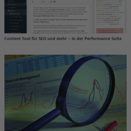
Content Tool für SEO und mehr – in der Performance Suite