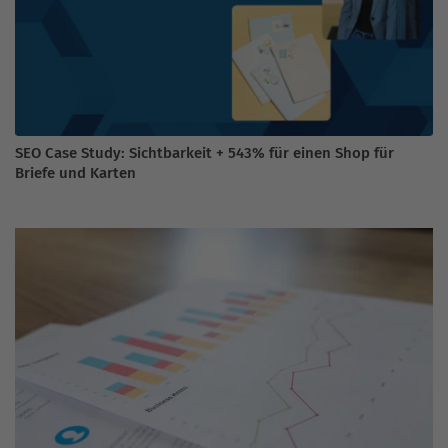
SEO Case Study: Sichtbarkeit + 543% für einen Shop für
Briefe und Karten