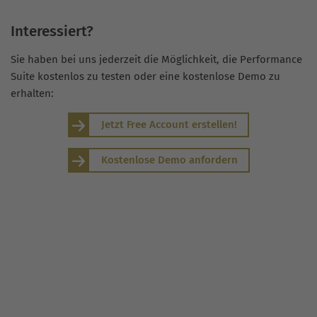
Interessiert?
Sie haben bei uns jederzeit die Möglichkeit, die Performance
Suite kostenlos zu testen oder eine kostenlose Demo zu
erhalten:
Jetzt Free Account erstellen!
Kostenlose Demo anfordern