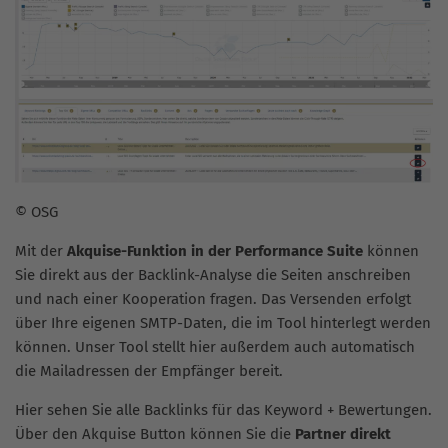
© OSG
Mit der
Akquise-Funktion in der Performance Suite
können
Sie direkt aus der Backlink-Analyse die Seiten anschreiben
und nach einer Kooperation fragen. Das Versenden erfolgt
über Ihre eigenen SMTP-Daten, die im Tool hinterlegt werden
können. Unser Tool stellt hier außerdem auch automatisch
die Mailadressen der Empfänger bereit.
Hier sehen Sie alle Backlinks für das Keyword + Bewertungen.
Über den Akquise Button können Sie die
Partner direkt