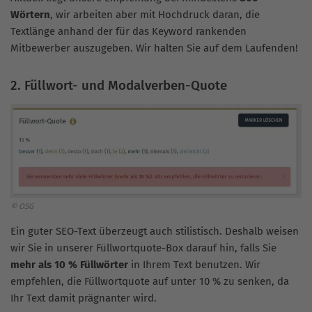
Wörtern
, wir arbeiten aber mit Hochdruck daran, die
Textlänge anhand der für das Keyword rankenden
Mitbewerber auszugeben. Wir halten Sie auf dem Laufenden!
2. Füllwort- und Modalverben-Quote
© OSG
Ein guter SEO-Text überzeugt auch stilistisch. Deshalb weisen
wir Sie in unserer Füllwortquote-Box darauf hin, falls Sie
mehr als 10 % Füllwörter
in Ihrem Text benutzen. Wir
empfehlen, die Füllwortquote auf unter 10 % zu senken, da
Ihr Text damit prägnanter wird.