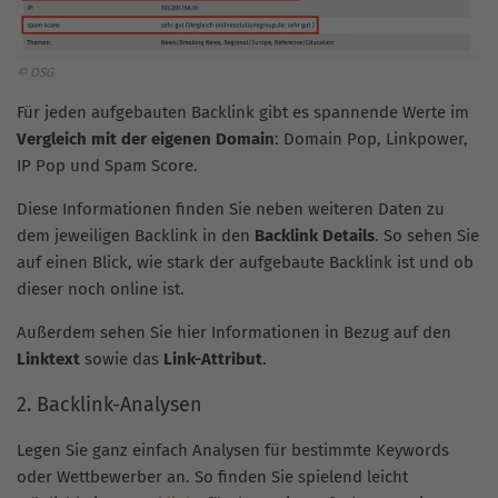
© OSG
Für jeden aufgebauten Backlink gibt es spannende Werte im
Vergleich mit der eigenen Domain
: Domain Pop, Linkpower,
IP Pop und Spam Score.
Diese Informationen finden Sie neben weiteren Daten zu
dem jeweiligen Backlink in den
Backlink Details
. So sehen Sie
auf einen Blick, wie stark der aufgebaute Backlink ist und ob
dieser noch online ist.
Außerdem sehen Sie hier Informationen in Bezug auf den
Linktext
sowie das
Link-Attribut
.
2. Backlink-Analysen
Legen Sie ganz einfach Analysen für bestimmte Keywords
oder Wettbewerber an. So finden Sie spielend leicht