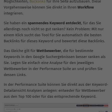
Möglichkeiten,
Backlinks
für Ihre Seite aufzubauen. Diese
Vorgehensweise können Sie direkt in Ihren
Workflow
integrieren.
Sie haben ein
spannendes Keyword entdeckt
, für das Sie
allerdings noch nicht so gut ranken? Kein Problem: Mit nur
einem Klick sucht das Tool für Sie automatisch die besten
Backlinks für dieses Keyword und bewertet diese Backlinks.
Das Gleiche gilt für
Wettbewerber
, die für bestimmte
Keywords in den Google Suchergebnissen besser ranken als
Sie. Legen Sie einfach eine Analyse für den jeweiligen
Wettbewerber in der Performance Suite an und prüfen Sie
dessen Links.
In der Performance Suite können Sie direkt aus der Keyword-
Detailansicht Analysen anlegen: entweder für Wettbewerber
aus den Top 100 oder für das entsprechende Keyword.