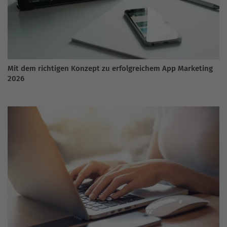
Mit dem richtigen Konzept zu erfolgreichem App Marketing
2026