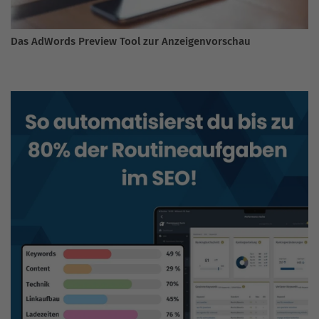
Das AdWords Preview Tool zur Anzeigenvorschau
BLOG DURCHSUCHEN