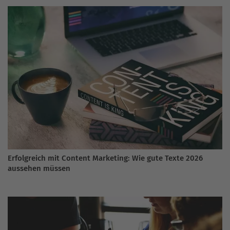
Erfolgreich mit Content Marketing: Wie gute Texte 2026
aussehen müssen