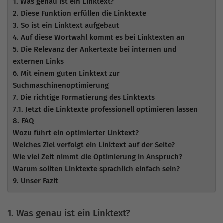
1. Was genau ist ein Linktext?
2. Diese Funktion erfüllen die Linktexte
3. So ist ein Linktext aufgebaut
4. Auf diese Wortwahl kommt es bei Linktexten an
5. Die Relevanz der Ankertexte bei internen und
externen Links
6. Mit einem guten Linktext zur
Suchmaschinenoptimierung
7. Die richtige Formatierung des Linktexts
7.1. Jetzt die Linktexte professionell optimieren lassen
8. FAQ
Wozu führt ein optimierter Linktext?
Welches Ziel verfolgt ein Linktext auf der Seite?
Wie viel Zeit nimmt die Optimierung in Anspruch?
Warum sollten Linktexte sprachlich einfach sein?
9. Unser Fazit
1. Was genau ist ein Linktext?