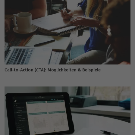
Call-to-Action (CTA): Möglichkeiten & Beispiele