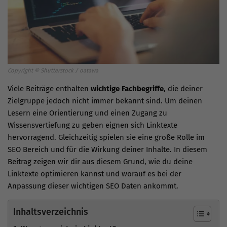
Copyright © Shutterstock / oatawa
Viele Beiträge enthalten
wichtige Fachbegriffe
, die deiner
Zielgruppe jedoch nicht immer bekannt sind. Um deinen
Lesern eine Orientierung und einen Zugang zu
Wissensvertiefung zu geben eignen sich Linktexte
hervorragend. Gleichzeitig spielen sie eine große Rolle im
SEO Bereich und für die Wirkung deiner Inhalte. In diesem
Beitrag zeigen wir dir aus diesem Grund, wie du deine
Linktexte optimieren kannst und worauf es bei der
Anpassung dieser wichtigen SEO Daten ankommt.
Inhaltsverzeichnis