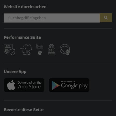
Website durchsuchen
Performance Suite
Unsere App
Bewerte diese Seite