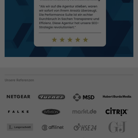
Unsere Referenzen