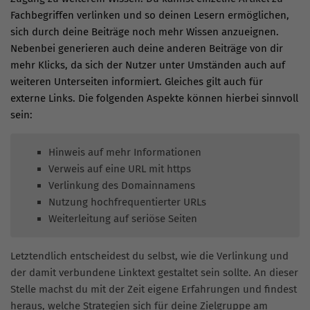
Fachbegriffen verlinken und so deinen Lesern ermöglichen,
sich durch deine Beiträge noch mehr Wissen anzueignen.
Nebenbei generieren auch deine anderen Beiträge von dir
mehr Klicks, da sich der Nutzer unter Umständen auch auf
weiteren Unterseiten informiert. Gleiches gilt auch für
externe Links. Die folgenden Aspekte können hierbei sinnvoll
sein:
Hinweis auf mehr Informationen
Verweis auf eine URL mit https
Verlinkung des Domainnamens
Nutzung hochfrequentierter URLs
Weiterleitung auf seriöse Seiten
Letztendlich entscheidest du selbst, wie die Verlinkung und
der damit verbundene Linktext gestaltet sein sollte. An dieser
Stelle machst du mit der Zeit eigene Erfahrungen und findest
heraus, welche Strategien sich für deine Zielgruppe am