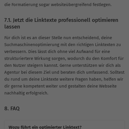
die Formatierung sogar websiteübergreifend festlegen.
7.1. Jetzt die Linktexte professionell optimieren
lassen
Für dich ist es an dieser Stelle nun entscheidend, deine
Suchmaschinenoptimierung mit den richtigen Linktexten zu
verbessern. Dies lässt dich ohne viel Aufwand für eine
strukturiertere Wirkung sorgen, wodurch du den Komfort für
den Nutzer steigern kannst. Gerne unterstützen wir dich als
Agentur bei diesem Ziel und beraten dich umfassend. Solltest
du rund um deine Linktexte weitere Fragen haben, helfen wir
dir gerne kompetent weiter und gestalten deine Webseite
nachhaltig erfolgreich.
8. FAQ
Wozu führt ein optimierter Linktext?