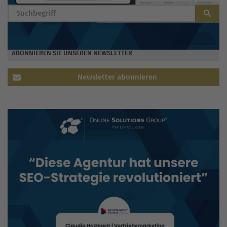
ABONNIEREN SIE UNSEREN NEWSLETTER
Newsletter abonnieren