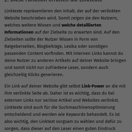
Linktexte repräsentieren den Inhalt, der auf der verlinkten
Website beschrieben wird. Somit zeigen sie den Nutzern,
welches weitere Wissen und
welche detaillierten
Informationen
auf der Zielseite zu erwarten sind. Auf den
Zielseiten sollte der Nutzer Wissen in Form von
Ratgeberseiten, Blogbeiträge, Lexika oder sonstigen
passenden Content vorfinden. Mit internen Links kannst du
deine Nutzer zu anderen Artikeln auf deiner Website bringen
und somit nicht nur zufriedene Leser, sondern auch
gleichzeitig Klicks generieren.
Ein Link auf deiner Website gibt selbst
Link-Power
an die mit
ihm verlinkte Seite ab. Daher ist es wichtig, dass du bei
externen Links nur seriöse Artikel und Websites verlinkst.
Linktexte sind auch für die Suchmaschinenoptimierung
entscheidend und werden wie Keywords behandelt. Es ist
also wichtig, den Linktext sorgsam zu wählen und dafür zu
sorgen, dass dieser auf den Leser einen guten Eindruck