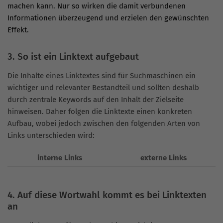
machen kann. Nur so wirken die damit verbundenen
Informationen überzeugend und erzielen den gewünschten
Effekt.
3. So ist ein Linktext aufgebaut
Die Inhalte eines Linktextes sind für Suchmaschinen ein
wichtiger und relevanter Bestandteil und sollten deshalb
durch zentrale Keywords auf den Inhalt der Zielseite
hinweisen. Daher folgen die Linktexte einen konkreten
Aufbau, wobei jedoch zwischen den folgenden Arten von
Links unterschieden wird:
interne Links
externe Links
4. Auf diese Wortwahl kommt es bei Linktexten
an