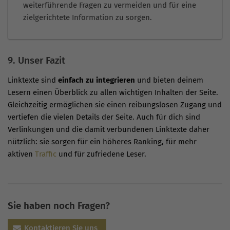
weiterführende Fragen zu vermeiden und für eine
zielgerichtete Information zu sorgen.
9. Unser Fazit
Linktexte sind
einfach zu integrieren
und bieten deinem
Lesern einen Überblick zu allen wichtigen Inhalten der Seite.
Gleichzeitig ermöglichen sie einen reibungslosen Zugang und
vertiefen die vielen Details der Seite. Auch für dich sind
Verlinkungen und die damit verbundenen Linktexte daher
nützlich: sie sorgen für ein höheres Ranking, für mehr
aktiven
Traffic
und für zufriedene Leser.
Sie haben noch Fragen?
Kontaktieren Sie uns