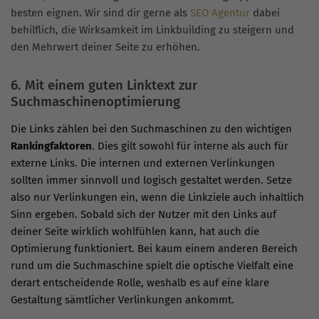
besten eignen. Wir sind dir gerne als
SEO Agentur
dabei
behilflich, die Wirksamkeit im Linkbuilding zu steigern und
den Mehrwert deiner Seite zu erhöhen.
6. Mit einem guten Linktext zur
Suchmaschinenoptimierung
Die Links zählen bei den Suchmaschinen zu den wichtigen
Rankingfaktoren
. Dies gilt sowohl für interne als auch für
externe Links. Die internen und externen Verlinkungen
sollten immer sinnvoll und logisch gestaltet werden. Setze
also nur Verlinkungen ein, wenn die Linkziele auch inhaltlich
Sinn ergeben. Sobald sich der Nutzer mit den Links auf
deiner Seite wirklich wohlfühlen kann, hat auch die
Optimierung funktioniert. Bei kaum einem anderen Bereich
rund um die Suchmaschine spielt die optische Vielfalt eine
derart entscheidende Rolle, weshalb es auf eine klare
Gestaltung sämtlicher Verlinkungen ankommt.