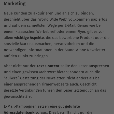
Marketing
Neue Kunden zu akquirieren und an sich zu binden,
geschieht über das ‘World Wide Web
‘
vollkommen papierlos
und auf dem schnellsten Wege per E-Mail. Genau wie bei
einem klassischen Werbebrief oder einem Flyer, gilt es vor
allem
wichtige Aspekte
, die das beworbene Produkt oder die
spezielle Marke ausmachen, hervorzuheben und die
notwendigen Informationen in der Stand-Alone Newsletter
auf den Punkt zu bringen.
Aber nicht nur der
Text-Content
sollte den Leser ansprechen
und einen gewissen Mehrwert bieten; sondern auch die
“äußere” Gestaltung der Newsletter. Nicht anders als bei
einer ansprechenden Firmenwebseite auch. Geschickt
gesetzte Verlinkungen führen den Leser letztendlich an das
gewünschte Ziel.
E-Mail-Kampagnen setzen eine gut
geführte
Adressdatenbank
voraus. Dies betrifft nicht nur die