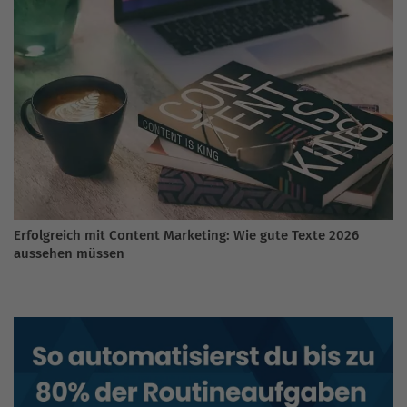
Erfolgreich mit Content Marketing: Wie gute Texte 2026
aussehen müssen