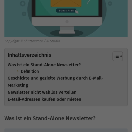
Copyright © Shutterstock / AI Studio
Inhaltsverzeichnis
Was ist ein Stand-Alone Newsletter?
Definition
Geschickte und gezielte Werbung durch E-Mail-
Marketing
Newsletter nicht wahllos verteilen
E-Mail-Adressen kaufen oder mieten
Was ist ein Stand-Alone Newsletter?