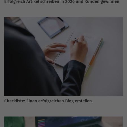
Erfolgreich Artikel schreiben in 2026 und Kunden gewinnen
Checkliste: Einen erfolgreichen Blog erstellen