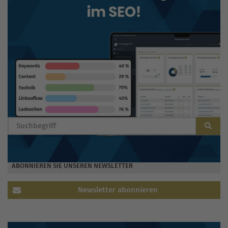
BLOG DURCHSUCHEN
ABONNIEREN SIE UNSEREN NEWSLETTER
Newsletter abonnieren