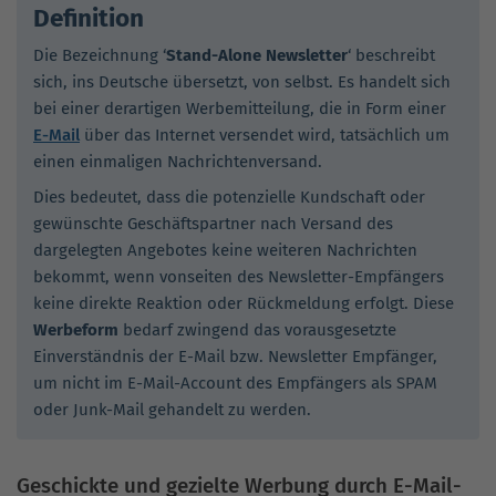
Definition
Die Bezeichnung ‘
Stand-Alone Newsletter
‘ beschreibt
sich, ins Deutsche übersetzt, von selbst. Es handelt sich
bei einer derartigen Werbemitteilung, die in Form einer
E-Mail
über das Internet versendet wird, tatsächlich um
einen einmaligen Nachrichtenversand.
Dies bedeutet, dass die potenzielle Kundschaft oder
gewünschte Geschäftspartner nach Versand des
dargelegten Angebotes keine weiteren Nachrichten
bekommt, wenn vonseiten des Newsletter-Empfängers
keine direkte Reaktion oder Rückmeldung erfolgt. Diese
Werbeform
bedarf zwingend das vorausgesetzte
Einverständnis der E-Mail bzw. Newsletter Empfänger,
um nicht im E-Mail-Account des Empfängers als SPAM
oder Junk-Mail gehandelt zu werden.
Geschickte und gezielte Werbung durch E-Mail-