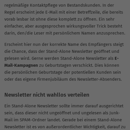
regelmäßige Kontaktpflege von Bestandskunden. In der
Regel erscheint jede E-Mail mit einer Betreffzeile, die bereits
vorab lesbar ist ohne diese komplett zu öffnen. Ein sehr
einfacher, aber ausgesprochen wirkungsvoller Trick besteht
darin, den/die Leser mit persönlichem Namen anzusprechen.
Erscheint hier nun der korrekte Name des Empfängers steigt
die Chance, dass der Stand-Alone Newsletter geöffnet und
gelesen wird. Gerne werden Stand-Alone Newsletter als
E-
Mail-Kampagnen
zu Geburtstagen verschickt. Dies können
die persönlichen Geburtstage der potentiellen Kunden sein
oder das eigene Firmenjubiläum des Newsletter-Absenders.
Newsletter nicht wahllos verteilen
Ein Stand-Alone Newsletter sollte immer darauf ausgerichtet
sein, dass dieser nicht ungeöffnet und ungelesen als Junk-
Mail im SPAM-Ordner landet. Gerade bei einem Stand-Alone
Newsletter ist es von außerordentlicher Wichtigkeit, darauf zu