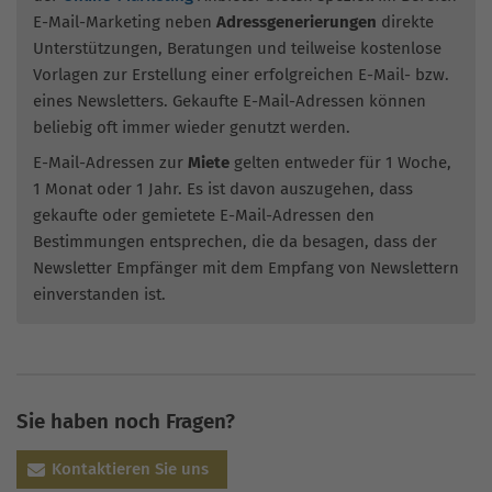
E-Mail-Marketing neben
Adressgenerierungen
direkte
Unterstützungen, Beratungen und teilweise kostenlose
Vorlagen zur Erstellung einer erfolgreichen E-Mail- bzw.
eines Newsletters. Gekaufte E-Mail-Adressen können
beliebig oft immer wieder genutzt werden.
E-Mail-Adressen zur
Miete
gelten entweder für 1 Woche,
1 Monat oder 1 Jahr. Es ist davon auszugehen, dass
gekaufte oder gemietete E-Mail-Adressen den
Bestimmungen entsprechen, die da besagen, dass der
Newsletter Empfänger mit dem Empfang von Newslettern
einverstanden ist.
Sie haben noch Fragen?
Kontaktieren Sie uns