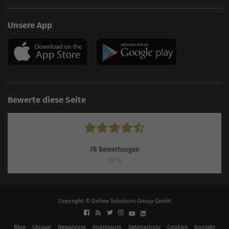
Unsere App
Bewerte diese Seite
78
Bewertungen
91
%
Copyright © Online Solutions Group GmbH
Blog
Glossar
Newsroom
Impressum
Datenschutz
Cookies
Kontakt