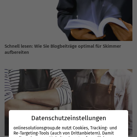
Schnell lesen: Wie Sie Blogbeiträge optimal für Skimmer
aufbereiten
Datenschutzeinstellungen
onlinesolutionsgroup.de nutzt Cookies, Tracking- und
Re-Targeting-Tools (auch von Drittanbietern). Damit