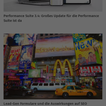
Performance Suite 3.4: Großes Update für die Performance
Suite ist da
Lead-Gen Formulare und die Auswirkungen auf SEO