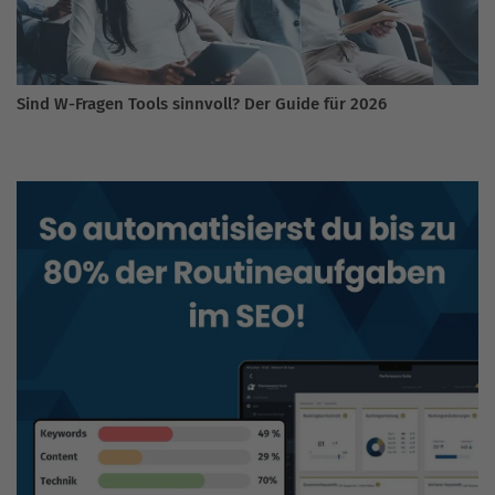
Sind W-Fragen Tools sinnvoll? Der Guide für 2026