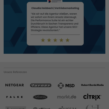
Unsere Referenzen