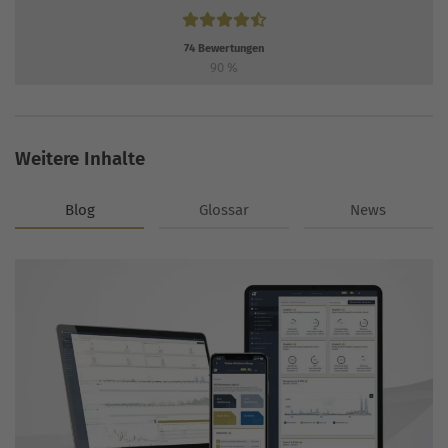
74
Bewertungen
90
%
Weitere Inhalte
Blog
Glossar
News