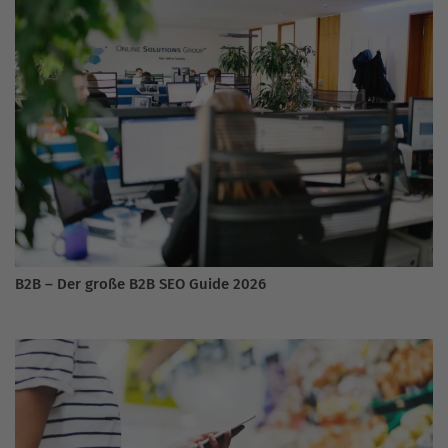
B2B – Der große B2B SEO Guide 2026