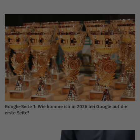
Google-Seite 1: Wie komme ich in 2026 bei Google auf die
erste Seite?