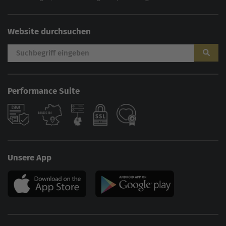
Website durchsuchen
Performance Suite
Unsere App