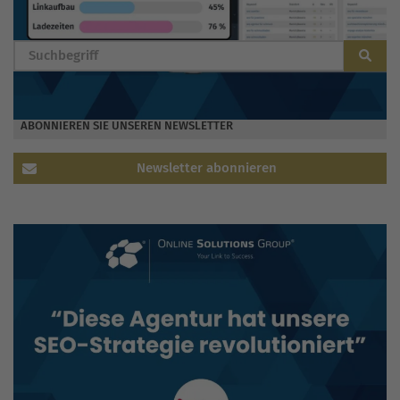
BLOG DURCHSUCHEN
ABONNIEREN SIE UNSEREN NEWSLETTER
Newsletter abonnieren