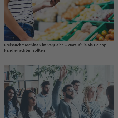
Preissuchmaschinen im Vergleich – worauf Sie als E-Shop
Händler achten sollten