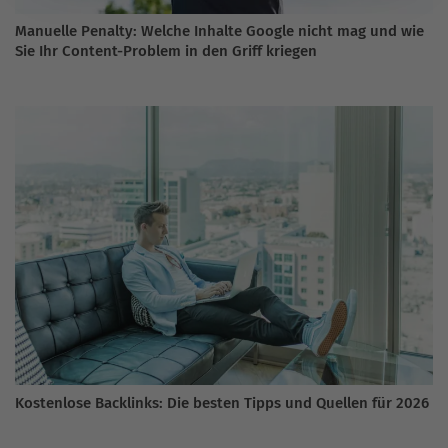
Manuelle Penalty: Welche Inhalte Google nicht mag und wie
Sie Ihr Content-Problem in den Griff kriegen
Kostenlose Backlinks: Die besten Tipps und Quellen für 2026