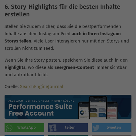
6. Story-Highlights für die besten Inhalte
erstellen
Stellen Sie zudem sicher, dass Sie die bestperformenden
Inhalte aus dem Instagram-Feed
auch in Ihren Instagram
Storys teilen
. Viele User interagieren nur mit den Storys und
scrollen nicht zum Feed.
Wenn Sie Ihre Story posten, speichern Sie diese auch in den
Highlights
, wo diese als
Evergreen-Content
immer sichtbar
und aufrufbar bleibt.
Quelle:
SearchEngineJournal
WhatsApp
teilen
tweeten