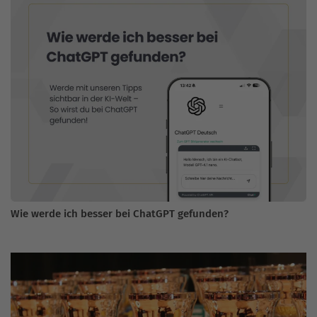
Wie werde ich besser bei ChatGPT gefunden?