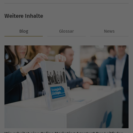
Weitere Inhalte
Blog
Glossar
News