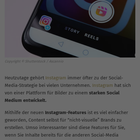
Copyright © Shutterstock / Ascannio
Heutzutage gehört
Instagram
immer öfter zu der Social-
Media-Strategie bei vielen Unternehmen.
Instagram
hat sich
von einer Plattform für Bilder zu einem
starken Social
Medium entwickelt.
Mithilfe der neuen
Instagram-Features
ist es viel einfacher
geworden, Content selbst für “nicht-visuelle” Brands zu
erstellen. Umso interessanter sind diese Features für Sie,
wenn Sie Inhalte bereits für die anderen Social-Media