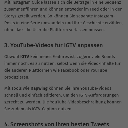
Mit Instagram Guide lassen sich die Beiträge in eine Sequenz
zusammenführen und können entweder im Feed oder in den
Storys geteilt werden. So können Sie separate Instagram-
Posts in eine Serie umwandeln und Ihre Geschichte erzählen,
ohne dass die User die Plattform verlassen müssen.
3. YouTube-Videos für IGTV anpassen
Obwohl
IGTV
kein neues Features ist, zögern viele Brands
immer noch, es zu nutzen, selbst wenn sie Video-Inhalte für
die anderen Plattformen wie Facebook oder YouTube
produzieren.
Mit Tools wie
Kapwing
können Sie Ihre YouTube-Videos
schnell und einfach editieren, um den IGTV-Anforderungen
gerecht zu werden. Die YouTube-Videobeschreibung können
Sie zudem als IGTV-Caption nutzen.
4. Screenshots von Ihren besten Tweets