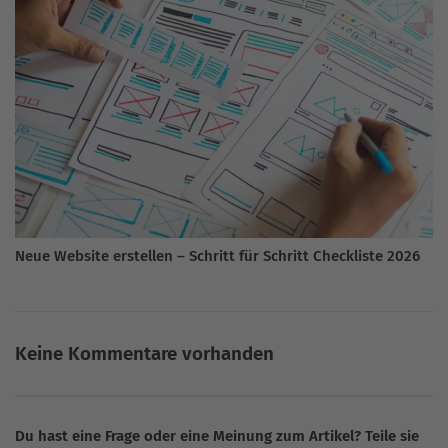
Neue Website erstellen – Schritt für Schritt Checkliste 2026
Keine Kommentare vorhanden
Du hast eine Frage oder eine Meinung zum Artikel? Teile sie