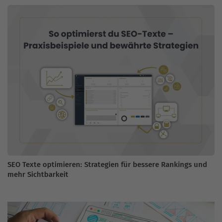
SEO Texte optimieren: Strategien für bessere Rankings und
mehr Sichtbarkeit