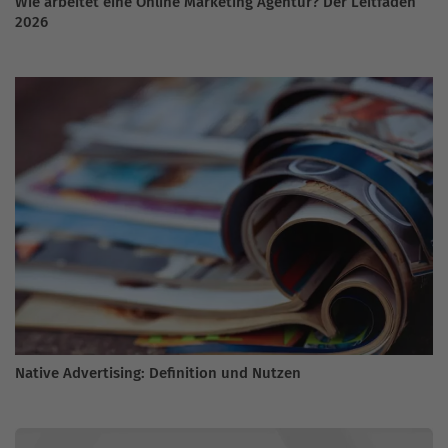
Wie arbeitet eine Online Marketing Agentur? Der Leitfaden
2026
Native Advertising: Definition und Nutzen