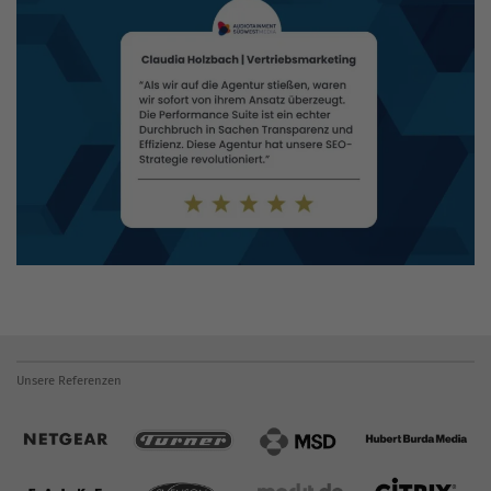
Unsere Referenzen