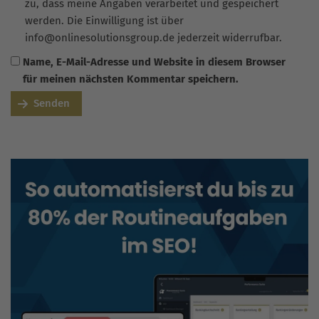
zu, dass meine Angaben verarbeitet und gespeichert
werden. Die Einwilligung ist über
info@onlinesolutionsgroup.de jederzeit widerrufbar.
Name, E-Mail-Adresse und Website in diesem Browser
für meinen nächsten Kommentar speichern.
Senden