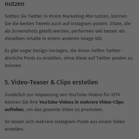
nutzen
Sollten Sie Twitter in Ihrem Marketing-Mix nutzen, können
Sie die besten Tweets auch auf Instagram posten. Zitate, die
als Screenshots geteilt werden, performen viel besser als
dieselben Inhalte in einem anderen Image-Stil.
Es gibt sogar Design-Vorlagen, die Ihnen helfen Twitter-
ähnliche Posts zu erstellen, ohne diese auf Twitter posten zu
müssen.
5. Video-Teaser & Clips erstellen
Zusätzlich zur Anpassung von YouTube-Videos für IGTV
können Sie Ihre
YouTube-Videos in mehrere Video-Clips
aufteilen
, um das gesamte Video zu promoten.
So lassen sich mehrere Instagram-Posts aus einem Video
erstellen.