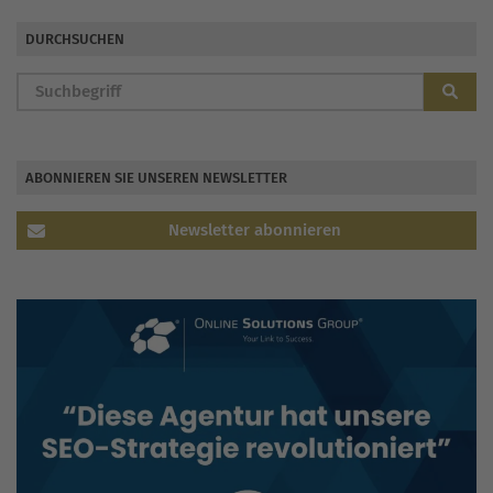
DURCHSUCHEN
ABONNIEREN SIE UNSEREN NEWSLETTER
Newsletter abonnieren