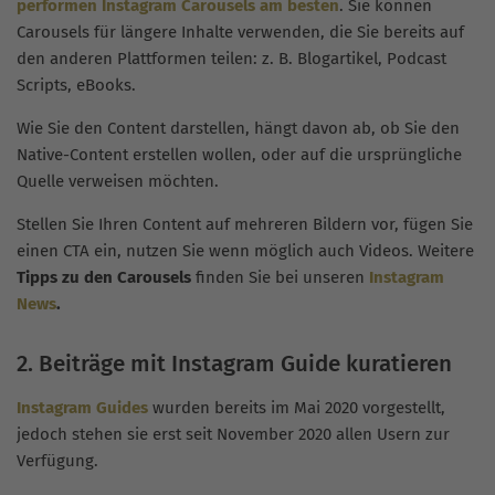
performen Instagram Carousels am besten
. Sie können
Carousels für längere Inhalte verwenden, die Sie bereits auf
den anderen Plattformen teilen: z. B. Blogartikel, Podcast
Scripts, eBooks.
Wie Sie den Content darstellen, hängt davon ab, ob Sie den
Native-Content erstellen wollen, oder auf die ursprüngliche
Quelle verweisen möchten.
Stellen Sie Ihren Content auf mehreren Bildern vor, fügen Sie
einen CTA ein, nutzen Sie wenn möglich auch Videos. Weitere
Tipps zu den Carousels
finden Sie bei unseren
Instagram
News
.
2. Beiträge mit Instagram Guide kuratieren
Instagram Guides
wurden bereits im Mai 2020 vorgestellt,
jedoch stehen sie erst seit November 2020 allen Usern zur
Verfügung.