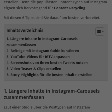
erstellen. Denn die populärsten Content-Typen auf Instagram
eignen sich hervorragend für
Content-Recycling
.
Mit diesen 6 Tipps sind Sie darauf am besten vorbereitet.
Inhaltsverzeichnis
1. Längere Inhalte in Instagram-Carousels
zusammenfassen
2. Beiträge mit Instagram Guide kuratieren
3. YouTube-Videos für IGTV anpassen
4. Screenshots von Ihren besten Tweets nutzen
5. Video-Teaser & Clips erstellen
6. Story-Highlights für die besten Inhalte erstellen
1. Längere Inhalte in Instagram-Carousels
zusammenfassen
Laut einer Studie über die Posttypen auf Instagram