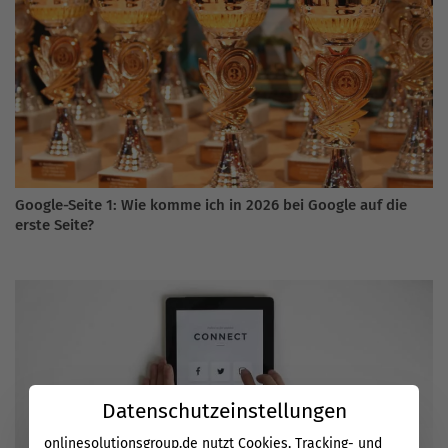
Google-Seite 1: Wie komme ich in 2026 bei Google auf die
erste Seite?
Datenschutzeinstellungen
onlinesolutionsgroup.de nutzt Cookies, Tracking- und