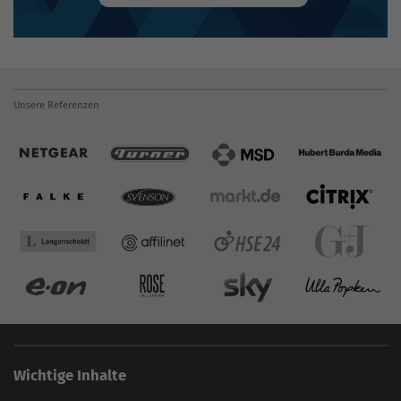
Unsere Referenzen
Wichtige Inhalte