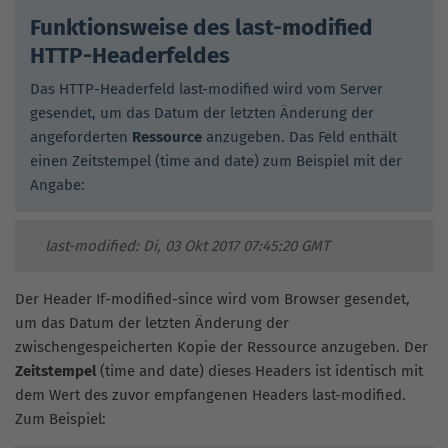
Funktionsweise des last-modified
HTTP-Headerfeldes
Das HTTP-Headerfeld last-modified wird vom Server
gesendet, um das Datum der letzten Änderung der
angeforderten
Ressource
anzugeben. Das Feld enthält
einen Zeitstempel (time and date) zum Beispiel mit der
Angabe:
last-modified: Di, 03 Okt 2017 07:45:20 GMT
Der Header If-modified-since wird vom Browser gesendet,
um das Datum der letzten Änderung der
zwischengespeicherten Kopie der Ressource anzugeben. Der
Zeitstempel
(time and date) dieses Headers ist identisch mit
dem Wert des zuvor empfangenen Headers last-modified.
Zum Beispiel: