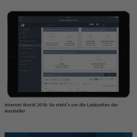
Internet World 2018: So steht’s um die Ladezeiten der
Aussteller