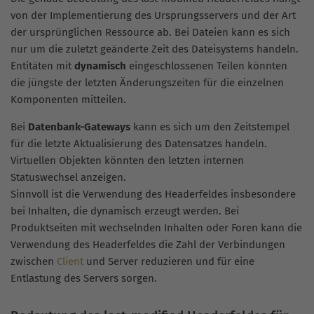
von der Implementierung des Ursprungsservers und der Art
der ursprünglichen Ressource ab. Bei Dateien kann es sich
nur um die zuletzt geänderte Zeit des Dateisystems handeln.
Entitäten mit
dynamisch
eingeschlossenen Teilen könnten
die jüngste der letzten Änderungszeiten für die einzelnen
Komponenten mitteilen.
Bei
Datenbank-Gateways
kann es sich um den Zeitstempel
für die letzte Aktualisierung des Datensatzes handeln.
Virtuellen Objekten könnten den letzten internen
Statuswechsel anzeigen.
Sinnvoll ist die Verwendung des Headerfeldes insbesondere
bei Inhalten, die dynamisch erzeugt werden. Bei
Produktseiten mit wechselnden Inhalten oder Foren kann die
Verwendung des Headerfeldes die Zahl der Verbindungen
zwischen
Client
und Server reduzieren und für eine
Entlastung des Servers sorgen.