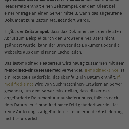
Headerfeld enthält einen Zeitstempel, der dem Client bei
einer Anfrage an einen Server mitteilt, wann das abgerufene
Dokument zum letzten Mal geändert wurde.
Ergibt der
Zeitstempel
, dass das Dokument seit dem letzten
Abruf zum Beispiel durch den Browser eines Users nicht
geändert wurde, kann der Browser das Dokument oder die
Webseite aus dem eigenen Cache laden.
Das last-modified Headerfeld wird häufig zusammen mit dem
if-modified-since Headerfeld
verwendet.
If-modified-since
ist
ein Request-Headerfeld, das ebenfalls ein Datum enthält.
If-
modified-since
wird von Suchmaschinen-Crawlern an Server
gesendet, um dem Server mitzuteilen, dass dieser das
angeforderte Dokument nur ausliefern muss, falls es nach
dem Datum im if-modified-since Feld geändert wurde. Hat
keine Änderung stattgefunden, ist eine erneute Auslieferung
nicht erforderlich.