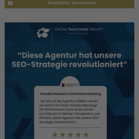
Newsletter abonnieren