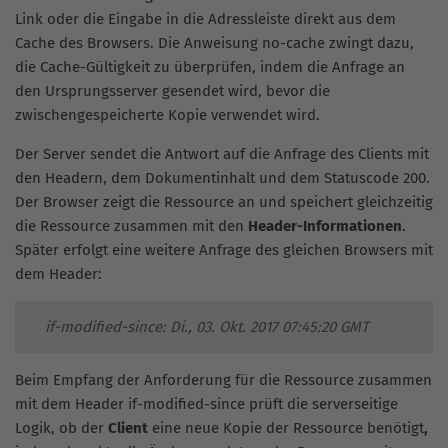
Link oder die Eingabe in die Adressleiste direkt aus dem
Cache des Browsers. Die Anweisung no-cache zwingt dazu,
die Cache-Gültigkeit zu überprüfen, indem die Anfrage an
den Ursprungsserver gesendet wird, bevor die
zwischengespeicherte Kopie verwendet wird.
Der Server sendet die Antwort auf die Anfrage des Clients mit
den Headern, dem Dokumentinhalt und dem Statuscode 200.
Der Browser zeigt die Ressource an und speichert gleichzeitig
die Ressource zusammen mit den
Header-Informationen
.
Später erfolgt eine weitere Anfrage des gleichen Browsers mit
dem Header:
if-modified-since: Di., 03. Okt. 2017 07:45:20 GMT
Beim Empfang der Anforderung für die Ressource zusammen
mit dem Header if-modified-since prüft die serverseitige
Logik, ob der
Client
eine neue Kopie der Ressource benötigt
,