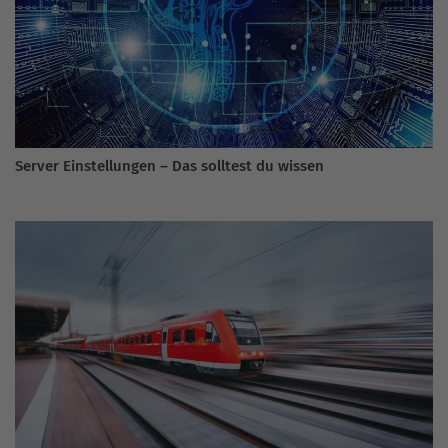
Server Einstellungen – Das solltest du wissen