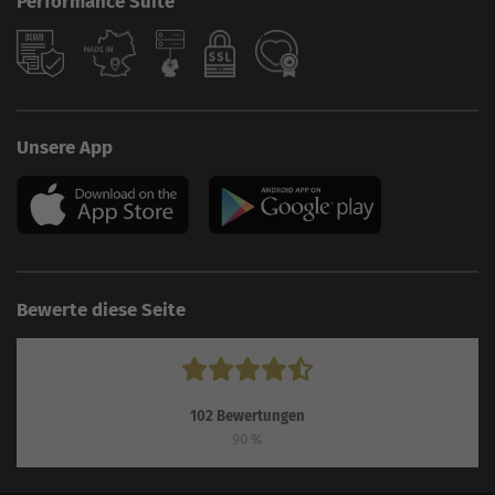
Performance Suite
Unsere App
Bewerte diese Seite
102
Bewertungen
90
%