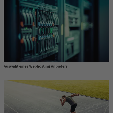
Auswahl eines Webhosting Anbieters