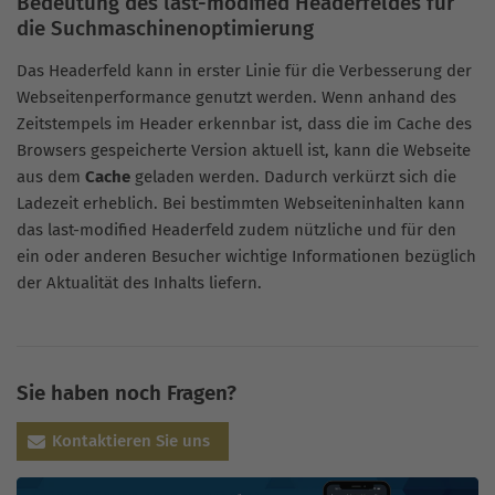
Bedeutung des last-modified Headerfeldes für
die Suchmaschinenoptimierung
Das Headerfeld kann in erster Linie für die Verbesserung der
Webseitenperformance genutzt werden. Wenn anhand des
Zeitstempels im Header erkennbar ist, dass die im Cache des
Browsers gespeicherte Version aktuell ist, kann die Webseite
aus dem
Cache
geladen werden. Dadurch verkürzt sich die
Ladezeit erheblich. Bei bestimmten Webseiteninhalten kann
das last-modified Headerfeld zudem nützliche und für den
ein oder anderen Besucher wichtige Informationen bezüglich
der Aktualität des Inhalts liefern.
Sie haben noch Fragen?
Kontaktieren Sie uns