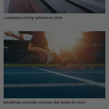
Ladezeiten richtig optimieren 2026
WordPress schneller machen: Der Guide für 2026