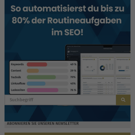
BLOG DURCHSUCHEN
ABONNIEREN SIE UNSEREN NEWSLETTER