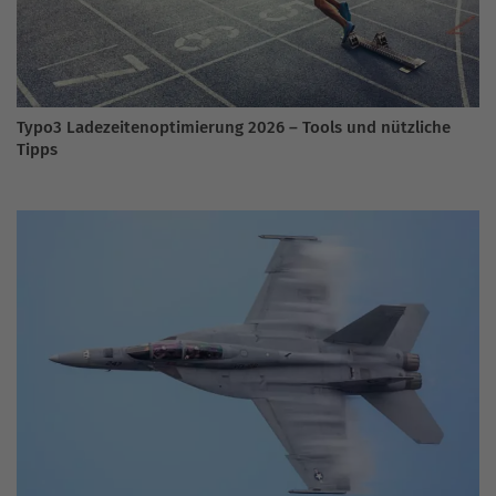
Typo3 Ladezeitenoptimierung 2026 – Tools und nützliche
Tipps