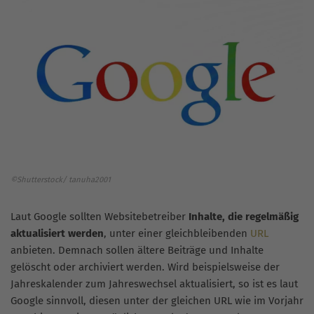
©Shutterstock/ tanuha2001
Laut Google sollten Websitebetreiber
Inhalte, die regelmäßig
aktualisiert werden
, unter einer gleichbleibenden
URL
anbieten. Demnach sollen ältere Beiträge und Inhalte
gelöscht oder archiviert werden. Wird beispielsweise der
Jahreskalender zum Jahreswechsel aktualisiert, so ist es laut
Google sinnvoll, diesen unter der gleichen URL wie im Vorjahr