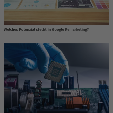
Welches Potenzial steckt in Google Remarketing?