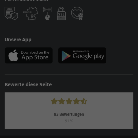
Unsere App
Bewerte diese Seite
83
Bewertungen
91
%