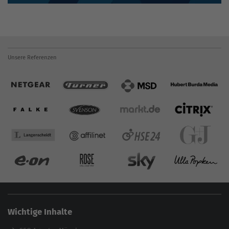
Unsere Referenzen
Wichtige Inhalte