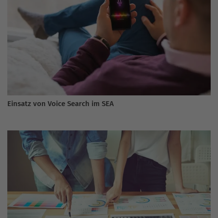
Einsatz von Voice Search im SEA