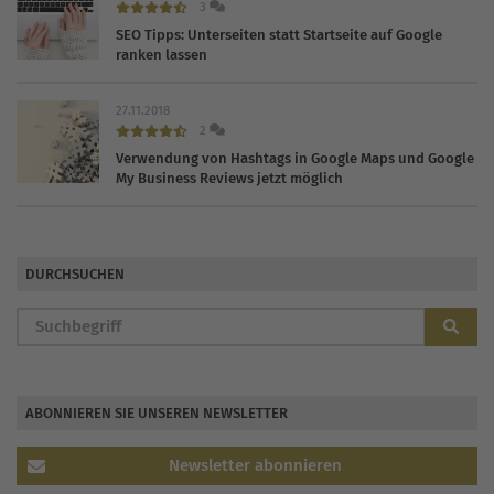
3
SEO Tipps: Unterseiten statt Startseite auf Google
ranken lassen
27.11.2018
2
Verwendung von Hashtags in Google Maps und Google
My Business Reviews jetzt möglich
DURCHSUCHEN
ABONNIEREN SIE UNSEREN NEWSLETTER
Newsletter abonnieren