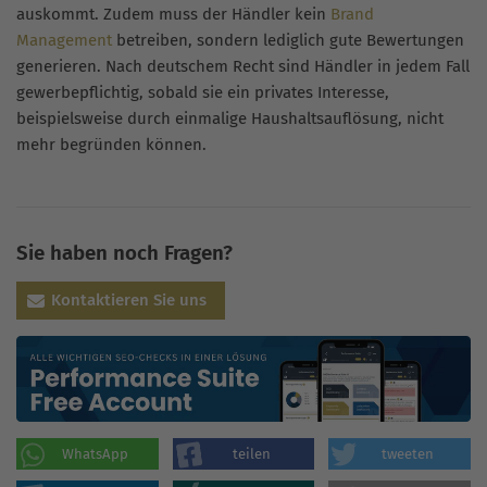
auskommt. Zudem muss der Händler kein
Brand
Management
betreiben, sondern lediglich gute Bewertungen
generieren. Nach deutschem Recht sind Händler in jedem Fall
gewerbepflichtig, sobald sie ein privates Interesse,
beispielsweise durch einmalige Haushaltsauflösung, nicht
mehr begründen können.
Sie haben noch Fragen?
Kontaktieren Sie uns
WhatsApp
teilen
tweeten