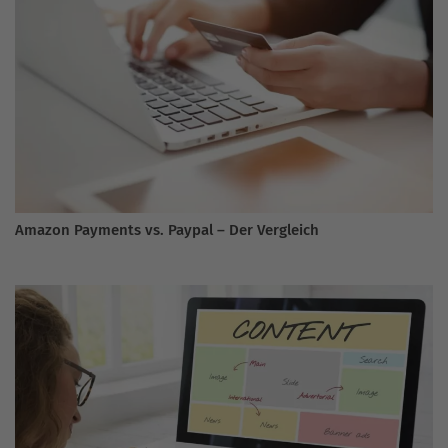
Amazon Payments vs. Paypal – Der Vergleich