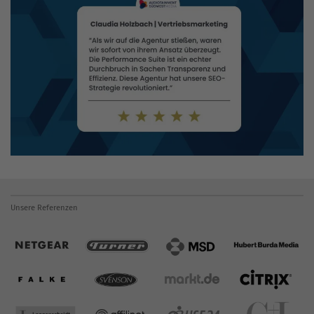
Unsere Referenzen