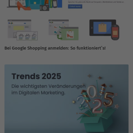
Bei Google Shopping anmelden: So funktioniert’s!