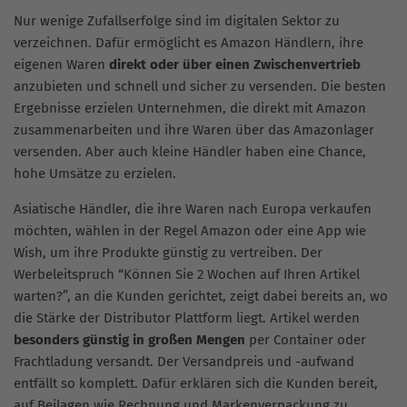
Nur wenige Zufallserfolge sind im digitalen Sektor zu
verzeichnen. Dafür ermöglicht es Amazon Händlern, ihre
eigenen Waren
direkt oder über einen Zwischenvertrieb
anzubieten und schnell und sicher zu versenden. Die besten
Ergebnisse erzielen Unternehmen, die direkt mit Amazon
zusammenarbeiten und ihre Waren über das Amazonlager
versenden. Aber auch kleine Händler haben eine Chance,
hohe Umsätze zu erzielen.
Asiatische Händler, die ihre Waren nach Europa verkaufen
möchten, wählen in der Regel Amazon oder eine App wie
Wish, um ihre Produkte günstig zu vertreiben. Der
Werbeleitspruch “Können Sie 2 Wochen auf Ihren Artikel
warten?”, an die Kunden gerichtet, zeigt dabei bereits an, wo
die Stärke der Distributor Plattform liegt. Artikel werden
besonders günstig in großen Mengen
per Container oder
Frachtladung versandt. Der Versandpreis und -aufwand
entfällt so komplett. Dafür erklären sich die Kunden bereit,
auf Beilagen wie Rechnung und Markenverpackung zu