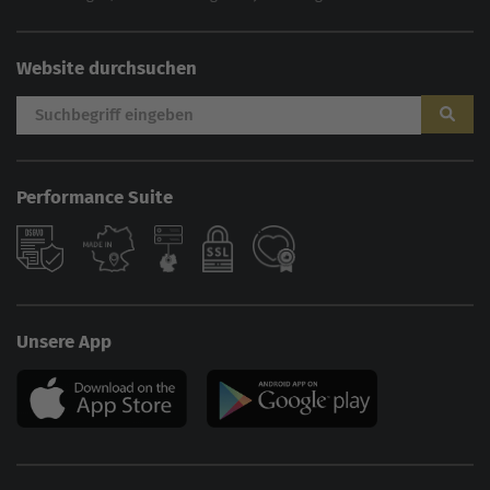
Website durchsuchen
Performance Suite
Unsere App