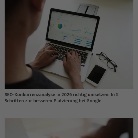
SEO-Konkurrenzanalyse in 2026 richtig umsetzen: In 5
Schritten zur besseren Platzierung bei Google