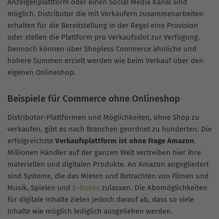
Anzeigenplattform oder einen Social Media Kanal sind
möglich. Distributor die mit Verkäufern zusammenarbeiten
erhalten für die Bereitstellung in der Regel eine Provision
oder stellen die Plattform pro Verkaufsslot zur Verfügung.
Dennoch können über Shopless Commerce ähnliche und
höhere Summen erzielt werden wie beim Verkauf über den
eigenen Onlineshop.
Beispiele für Commerce ohne Onlineshop
Distributor-Plattformen und Möglichkeiten, ohne Shop zu
verkaufen, gibt es nach Branchen geordnet zu hunderten. Die
erfolgreichste
Verkaufsplattform ist ohne Frage Amazon
.
Millionen Händler auf der ganzen Welt vertreiben hier ihre
materiellen und digitalen Produkte. An Amazon angegliedert
sind Systeme, die das Mieten und Betrachten von Filmen und
Musik, Spielen und
E-Books
zulassen. Die Abomöglichkeiten
für digitale Inhalte zielen jedoch darauf ab, dass so viele
Inhalte wie möglich lediglich ausgeliehen werden.