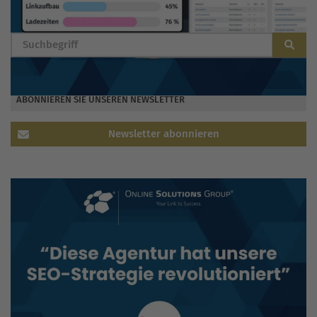
BLOG DURCHSUCHEN
ABONNIEREN SIE UNSEREN NEWSLETTER
Newsletter abonnieren