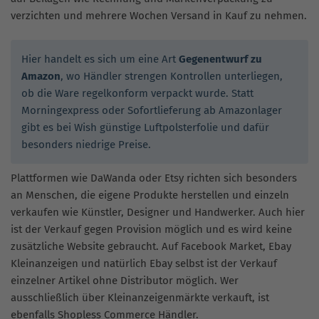
verzichten und mehrere Wochen Versand in Kauf zu nehmen.
Hier handelt es sich um eine Art
Gegenentwurf zu
Amazon
, wo Händler strengen Kontrollen unterliegen,
ob die Ware regelkonform verpackt wurde. Statt
Morningexpress oder Sofortlieferung ab Amazonlager
gibt es bei Wish günstige Luftpolsterfolie und dafür
besonders niedrige Preise.
Plattformen wie DaWanda oder Etsy richten sich besonders
an Menschen, die eigene Produkte herstellen und einzeln
verkaufen wie Künstler, Designer und Handwerker. Auch hier
ist der Verkauf gegen Provision möglich und es wird keine
zusätzliche Website gebraucht. Auf Facebook Market, Ebay
Kleinanzeigen und natürlich Ebay selbst ist der Verkauf
einzelner Artikel ohne Distributor möglich. Wer
ausschließlich über Kleinanzeigenmärkte verkauft, ist
ebenfalls Shopless Commerce Händler.