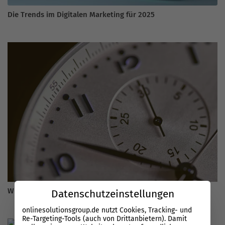
Die Trends im Digitalen Marketing für 2025
Wie lange dauert SEO im Jahr 2026?
Datenschutzeinstellungen
onlinesolutionsgroup.de nutzt Cookies, Tracking- und
Re-Targeting-Tools (auch von Drittanbietern). Damit