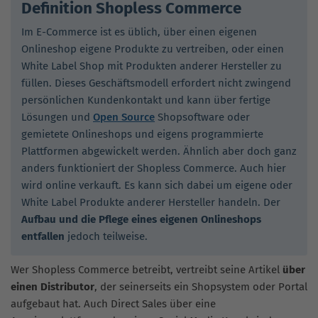
Definition Shopless Commerce
Im E-Commerce ist es üblich, über einen eigenen
Onlineshop eigene Produkte zu vertreiben, oder einen
White Label Shop mit Produkten anderer Hersteller zu
füllen. Dieses Geschäftsmodell erfordert nicht zwingend
persönlichen Kundenkontakt und kann über fertige
Lösungen und
Open Source
Shopsoftware oder
gemietete Onlineshops und eigens programmierte
Plattformen abgewickelt werden. Ähnlich aber doch ganz
anders funktioniert der Shopless Commerce. Auch hier
wird online verkauft. Es kann sich dabei um eigene oder
White Label Produkte anderer Hersteller handeln. Der
Aufbau und die Pflege eines eigenen Onlineshops
entfallen
jedoch teilweise.
Wer Shopless Commerce betreibt, vertreibt seine Artikel
über
einen Distributor
, der seinerseits ein Shopsystem oder Portal
aufgebaut hat. Auch Direct Sales über eine