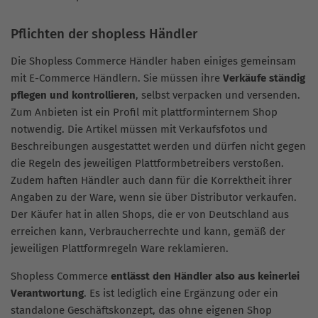
Pflichten der shopless Händler
Die Shopless Commerce Händler haben einiges gemeinsam
mit E-Commerce Händlern. Sie müssen ihre
Verkäufe ständig
pflegen und kontrollieren
, selbst verpacken und versenden.
Zum Anbieten ist ein Profil mit plattforminternem Shop
notwendig. Die Artikel müssen mit Verkaufsfotos und
Beschreibungen ausgestattet werden und dürfen nicht gegen
die Regeln des jeweiligen Plattformbetreibers verstoßen.
Zudem haften Händler auch dann für die Korrektheit ihrer
Angaben zu der Ware, wenn sie über Distributor verkaufen.
Der Käufer hat in allen Shops, die er von Deutschland aus
erreichen kann, Verbraucherrechte und kann, gemäß der
jeweiligen Plattformregeln Ware reklamieren.
Shopless Commerce
entlässt den Händler also aus keinerlei
Verantwortung
. Es ist lediglich eine Ergänzung oder ein
standalone Geschäftskonzept, das ohne eigenen Shop