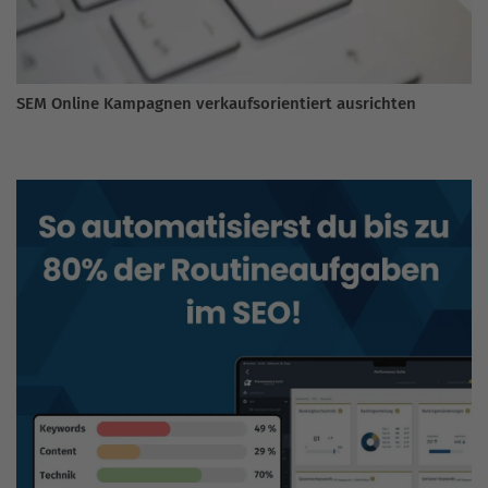
SEM Online Kampagnen verkaufsorientiert ausrichten