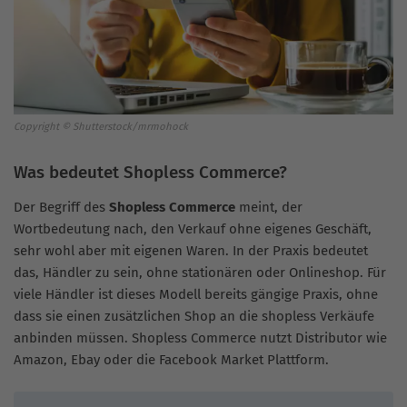
Copyright © Shutterstock/mrmohock
Was bedeutet Shopless Commerce?
Der Begriff des
Shopless Commerce
meint, der
Wortbedeutung nach, den Verkauf ohne eigenes Geschäft,
sehr wohl aber mit eigenen Waren. In der Praxis bedeutet
das, Händler zu sein, ohne stationären oder Onlineshop. Für
viele Händler ist dieses Modell bereits gängige Praxis, ohne
dass sie einen zusätzlichen Shop an die shopless Verkäufe
anbinden müssen. Shopless Commerce nutzt Distributor wie
Amazon, Ebay oder die Facebook Market Plattform.