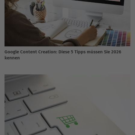
Google Content Creation: Diese 5 Tipps müssen Sie 2026
kennen