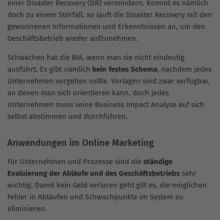
einer Disaster Recovery (DR) vermindern. Kommt es nämlich
doch zu einem Störfall, so läuft die Disaster Recovery mit den
gewonnenen Informationen und Erkenntnissen an, um den
Geschäftsbetrieb wieder aufzunehmen.
Schwächen hat die BIA, wenn man sie nicht eindeutig
ausführt. Es gibt nämlich
kein festes Schema
, nachdem jedes
Unternehmen vorgehen sollte. Vorlagen sind zwar verfügbar,
an denen man sich orientieren kann, doch jedes
Unternehmen muss seine Business Impact Analyse auf sich
selbst abstimmen und durchführen.
Anwendungen im Online Marketing
Für Unternehmen und Prozesse sind die
ständige
Evaluierung der Abläufe und des Geschäftsbetriebs
sehr
wichtig. Damit kein Geld verloren geht gilt es, die möglichen
Fehler in Abläufen und Schwachpunkte im System zu
eliminieren.