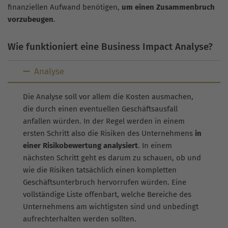
finanziellen Aufwand benötigen,
um einen Zusammenbruch
vorzubeugen
.
Wie funktioniert eine Business Impact Analyse?
Analyse
Die Analyse soll vor allem die Kosten ausmachen,
die durch einen eventuellen Geschäftsausfall
anfallen würden. In der Regel werden in einem
ersten Schritt also die Risiken des Unternehmens
in
einer Risikobewertung analysiert
. In einem
nächsten Schritt geht es darum zu schauen, ob und
wie die Risiken tatsächlich einen kompletten
Geschäftsunterbruch hervorrufen würden. Eine
vollständige Liste offenbart, welche Bereiche des
Unternehmens am wichtigsten sind und unbedingt
aufrechterhalten werden sollten.