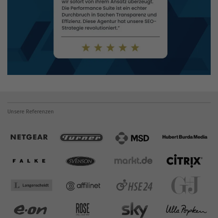
Unsere Referenzen