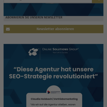
ABONNIEREN SIE UNSEREN NEWSLETTER
Newsletter abonnieren