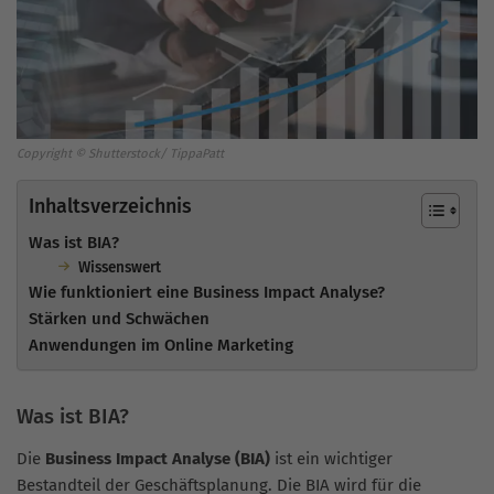
Copyright © Shutterstock/ TippaPatt
Inhaltsverzeichnis
Was ist BIA?
Wissenswert
Wie funktioniert eine Business Impact Analyse?
Stärken und Schwächen
Anwendungen im Online Marketing
Was ist BIA?
Die
Business Impact Analyse (BIA)
ist ein wichtiger
Bestandteil der Geschäftsplanung. Die BIA wird für die