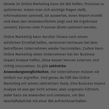
Gerade im Online Marketing kann die BIA helfen, Prozesse zu
optimieren. Indem man sich wichtige Fragen stellt,
Informationen sammelt, sie auswertet, einen Report erstellt
und dann den Verantwortlichen zeigt und die Ergebnisse
umsetzt, können viele Prozesse direkt optimiert werden.
Online Marketing kann darüber hinaus nach einem
wirklichen Ernstfall helfen, verlorenes Vertrauen bei dem
betroffenen Unternehmen wieder herzustellen. Zudem kann
Online Marketing vielen Unternehmen bei der Business
Impact Analyse helfen, diese besser kennen zulernen und
richtig umzusetzen. Es gibt
zahlreiche
Anwendungsmöglichkeiten
. Die Unternehmen müssen sie
einfach nur ergreifen. Und genau da hilft das Online
Marketing mit seinen zahlreichen Tools. Eine Business Impact
Analyse ist also gar nicht schwer, aber ungemein hilfreich.
Jeder kann sie anwenden und umsetzen, um den
Geschäftsbetrieb mit einer BIA aufrechtzuerhalten.