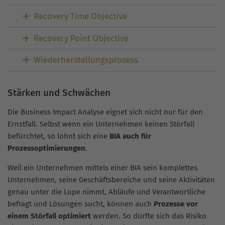
Recovery Time Objective
Recovery Point Objective
Wiederherstellungsprozess
Stärken und Schwächen
Die Business Impact Analyse eignet sich nicht nur für den
Ernstfall. Selbst wenn ein Unternehmen keinen Störfall
befürchtet, so lohnt sich eine
BIA auch für
Prozessoptimierungen
.
Weil ein Unternehmen mittels einer BIA sein komplettes
Unternehmen, seine Geschäftsbereiche und seine Aktivitäten
genau unter die Lupe nimmt, Abläufe und Verantwortliche
befragt und Lösungen sucht, können auch
Prozesse vor
einem Störfall optimiert
werden. So dürfte sich das Risiko