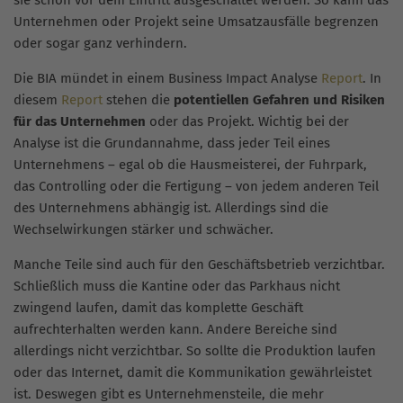
Unternehmen oder Projekt seine Umsatzausfälle begrenzen
oder sogar ganz verhindern.
Die BIA mündet in einem Business Impact Analyse
Report
. In
diesem
Report
stehen die
potentiellen Gefahren und Risiken
für das Unternehmen
oder das Projekt. Wichtig bei der
Analyse ist die Grundannahme, dass jeder Teil eines
Unternehmens – egal ob die Hausmeisterei, der Fuhrpark,
das Controlling oder die Fertigung – von jedem anderen Teil
des Unternehmens abhängig ist. Allerdings sind die
Wechselwirkungen stärker und schwächer.
Manche Teile sind auch für den Geschäftsbetrieb verzichtbar.
Schließlich muss die Kantine oder das Parkhaus nicht
zwingend laufen, damit das komplette Geschäft
aufrechterhalten werden kann. Andere Bereiche sind
allerdings nicht verzichtbar. So sollte die Produktion laufen
oder das Internet, damit die Kommunikation gewährleistet
ist. Deswegen gibt es Unternehmensteile, die mehr