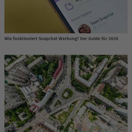
Wie funktioniert Snapchat Werbung? Der Guide für 2026