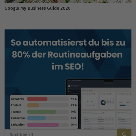
Google My Business Guide 2026
BLOG DURCHSUCHEN