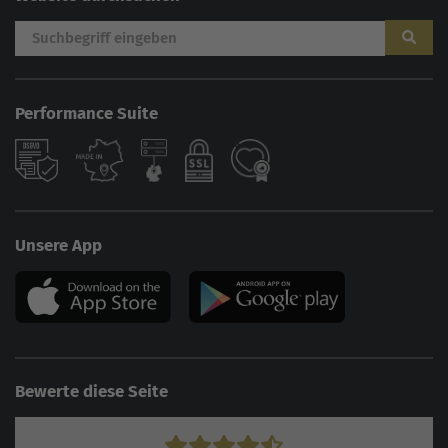
Performance Suite
Unsere App
Bewerte diese Seite