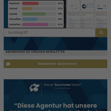
BLOG DURCHSUCHEN
ABONNIEREN SIE UNSEREN NEWSLETTER
Newsletter abonnieren