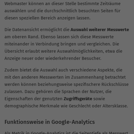
Webmaster können an dieser Stelle bestimmte Zeiträume
auswählen und die durchschnittlich besuchten Seiten für
diesen speziellen Bereich anzeigen lassen.
Die Datenansicht ermöglicht die
Auswahl weiterer Messwerte
am oberen Rand. Ebenso lassen sich diese Messwerte
miteinander in Verbindung bringen und vergleichen. Die
Übersicht erlaubt weitere Auswahlmöglichkeiten, etwa die
Anzeige neuer oder wiederkehrender Besucher.
Zudem bietet die Auswahl auch verschiedene Aspekte, die
mit den anderen Messwerten im Zusammenhang betrachtet
werden können beziehungsweise spezifischere Rückschlüsse
zulassen. Dazu gehören die Sprachen der Nutzer, die
Eigenschaften der genutzten
Zugriffsgeräte
sowie
demographische Merkmale wie Geschlecht oder Altersklasse.
Funktionsweise in Google-Analytics
Als Metrik in Google-Analytics ist die Seitentiefe als Messwert