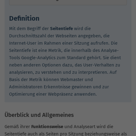
Definition
Mit dem Begriff der
Seitentiefe
wird die
Durchschnittszahl der Webseiten angegeben, die
Internet-User im Rahmen einer Sitzung aufrufen. Die
Seitentiefe ist eine Metrik, die innerhalb des Analyse-
Tools Google-Analytics zum Standard gehört. Sie dient
neben anderen Optionen dazu, das User-Verhalten zu
analysieren, zu verstehen und zu interpretieren. Auf
Basis der Metrik können Webmaster und
Administratoren Erkenntnisse gewinnen und zur
Optimierung einer Webpräsenz anwenden.
Überblick und Allgemeines
Gemäß ihrer
Funktionsweise
und Analyseart wird die
Seitentiefe auch als Seiten pro Sitzung beziehungsweise als