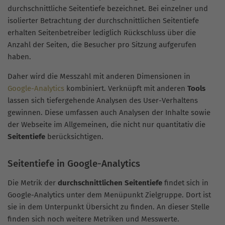
durchschnittliche Seitentiefe bezeichnet. Bei einzelner und
isolierter Betrachtung der durchschnittlichen Seitentiefe
erhalten Seitenbetreiber lediglich Rückschluss über die
Anzahl der Seiten, die Besucher pro Sitzung aufgerufen
haben.
Daher wird die Messzahl mit anderen Dimensionen in
Google-Analytics
kombiniert. Verknüpft mit anderen
Tools
lassen sich tiefergehende Analysen des User-Verhaltens
gewinnen. Diese umfassen auch Analysen der Inhalte sowie
der Webseite im Allgemeinen, die nicht nur quantitativ die
Seitentiefe
berücksichtigen.
Seitentiefe in Google-Analytics
Die Metrik der
durchschnittlichen Seitentiefe
findet sich in
Google-Analytics unter dem Menüpunkt Zielgruppe. Dort ist
sie in dem Unterpunkt Übersicht zu finden. An dieser Stelle
finden sich noch weitere Metriken und Messwerte.