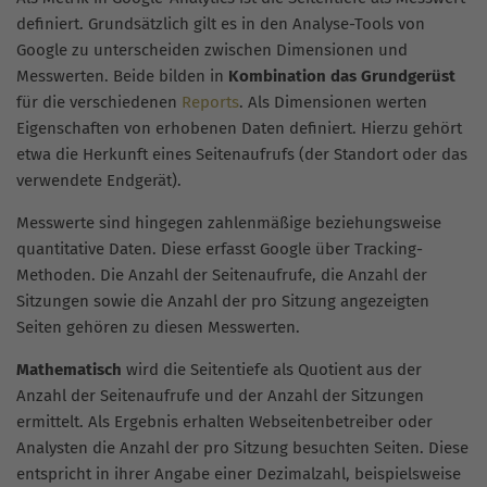
definiert. Grundsätzlich gilt es in den Analyse-Tools von
Google zu unterscheiden zwischen Dimensionen und
Messwerten. Beide bilden in
Kombination das Grundgerüst
für die verschiedenen
Reports
. Als Dimensionen werten
Eigenschaften von erhobenen Daten definiert. Hierzu gehört
etwa die Herkunft eines Seitenaufrufs (der Standort oder das
verwendete Endgerät).
Messwerte sind hingegen zahlenmäßige beziehungsweise
quantitative Daten. Diese erfasst Google über Tracking-
Methoden. Die Anzahl der Seitenaufrufe, die Anzahl der
Sitzungen sowie die Anzahl der pro Sitzung angezeigten
Seiten gehören zu diesen Messwerten.
Mathematisch
wird die Seitentiefe als Quotient aus der
Anzahl der Seitenaufrufe und der Anzahl der Sitzungen
ermittelt. Als Ergebnis erhalten Webseitenbetreiber oder
Analysten die Anzahl der pro Sitzung besuchten Seiten. Diese
entspricht in ihrer Angabe einer Dezimalzahl, beispielsweise