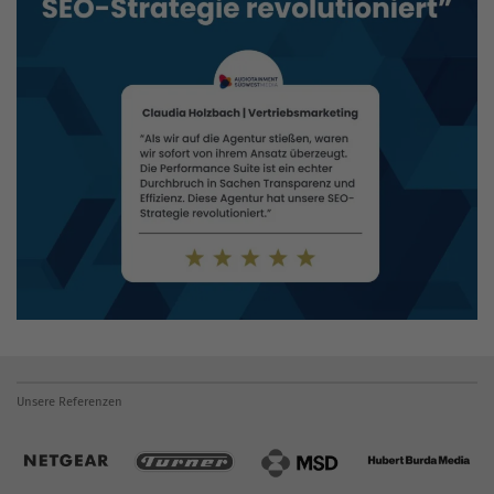
Unsere Referenzen