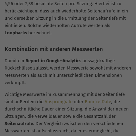
4,56 oder 2,38 besuchte Seiten pro Sitzung. Hierbei ist zu
berücksichtigen, dass auch wiederholte Seitenaufrufe in ein
und derselben Sitzung in die Ermittlung der Seitentiefe mit
einfließen. Solche wiederholten Aufrufe werden als
Loopbacks
bezeichnet.
Kombination mit anderen Messwerten
Damit ein
Report in Google-Analytics
aussagekräftige
Rückschlüsse zulässt, werden Messwerte sowohl mit anderen
Messwerten als auch mit unterschiedlichen Dimensionen
verknüpft.
Wichtige Messwerte im Zusammenhang mit der Seitentiefe
sind außerdem die
Absprungrate
oder
Bounce-Rate
, die
durchschnittliche Dauer einer Sitzung, die Anzahl der neuen
Sitzungen, die Verweildauer sowie die Gesamtzahl der
Seitenaufrufe
. Der Vergleich zwischen den verschiedenen
Messwerten ist aufschlussreich, da er es ermöglicht, die