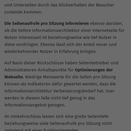
und Unterseiten durch das Klickverhalten der Besucher
zustande kommen.
Die Seitenaufrufe pro Sitzung informieren
ebenso darüber,
ob die tiefere Informationsarchitektur einer Internetseite für
Nutzer interessant ist beziehungsweise wie tief Nutzer in
diese vordringen. Ebenso lässt sich der Anteil neuer und
wiederkehrender Nutzer in Erfahrung bringen.
Auf Basis dieser Rückschlüsse haben Seitenbetreiber und
Administratoren Anhaltspunkte für
Optimierungen der
Webseite
. Niedrige Messwerte für die Seiten pro Sitzung
können als Indikatoren dafür gewertet werden, dass die
Informationsarchitektur Verbesserungsbedarf hat. User
werden in diesem Falle nicht tief genug in das
Informationsangebot gezogen.
Im Umkehrschluss lassen sich eine große Seitentiefe
beziehungsweise viele Seitenaufrufe pro Sitzung nicht
zwingend mit einer funktionierenden