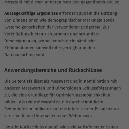
Messzahl mit diesen anderen Metriken gegenüberzustellen.
Aussagekräftige Ergebnisse
erfordern zudem die Nutzung
von Dimensionen wie demographischer Merkmale sowie
Systemeigenschaften der verwendeten Endgeräte. Zur
Verknüpfung bieten sich primäre und sekundäre
Dimensionen an, wobei jedoch nicht sämtliche
Kombinationen sinnvoll oder verfügbar in den
Datenansichten sind.
Anwendungsbereiche und Rückschlüsse
Die Seitentiefe lässt als Messwert und in Kombination mit
anderen Messwerten und Dimensionen Schlussfolgerungen
zu, die eine Grundlage für Optimierungsmöglichkeiten
bilden. Als reine Messzahl ist die durchschnittliche
Seitentiefe ein Indikator auf das Interesse der Besucher an
verschiedenen Unterseiten einer Webpräsenz.
Sie gibt Rückschluss darauf, wie viele Aufrufe neuer Seiten