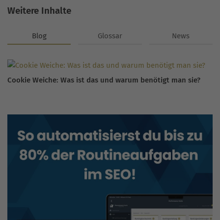
Weitere Inhalte
Blog
Glossar
News
Cookie Weiche: Was ist das und warum benötigt man sie?