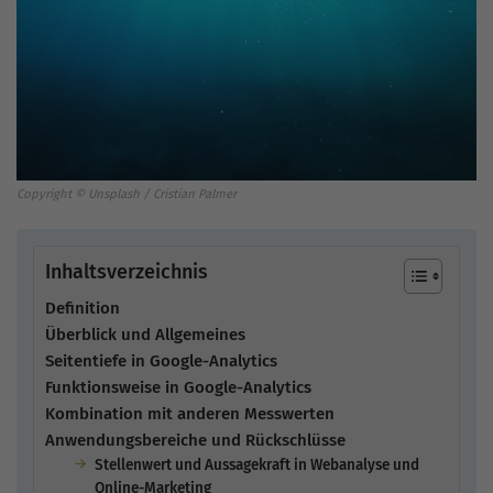
Copyright © Unsplash / Cristian Palmer
Inhaltsverzeichnis
Definition
Überblick und Allgemeines
Seitentiefe in Google-Analytics
Funktionsweise in Google-Analytics
Kombination mit anderen Messwerten
Anwendungsbereiche und Rückschlüsse
Stellenwert und Aussagekraft in Webanalyse und
Online-Marketing