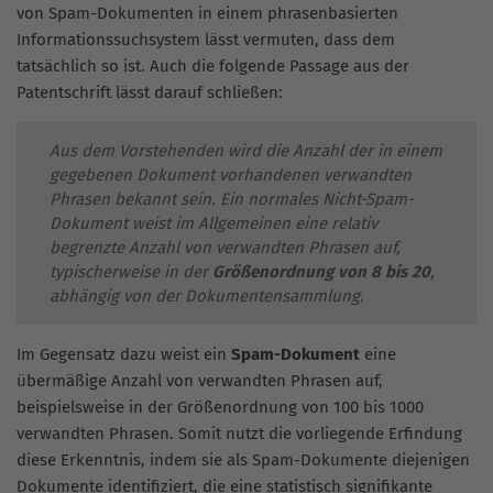
von Spam-Dokumenten in einem phrasenbasierten
Informationssuchsystem lässt vermuten, dass dem
tatsächlich so ist. Auch die folgende Passage aus der
Patentschrift lässt darauf schließen:
Aus dem Vorstehenden wird die Anzahl der in einem
gegebenen Dokument vorhandenen verwandten
Phrasen bekannt sein. Ein normales Nicht-Spam-
Dokument weist im Allgemeinen eine relativ
begrenzte Anzahl von verwandten Phrasen auf,
typischerweise in der
Größenordnung von 8 bis 20
,
abhängig von der Dokumentensammlung.
Im Gegensatz dazu weist ein
Spam-Dokument
eine
übermäßige Anzahl von verwandten Phrasen auf,
beispielsweise in der Größenordnung von 100 bis 1000
verwandten Phrasen. Somit nutzt die vorliegende Erfindung
diese Erkenntnis, indem sie als Spam-Dokumente diejenigen
Dokumente identifiziert, die eine statistisch signifikante