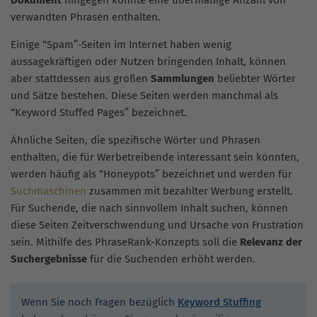
verwandten Phrasen enthalten.
Einige “Spam”-Seiten im Internet haben wenig
aussagekräftigen oder Nutzen bringenden Inhalt, können
aber stattdessen aus großen
Sammlungen
beliebter Wörter
und Sätze bestehen. Diese Seiten werden manchmal als
“Keyword Stuffed Pages” bezeichnet.
Ähnliche Seiten, die spezifische Wörter und Phrasen
enthalten, die für Werbetreibende interessant sein könnten,
werden häufig als “Honeypots” bezeichnet und werden für
Suchmaschinen
zusammen mit bezahlter Werbung erstellt.
Für Suchende, die nach sinnvollem Inhalt suchen, können
diese Seiten Zeitverschwendung und Ursache von Frustration
sein. Mithilfe des PhraseRank-Konzepts soll die
Relevanz der
Suchergebnisse
für die Suchenden erhöht werden.
Wenn Sie noch Fragen bezüglich
Keyword Stuffing