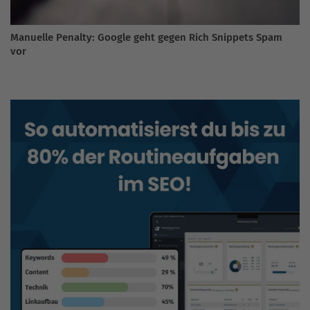
Manuelle Penalty: Google geht gegen Rich Snippets Spam
vor
BLOG DURCHSUCHEN