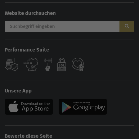
Website durchsuchen
Performance Suite
Unsere App
Bewerte diese Seite