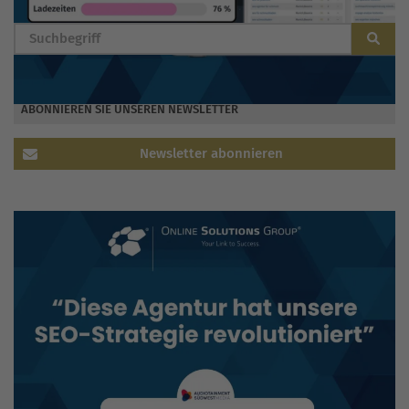
ABONNIEREN SIE UNSEREN NEWSLETTER
Newsletter abonnieren