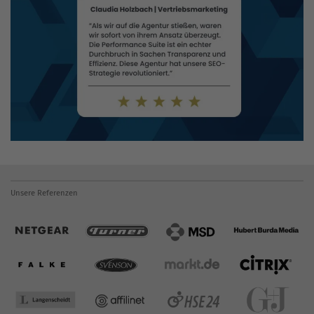
Unsere Referenzen