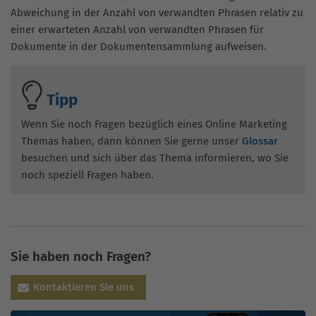
Abweichung in der Anzahl von verwandten Phrasen relativ zu
einer erwarteten Anzahl von verwandten Phrasen für
Dokumente in der Dokumentensammlung aufweisen.
Tipp
Wenn Sie noch Fragen bezüglich eines Online Marketing
Themas haben, dann können Sie gerne unser
Glossar
besuchen und sich über das Thema informieren, wo Sie
noch speziell Fragen haben.
Sie haben noch Fragen?
Kontaktieren Sie uns