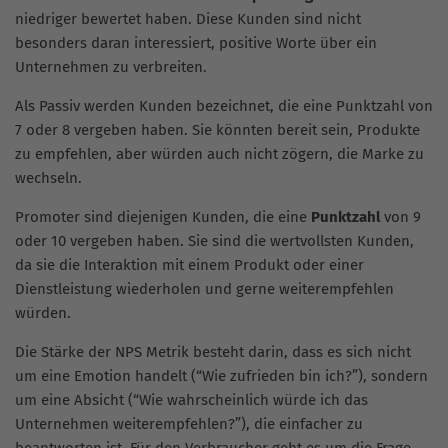
niedriger bewertet haben. Diese Kunden sind nicht
besonders daran interessiert, positive Worte über ein
Unternehmen zu verbreiten.
Als Passiv werden Kunden bezeichnet, die eine Punktzahl von
7 oder 8 vergeben haben. Sie könnten bereit sein, Produkte
zu empfehlen, aber würden auch nicht zögern, die Marke zu
wechseln.
Promoter sind diejenigen Kunden, die eine
Punktzahl
von 9
oder 10 vergeben haben. Sie sind die wertvollsten Kunden,
da sie die Interaktion mit einem Produkt oder einer
Dienstleistung wiederholen und gerne weiterempfehlen
würden.
Die Stärke der NPS Metrik besteht darin, dass es sich nicht
um eine Emotion handelt (“Wie zufrieden bin ich?”), sondern
um eine Absicht (“Wie wahrscheinlich würde ich das
Unternehmen weiterempfehlen?”), die einfacher zu