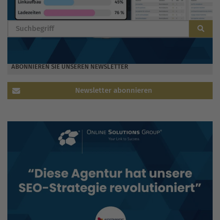
BLOG DURCHSUCHEN
ABONNIEREN SIE UNSEREN NEWSLETTER
Newsletter abonnieren