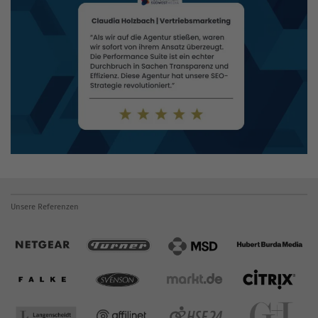
Unsere Referenzen