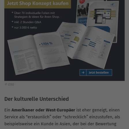
© OSG
Der kulturelle Unterschied
Ein
Amerikaner oder West-Europäer
ist eher geneigt, einen
Service als “erstaunlich” oder “schrecklich” einzustufen, als
beispielsweise ein Kunde in Asien, der bei der Bewertung