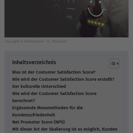
Copyright © Shutterstock / 13_Phunkod
Inhaltsverzeichnis
Was ist der Costumer Satisfaction Score?
Wie wird der Customer Satisfaction Score erstellt?
Der kulturelle Unterschied
Wie wird der Customer Satisfaction Score
berechnet?
Ergänzende Messmethoden für die
Kundenzufriedenheit
Net Promoter Score (NPS)
Mit dieser Art der Skalierung ist es möglich, Kunden