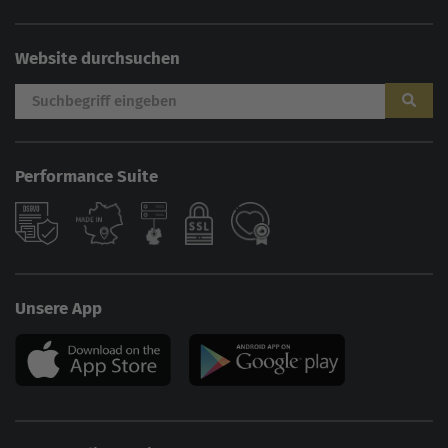
Website durchsuchen
Performance Suite
Unsere App