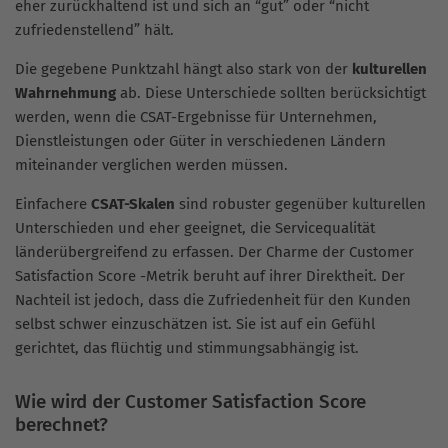
eher zurückhaltend ist und sich an “gut” oder “nicht
zufriedenstellend” hält.
Die gegebene Punktzahl hängt also stark von der
kulturellen
Wahrnehmung
ab. Diese Unterschiede sollten berücksichtigt
werden, wenn die CSAT-Ergebnisse für Unternehmen,
Dienstleistungen oder Güter in verschiedenen Ländern
miteinander verglichen werden müssen.
Einfachere
CSAT-Skalen
sind robuster gegenüber kulturellen
Unterschieden und eher geeignet, die Servicequalität
länderübergreifend zu erfassen. Der Charme der Customer
Satisfaction Score -Metrik beruht auf ihrer Direktheit. Der
Nachteil ist jedoch, dass die Zufriedenheit für den Kunden
selbst schwer einzuschätzen ist. Sie ist auf ein Gefühl
gerichtet, das flüchtig und stimmungsabhängig ist.
Wie wird der Customer Satisfaction Score
berechnet?