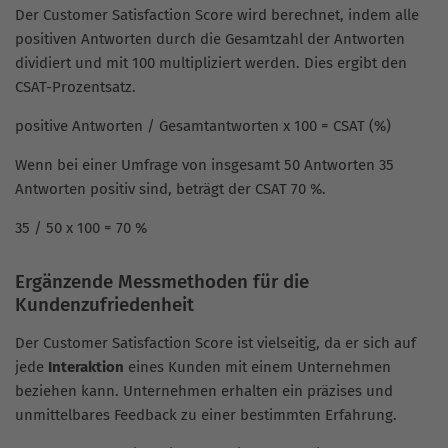
Der Customer Satisfaction Score wird berechnet, indem alle
positiven Antworten durch die Gesamtzahl der Antworten
dividiert und mit 100 multipliziert werden. Dies ergibt den
CSAT-Prozentsatz.
positive Antworten / Gesamtantworten x 100 = CSAT (%)
Wenn bei einer Umfrage von insgesamt 50 Antworten 35
Antworten positiv sind, beträgt der CSAT 70 %.
35 / 50 x 100 = 70 %
Ergänzende Messmethoden für die
Kundenzufriedenheit
Der Customer Satisfaction Score ist vielseitig, da er sich auf
jede
Interaktion
eines Kunden mit einem Unternehmen
beziehen kann. Unternehmen erhalten ein präzises und
unmittelbares Feedback zu einer bestimmten Erfahrung.