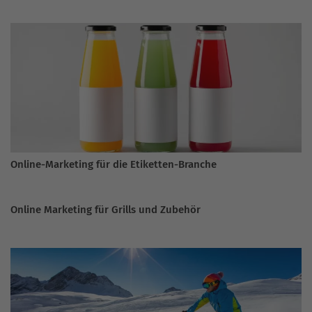
Online-Marketing für die Etiketten-Branche
Online Marketing für Grills und Zubehör