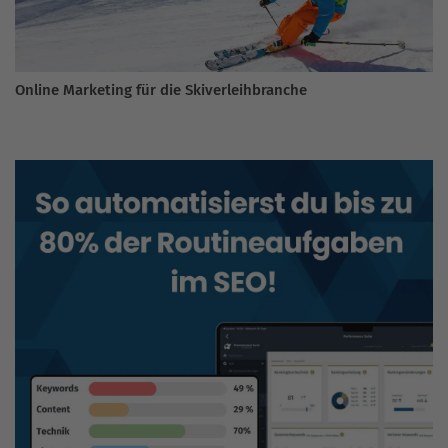
Online Marketing für die Skiverleihbranche