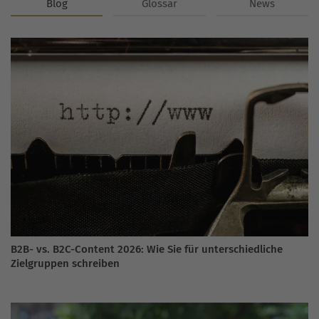
Blog
Glossar
News
B2B- vs. B2C-Content 2026: Wie Sie für unterschiedliche
Zielgruppen schreiben