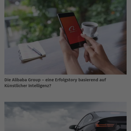
Die Alibaba Group – eine Erfolgstory basierend auf
Künstlicher Intelligenz?