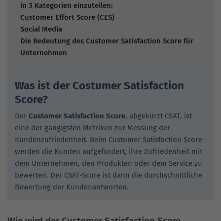
in 3 Kategorien einzuteilen:
Customer Effort Score (CES)
Social Media
Die Bedeutung des Customer Satisfaction Score für
Unternehmen
Was ist der Costumer Satisfaction
Score?
Der
Customer Satisfaction Score
, abgekürzt CSAT, ist
eine der gängigsten Metriken zur Messung der
Kundenzufriedenheit. Beim Customer Satisfaction Score
werden die Kunden aufgefordert, ihre Zufriedenheit mit
dem Unternehmen, den Produkten oder dem Service zu
bewerten. Der CSAT-Score ist dann die durchschnittliche
Bewertung der Kundenantworten.
Wie wird der Customer Satisfaction Score