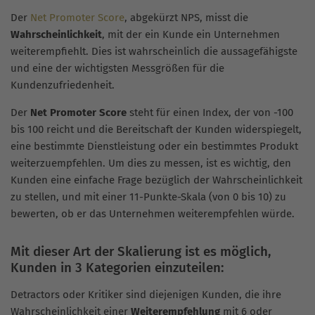
Der
Net Promoter Score
, abgekürzt NPS, misst die
Wahrscheinlichkeit
, mit der ein Kunde ein Unternehmen
weiterempfiehlt. Dies ist wahrscheinlich die aussagefähigste
und eine der wichtigsten Messgrößen für die
Kundenzufriedenheit.
Der
Net Promoter Score
steht für einen Index, der von -100
bis 100 reicht und die Bereitschaft der Kunden widerspiegelt,
eine bestimmte Dienstleistung oder ein bestimmtes Produkt
weiterzuempfehlen. Um dies zu messen, ist es wichtig, den
Kunden eine einfache Frage bezüglich der Wahrscheinlichkeit
zu stellen, und mit einer 11-Punkte-Skala (von 0 bis 10) zu
bewerten, ob er das Unternehmen weiterempfehlen würde.
Mit dieser Art der Skalierung ist es möglich,
Kunden in 3 Kategorien einzuteilen:
Detractors oder Kritiker sind diejenigen Kunden, die ihre
Wahrscheinlichkeit einer
Weiterempfehlung
mit 6 oder