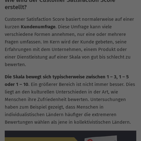
erstellt?
Customer Satisfaction Score basiert normalerweise auf einer
kurzen
Kundenumfrage
. Diese Umfrage kann viele
verschiedene Formen annehmen, nur eine oder mehrere
Fragen umfassen. Im Kern wird der Kunde gebeten, seine
Erfahrungen mit dem Unternehmen, einem Produkt oder
einer Dienstleistung auf einer Skala von gut bis schlecht zu
bewerten.
Die Skala bewegt sich typischerweise zwischen 1 – 3, 1 – 5
oder 1 – 10
. Ein größerer Bereich ist nicht immer besser. Dies
liegt an den kulturellen Unterschieden in der Art, wie
Menschen ihre Zufriedenheit bewerten. Untersuchungen
haben zum Beispiel gezeigt, dass Menschen in
individualistischen Ländern häufiger die extremeren
Bewertungen wählen als jene in kollektivistischen Ländern.