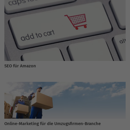
SEO für Amazon
Online-Marketing für die Umzugsfirmen-Branche