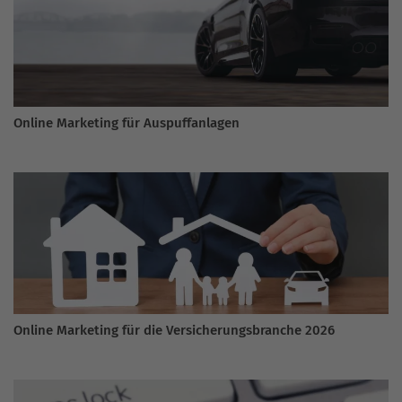
Online Marketing für Auspuffanlagen
Online Marketing für die Versicherungsbranche 2026