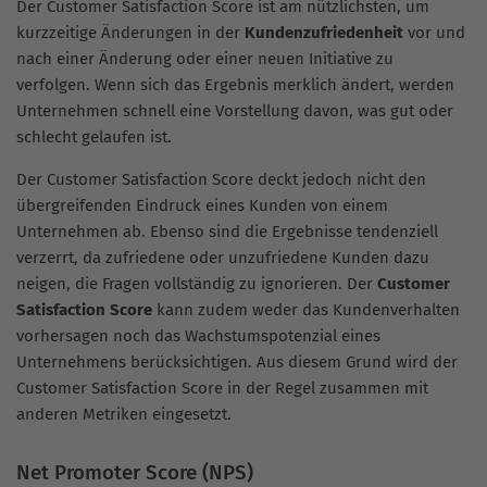
Der Customer Satisfaction Score ist am nützlichsten, um
kurzzeitige Änderungen in der
Kundenzufriedenheit
vor und
nach einer Änderung oder einer neuen Initiative zu
verfolgen. Wenn sich das Ergebnis merklich ändert, werden
Unternehmen schnell eine Vorstellung davon, was gut oder
schlecht gelaufen ist.
Der Customer Satisfaction Score deckt jedoch nicht den
übergreifenden Eindruck eines Kunden von einem
Unternehmen ab. Ebenso sind die Ergebnisse tendenziell
verzerrt, da zufriedene oder unzufriedene Kunden dazu
neigen, die Fragen vollständig zu ignorieren. Der
Customer
Satisfaction Score
kann zudem weder das Kundenverhalten
vorhersagen noch das Wachstumspotenzial eines
Unternehmens berücksichtigen. Aus diesem Grund wird der
Customer Satisfaction Score in der Regel zusammen mit
anderen Metriken eingesetzt.
Net Promoter Score (NPS)