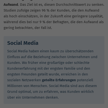
Aufwand
. Das Ziel ist es, diesen Durchschnittswert zu senken.
Studien zufolge zeigen 96 % der Kunden, die den Aufwand
als hoch einschätzen, in der Zukunft eine geringere Loyalität,
während dies bei nur 9 % der Befragten, die den Aufwand als
gering betrachten, der Fall ist.
Social Media
Social Media haben einen kaum zu überschätzenden
Einfluss auf die Beziehung zwischen Unternehmen und
Kunden. Wo früher eine großartige oder schlechte
Kundenerfahrung mit der engsten Familie und den
engsten Freunden geteilt wurde, erreichen in den
sozialen Netzwerken
geteilte Erfahrungen
potenziell
Millionen von Menschen. Social Media sind aus diesem
Grund optimal, um zu erfahren, was Kunden wirklich
über ein Unternehmen denken.