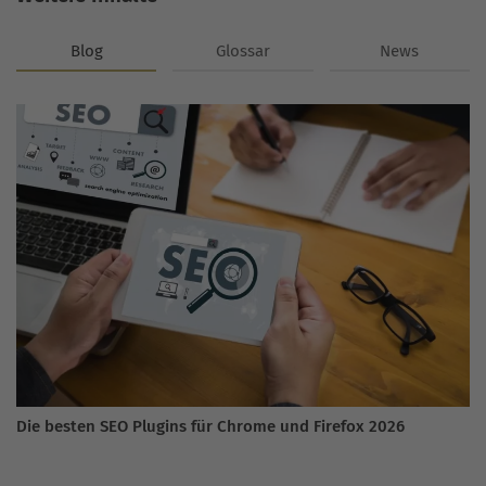
Blog
Glossar
News
Die besten SEO Plugins für Chrome und Firefox 2026