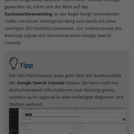
geworden ist, lohnt sich der Blick auf das
Suchmaschinenranking
. In der Regel hängt verminderter
Traffic mit einem niedrigeren Rang und damit mit einer
niedrigen SEO Visibility zusammen. Zur Untersuchung des
Rankings eignet sich klassischerweise Google Search
Console.
Tipp
Die OSG Performance Suite geht über die Funktionalität
der
Google Search Console
hinaus. Sie kann nicht nur
deutschlandweit Informationen zum Ranking geben,
sondern auch regional in allen beliebigen Regionen und
Städten weltweit.