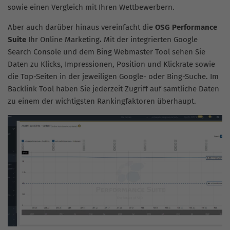
sowie einen Vergleich mit Ihren Wettbewerbern.
Aber auch darüber hinaus vereinfacht die
OSG Performance
Suite
Ihr Online Marketing
.
Mit der integrierten Google
Search Console und dem Bing Webmaster Tool sehen Sie
Daten zu Klicks, Impressionen, Position und Klickrate sowie
die Top-Seiten in der jeweiligen Google- oder Bing-Suche. Im
Backlink Tool haben Sie jederzeit Zugriff auf sämtliche Daten
zu einem der wichtigsten Rankingfaktoren überhaupt.