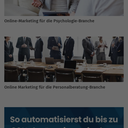
Online-Marketing für die Psychologie-Branche
Online Marketing für die Personalberatung-Branche