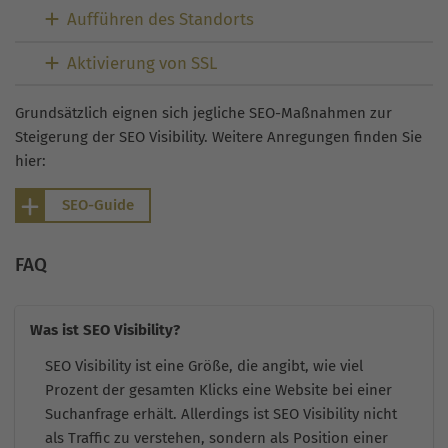
Aufführen des Standorts
Aktivierung von SSL
Grundsätzlich eignen sich jegliche SEO-Maßnahmen zur
Steigerung der SEO Visibility. Weitere Anregungen finden Sie
hier:
SEO-Guide
FAQ
Was ist SEO Visibility?
SEO Visibility ist eine Größe, die angibt, wie viel
Prozent der gesamten Klicks eine Website bei einer
Suchanfrage erhält. Allerdings ist SEO Visibility nicht
als Traffic zu verstehen, sondern als Position einer