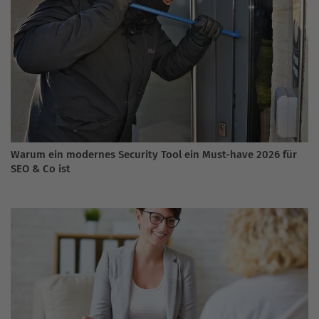
Warum ein modernes Security Tool ein Must-have 2026 für
SEO & Co ist