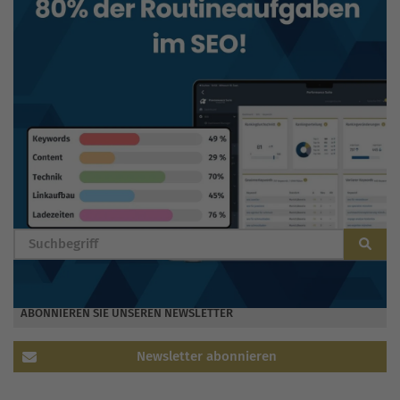
BLOG DURCHSUCHEN
ABONNIEREN SIE UNSEREN NEWSLETTER
Newsletter abonnieren