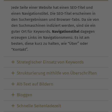
Jede Seite einer Website hat einen SEO-Titel und
einen Navigationstitel. Die SEO-Titel erscheinen in
den Suchergebnissen und Browser-Tabs. Da sie von
den Suchmaschinen indiziert werden, sind sie ein
guter Ort für Keywords.
Navigationstitel
dagegen
erzeugen Links im Navigationsmenü. Es ist am
besten, diese kurz zu halten, wie “Über” oder
“Kontakt”.
Strategischer Einsatz von Keywords
Strukturierung mithilfe von Überschriften
Alt-Text auf Bildern
Bloggen
Schnelle Seitenladezeit