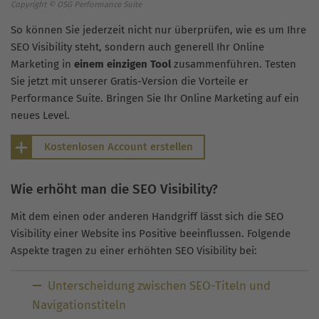
Copyright © OSG Performance Suite
So können Sie jederzeit nicht nur überprüfen, wie es um Ihre
SEO Visibility steht, sondern auch generell Ihr Online
Marketing in
einem einzigen Tool
zusammenführen. Testen
Sie jetzt mit unserer Gratis-Version die Vorteile er
Performance Suite. Bringen Sie Ihr Online Marketing auf ein
neues Level.
Kostenlosen Account erstellen
Wie erhöht man die SEO Visibility?
Mit dem einen oder anderen Handgriff lässt sich die SEO
Visibility einer Website ins Positive beeinflussen. Folgende
Aspekte tragen zu einer erhöhten SEO Visibility bei:
Unterscheidung zwischen SEO-Titeln und
Navigationstiteln