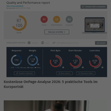
Kostenlose OnPage-Analyse 2026: 5 praktische Tools im
Kurzporträt