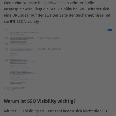
Wenn eine Website beispielsweise an zehnter Stelle
ausgespielt wird, liegt die SEO Visibility bei 2%. Befindet sich
eine URL sogar auf der zweiten Seite der Suchergebnisse hat
sie
0%
SEO Visibility.
Copyright © OSG
Warum ist SEO Visibility wichtig?
Mit der SEO Visibilty als Kennzahl lassen sich leicht die SEO-