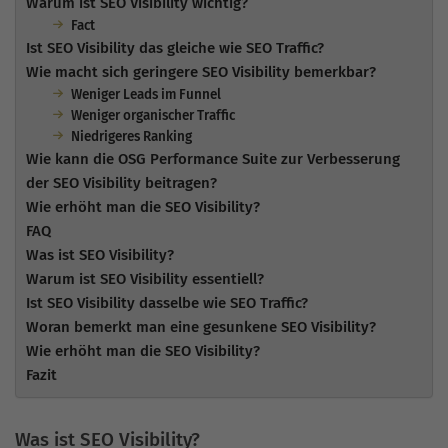
Warum ist SEO Visibility wichtig?
Fact
Ist SEO Visibility das gleiche wie SEO Traffic?
Wie macht sich geringere SEO Visibility bemerkbar?
Weniger Leads im Funnel
Weniger organischer Traffic
Niedrigeres Ranking
Wie kann die OSG Performance Suite zur Verbesserung
der SEO Visibility beitragen?
Wie erhöht man die SEO Visibility?
FAQ
Was ist SEO Visibility?
Warum ist SEO Visibility essentiell?
Ist SEO Visibility dasselbe wie SEO Traffic?
Woran bemerkt man eine gesunkene SEO Visibility?
Wie erhöht man die SEO Visibility?
Fazit
Was ist SEO Visibility?