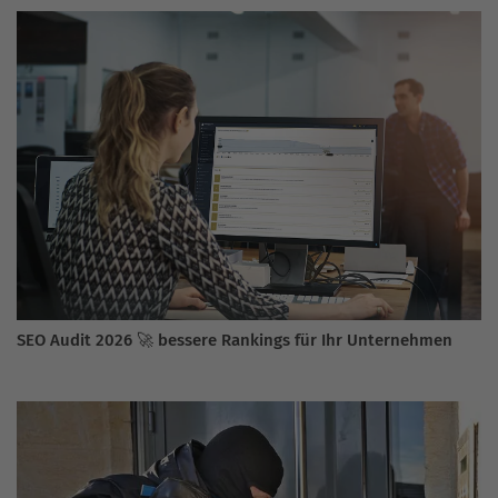
SEO Audit 2026 🚀 bessere Rankings für Ihr Unternehmen