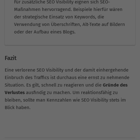
Für zusätzliche SEO Visibility eignen sich SEO-
Maßnahmen hervorragend. Beispiele hierfür wären
der strategische Einsatz von Keywords, die
Verwendung von Überschriften, Alt-Texte auf Bildern
oder der Aufbau eines Blogs.
Fazit
Eine verlorene SEO Visibility und der damit einhergehende
Einbruch des Traffics ist durchaus eine ernst zu nehmende
Situation. Es gilt, schnell zu reagieren und die
Gründe des
Verlustes
ausfindig zu machen. Um reaktionsfähig zu
bleiben, sollte man Kennzahlen wie SEO Visibility stets im
Blick haben.