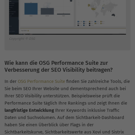
Copyright © OSG
Wie kann die OSG Performance Suite zur
Verbesserung der SEO Visibility beitragen?
In der
OSG Performance Suite
finden Sie zahlreiche Tools, die
Sie beim SEO Ihrer Website und dementsprechend auch bei
Ihrer SEO Visibility unterstützen. Beispielsweise prüft die
Performance Suite täglich Ihre Rankings und zeigt Ihnen die
langfristige Entwicklung
Ihrer Keywords inklusive Traffic
Daten und Suchvolumen. Auf dem Sichtbarkeit-Dashboard
haben Sie einen Überblick über Flags in der
Sichtbarkeitskurve, Sichtbarkeitswerte aus Xovi und Sistrix