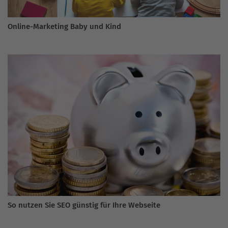
Online-Marketing Baby und Kind
So nutzen Sie SEO günstig für Ihre Webseite