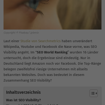
Copyright © Pixabay/ jplenio
Laut einer
Studie von Searchmetrics
haben unverändert
Wikipedia, Youtube und Facebook die Nase vorne, was SEO
Visibility angeht. Im “
SEO World Ranking
” wurden 16 Länder
untersucht, doch die Ergebnisse sind eindeutig. Nur in
Deutschland liegt Amazon noch vor Facebook. Die Top-Ränge
belegen zweifelsfrei riesige Unternehmen mit allseits
bekannten Websites. Doch was bedeutet in diesem
Zusammenhang SEO Visibility?
Inhaltsverzeichnis
Was ist SEO Visibility?