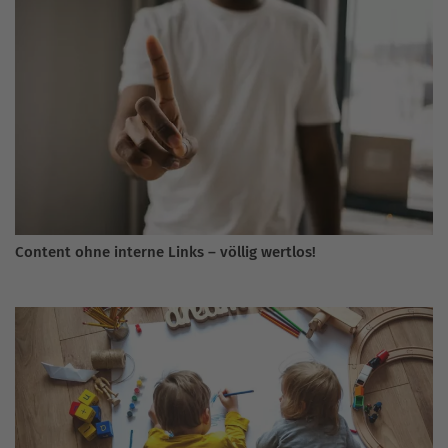
Content ohne interne Links – völlig wertlos!