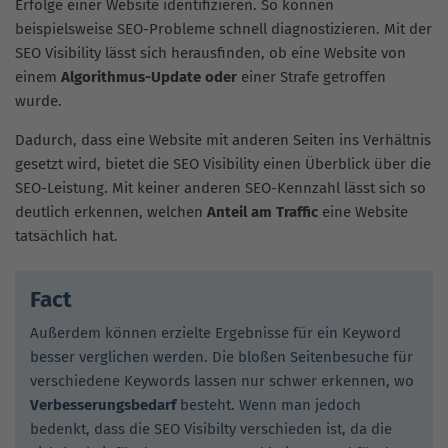
Erfolge einer Website identifizieren. So können
beispielsweise SEO-Probleme schnell diagnostizieren. Mit der
SEO Visibility lässt sich herausfinden, ob eine Website von
einem
Algorithmus-Update oder
einer Strafe getroffen
wurde.
Dadurch, dass eine Website mit anderen Seiten ins Verhältnis
gesetzt wird, bietet die SEO Visibility einen Überblick über die
SEO-Leistung. Mit keiner anderen SEO-Kennzahl lässt sich so
deutlich erkennen, welchen
Anteil am Traffic
eine Website
tatsächlich hat.
Fact
Außerdem können erzielte Ergebnisse für ein Keyword
besser verglichen werden. Die bloßen Seitenbesuche für
verschiedene Keywords lassen nur schwer erkennen, wo
Verbesserungsbedarf
besteht. Wenn man jedoch
bedenkt, dass die SEO Visibilty verschieden ist, da die