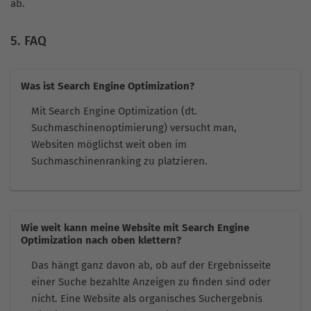
ab.
5. FAQ
Was ist Search Engine Optimization?
Mit Search Engine Optimization (dt.
Suchmaschinenoptimierung) versucht man,
Websiten möglichst weit oben im
Suchmaschinenranking zu platzieren.
Wie weit kann meine Website mit Search Engine
Optimization nach oben klettern?
Das hängt ganz davon ab, ob auf der Ergebnisseite
einer Suche bezahlte Anzeigen zu finden sind oder
nicht. Eine Website als organisches Suchergebnis