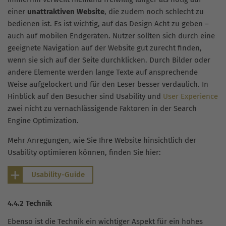
einer
unattraktiven Website
, die zudem noch schlecht zu
bedienen ist. Es ist wichtig, auf das Design Acht zu geben –
auch auf mobilen Endgeräten. Nutzer sollten sich durch eine
geeignete Navigation auf der Website gut zurecht finden,
wenn sie sich auf der Seite durchklicken. Durch Bilder oder
andere Elemente werden lange Texte auf ansprechende
Weise aufgelockert und für den Leser besser verdaulich. In
Hinblick auf den Besucher sind Usability und
User Experience
zwei nicht zu vernachlässigende Faktoren in der Search
Engine Optimization.
Mehr Anregungen, wie Sie Ihre Website hinsichtlich der
Usability optimieren können, finden Sie hier:
Usability-Guide
4.4.2 Technik
Ebenso ist die Technik ein wichtiger Aspekt für ein hohes