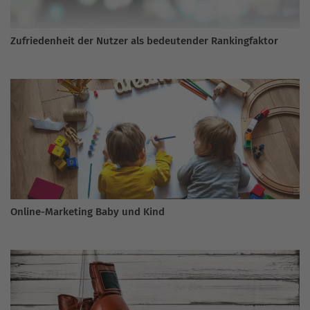
Zufriedenheit der Nutzer als bedeutender Rankingfaktor
Online-Marketing Baby und Kind