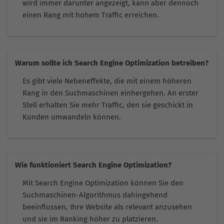
wird immer darunter angezeigt, kann aber dennoch
einen Rang mit hohem Traffic erreichen.
Warum sollte ich Search Engine Optimization betreiben?
Es gibt viele Nebeneffekte, die mit einem höheren
Rang in den Suchmaschinen einhergehen. An erster
Stell erhalten Sie mehr Traffic, den sie geschickt in
Kunden umwandeln können.
Wie funktioniert Search Engine Optimization?
Mit Search Engine Optimization können Sie den
Suchmaschinen-Algorithmus dahingehend
beeinflussen, Ihre Website als relevant anzusehen
und sie im Ranking höher zu platzieren.