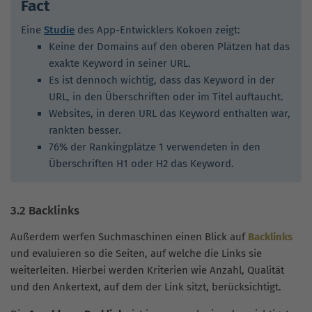
Fact
Eine
Studie
des App-Entwicklers Kokoen zeigt:
Keine der Domains auf den oberen Plätzen hat das
exakte Keyword in seiner URL.
Es ist dennoch wichtig, dass das Keyword in der
URL, in den Überschriften oder im Titel auftaucht.
Websites, in deren URL das Keyword enthalten war,
rankten besser.
76% der Rankingplätze 1 verwendeten in den
Überschriften H1 oder H2 das Keyword.
3.2 Backlinks
Außerdem werfen Suchmaschinen einen Blick auf
Backlinks
und evaluieren so die Seiten, auf welche die Links sie
weiterleiten. Hierbei werden Kriterien wie Anzahl, Qualität
und den Ankertext, auf dem der Link sitzt, berücksichtigt.