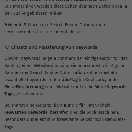
Suchmaschinen werden diese Seiten demnach weiter oben in
den Suchergebnissen ranken.
Folgende Faktoren der Search Engine Optimization
verbessern das
Ranking
einer Website:
4.1 Einsatz und Platzierung von Keywords
Obwohl Keywords lange nicht mehr der einzige Faktor für das
Ranking einer Website sind, sind sie immer noch wichtig. Im
Rahmen der Search Engine Optimization sollten deshalb
essentielle Keywords in den
title-Tag
im Quellcode, in der
Meta-Beschreibung
einer Website und in die
Meta-Keyword-
Tags
gesetzt werden.
Beinhaltet eine Website nicht
nur
die für ihren Inhalt
relevanten Keywords
, bestrafen dies die Suchmaschinen.
Besonders unbeliebt sind irrelevante Keywords in den Meta-
Tags.