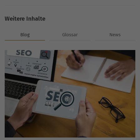
Weitere Inhalte
Blog
Glossar
News