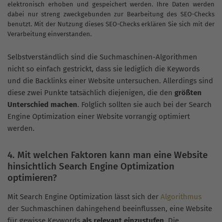
elektronisch erhoben und gespeichert werden. Ihre Daten werden
dabei nur streng zweckgebunden zur Bearbeitung des SEO-Checks
benutzt. Mit der Nutzung dieses SEO-Checks erklären Sie sich mit der
Verarbeitung einverstanden.
Selbstverständlich sind die Suchmaschinen-Algorithmen
nicht so einfach gestrickt, dass sie lediglich die Keywords
und die Backlinks einer Website untersuchen. Allerdings sind
diese zwei Punkte tatsächlich diejenigen, die den
größten
Unterschied machen
. Folglich sollten sie auch bei der Search
Engine Optimization einer Website vorrangig optimiert
werden.
4. Mit welchen Faktoren kann man eine Website
hinsichtlich Search Engine Optimization
optimieren?
Mit Search Engine Optimization lässt sich der
Algorithmus
der Suchmaschinen dahingehend beeinflussen, eine Website
für gewisse Keywords
als relevant einzustufen
. Die