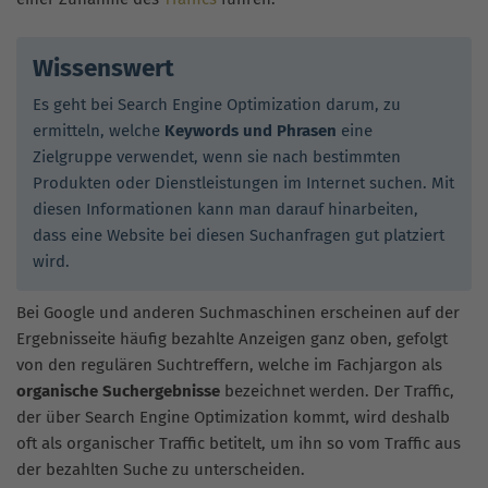
Wissenswert
Es geht bei Search Engine Optimization darum, zu
ermitteln, welche
Keywords und Phrasen
eine
Zielgruppe verwendet, wenn sie nach bestimmten
Produkten oder Dienstleistungen im Internet suchen. Mit
diesen Informationen kann man darauf hinarbeiten,
dass eine Website bei diesen Suchanfragen gut platziert
wird.
Bei Google und anderen Suchmaschinen erscheinen auf der
Ergebnisseite häufig bezahlte Anzeigen ganz oben, gefolgt
von den regulären Suchtreffern, welche im Fachjargon als
organische Suchergebnisse
bezeichnet werden. Der Traffic,
der über Search Engine Optimization kommt, wird deshalb
oft als organischer Traffic betitelt, um ihn so vom Traffic aus
der bezahlten Suche zu unterscheiden.