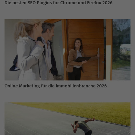
Die besten SEO Plugins für Chrome und Firefox 2026
Online Marketing für die Immobilienbranche 2026