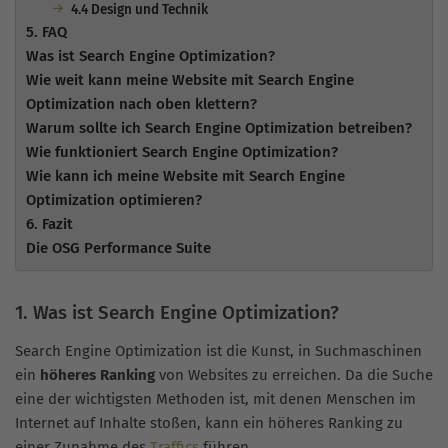
4.4 Design und Technik
5. FAQ
Was ist Search Engine Optimization?
Wie weit kann meine Website mit Search Engine
Optimization nach oben klettern?
Warum sollte ich Search Engine Optimization betreiben?
Wie funktioniert Search Engine Optimization?
Wie kann ich meine Website mit Search Engine
Optimization optimieren?
6. Fazit
Die OSG Performance Suite
1. Was ist Search Engine Optimization?
Search Engine Optimization ist die Kunst, in Suchmaschinen
ein
höheres Ranking
von Websites zu erreichen. Da die Suche
eine der wichtigsten Methoden ist, mit denen Menschen im
Internet auf Inhalte stoßen, kann ein höheres Ranking zu
einer Zunahme des
Traffics
führen.