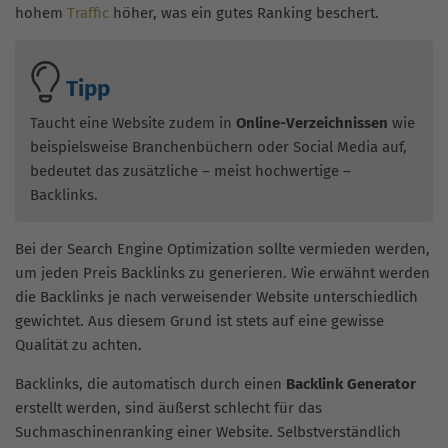
hohem
Traffic
höher, was ein gutes Ranking beschert.
Tipp
Taucht eine Website zudem in
Online-Verzeichnissen
wie
beispielsweise Branchenbüchern oder Social Media auf,
bedeutet das zusätzliche – meist hochwertige –
Backlinks.
Bei der Search Engine Optimization sollte vermieden werden,
um jeden Preis Backlinks zu generieren. Wie erwähnt werden
die Backlinks je nach verweisender Website unterschiedlich
gewichtet. Aus diesem Grund ist stets auf eine gewisse
Qualität zu achten.
Backlinks, die automatisch durch einen
Backlink Generator
erstellt werden, sind äußerst schlecht für das
Suchmaschinenranking einer Website. Selbstverständlich