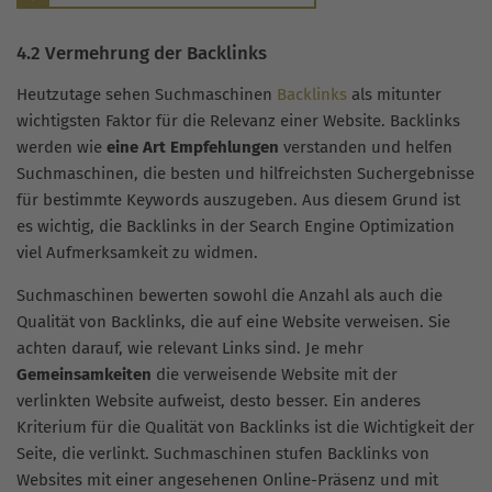
4.2 Vermehrung der Backlinks
Heutzutage sehen Suchmaschinen
Backlinks
als mitunter
wichtigsten Faktor für die Relevanz einer Website. Backlinks
werden wie
eine Art Empfehlungen
verstanden und helfen
Suchmaschinen, die besten und hilfreichsten Suchergebnisse
für bestimmte Keywords auszugeben. Aus diesem Grund ist
es wichtig, die Backlinks in der Search Engine Optimization
viel Aufmerksamkeit zu widmen.
Suchmaschinen bewerten sowohl die Anzahl als auch die
Qualität von Backlinks, die auf eine Website verweisen. Sie
achten darauf, wie relevant Links sind. Je mehr
Gemeinsamkeiten
die verweisende Website mit der
verlinkten Website aufweist, desto besser. Ein anderes
Kriterium für die Qualität von Backlinks ist die Wichtigkeit der
Seite, die verlinkt. Suchmaschinen stufen Backlinks von
Websites mit einer angesehenen Online-Präsenz und mit