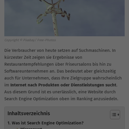
Copyright © Pixabay/ Free-Photos
Die Verbraucher von heute setzen auf Suchmaschinen. In
kürzester Zeit zeigen sie Ergebnisse von
Restaurantempfehlungen über Friseursalons bis hin zu
Softwareunternehmen an. Das bedeutet aber gleichzeitig
auch für Unternehmen, dass Ihre Zielgruppe wahrscheinlich
im
Internet nach Produkten oder Dienstleistungen sucht
.
Aus diesem Grund ist es unerlässlich, eine Website durch
Search Engine Optimization oben im Ranking anzusiedeln.
Inhaltsverzeichnis
1. Was ist Search Engine Optimization?