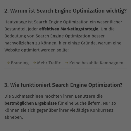
2. Warum ist Search Engine Optimization wichtig?
Heutzutage ist Search Engine Optimization ein wesentlicher
Bestandteil jeder
effektiven Marketingstrategie
. Um die
Bedeutung von Search Engine Optimization besser
nachvollziehen zu können, hier einige Gründe, warum eine
Website optimiert werden sollte:
Branding
Mehr Traffic
Keine bezahlte Kampagnen
3. Wie funktioniert Search Engine Optimization?
Die Suchmaschinen möchten ihren Benutzern die
bestmöglichen Ergebnisse
für eine Suche liefern. Nur so
können sie sich gegenüber ihrer vielfältige Konkurrenz
abheben.