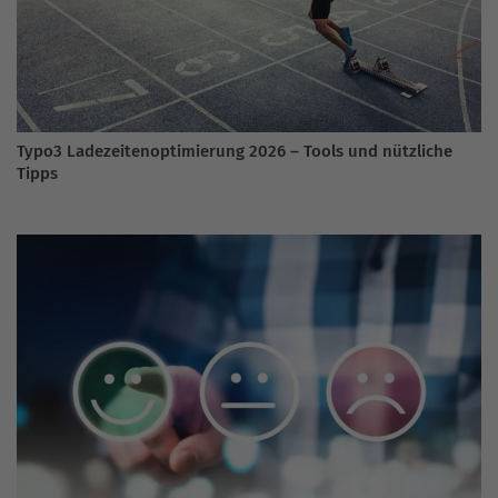
Typo3 Ladezeitenoptimierung 2026 – Tools und nützliche
Tipps