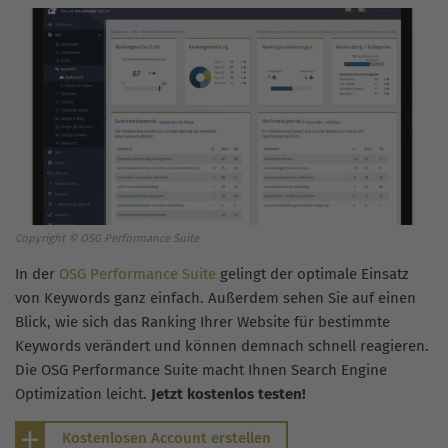
Copyright © OSG Performance Suite
In der
OSG Performance Suite
gelingt der optimale Einsatz
von Keywords ganz einfach. Außerdem sehen Sie auf einen
Blick, wie sich das Ranking Ihrer Website für bestimmte
Keywords verändert und können demnach schnell reagieren.
Die OSG Performance Suite macht Ihnen Search Engine
Optimization leicht.
Jetzt kostenlos testen!
Kostenlosen Account erstellen