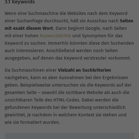
3.1 Keywords
Wenn eine Suchmaschine die Websites nach dem Keyword
einer Suchanfrage durchsucht, hält sie Ausschau nach
Seiten
mit exakt diesem Wort
. Dann beginnt Google, nach Seiten
mit einer hohen
Keyworddichte
und Synonymen für das
Keyword zu suchen. Immerhin könnten diese den Suchenden
auch interessieren. Anschließend werden noch Seiten
ausgegeben, auf denen das Keyword verstreuter vorkommt.
Da Suchmaschinen einer
Vielzahl an Suchkriterien
nachgehen, kann es aber Ausnahmen bei den Ergebnissen
geben. Beispielsweise untersuchen sie die Keywords auf der
gesamten Seite – sowohl die sichtbare Website als auch die
unsichtbaren Teile des HTML-Codes. Dabei werden die
gefundenen Keywords bei der Bewertung unterschiedlich
gewichtet, je nachdem in welchem Kontext sie stehen und
wie sie formatiert wurden.