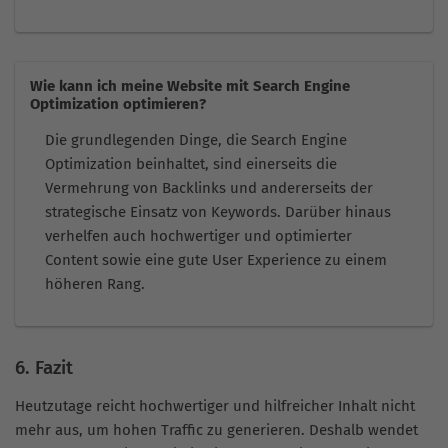
Wie kann ich meine Website mit Search Engine
Optimization optimieren?
Die grundlegenden Dinge, die Search Engine
Optimization beinhaltet, sind einerseits die
Vermehrung von Backlinks und andererseits der
strategische Einsatz von Keywords. Darüber hinaus
verhelfen auch hochwertiger und optimierter
Content sowie eine gute User Experience zu einem
höheren Rang.
6. Fazit
Heutzutage reicht hochwertiger und hilfreicher Inhalt nicht
mehr aus, um hohen Traffic zu generieren. Deshalb wendet