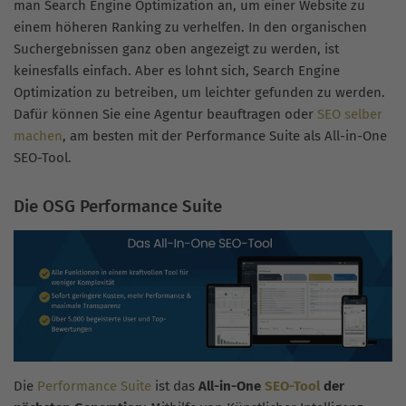
man Search Engine Optimization an, um einer Website zu
einem höheren Ranking zu verhelfen. In den organischen
Suchergebnissen ganz oben angezeigt zu werden, ist
keinesfalls einfach. Aber es lohnt sich, Search Engine
Optimization zu betreiben, um leichter gefunden zu werden.
Dafür können Sie eine Agentur beauftragen oder
SEO selber
machen
, am besten mit der Performance Suite als All-in-One
SEO-Tool.
Die OSG Performance Suite
Die
Performance Suite
ist das
All-in-One
SEO-Tool
der