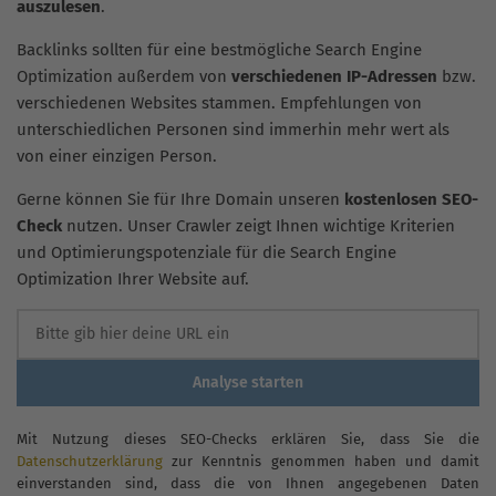
auszulesen
.
Backlinks sollten für eine bestmögliche Search Engine
Optimization außerdem von
verschiedenen IP-Adressen
bzw.
verschiedenen Websites stammen. Empfehlungen von
unterschiedlichen Personen sind immerhin mehr wert als
von einer einzigen Person.
Gerne können Sie für Ihre Domain unseren
kostenlosen SEO-
Check
nutzen. Unser Crawler zeigt Ihnen wichtige Kriterien
und Optimierungspotenziale für die Search Engine
Optimization Ihrer Website auf.
Analyse starten
Mit Nutzung dieses SEO-Checks erklären Sie, dass Sie die
Datenschutzerklärung
zur Kenntnis genommen haben und damit
einverstanden sind, dass die von Ihnen angegebenen Daten