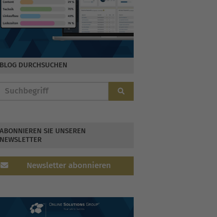
BLOG DURCHSUCHEN
ABONNIEREN SIE UNSEREN
NEWSLETTER
Newsletter abonnieren