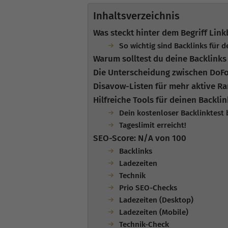
Inhaltsverzeichnis
Was steckt hinter dem Begriff Link
So wichtig sind Backlinks für 
Warum solltest du deine Backlinks
Die Unterscheidung zwischen DoF
Disavow-Listen für mehr aktive Ra
Hilfreiche Tools für deinen Backlin
Dein kostenloser Backlinktest 
Tageslimit erreicht!
SEO-Score: N/A von 100
Backlinks
Ladezeiten
Technik
Prio SEO-Checks
Ladezeiten (Desktop)
Ladezeiten (Mobile)
Technik-Check