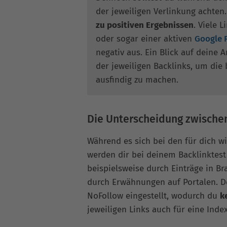
der jeweiligen Verlinkung achten
zu positiven Ergebnissen
. Viele 
oder sogar einer aktiven
Google 
negativ aus. Ein Blick auf deine 
der jeweiligen Backlinks, um die 
ausfindig zu machen.
Die Unterscheidung zwische
Während es sich bei den für dich w
werden dir bei deinem Backlinktest
beispielsweise durch Einträge in B
durch Erwähnungen auf Portalen. D
NoFollow eingestellt, wodurch du
k
jeweiligen Links auch für eine Inde