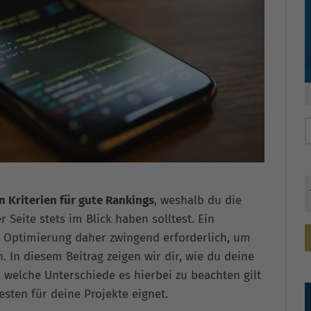
n Kriterien für gute Rankings
, weshalb du die
 Seite stets im Blick haben solltest. Ein
e Optimierung daher zwingend erforderlich, um
. In diesem Beitrag zeigen wir dir, wie du deine
welche Unterschiede es hierbei zu beachten gilt
sten für deine Projekte eignet.