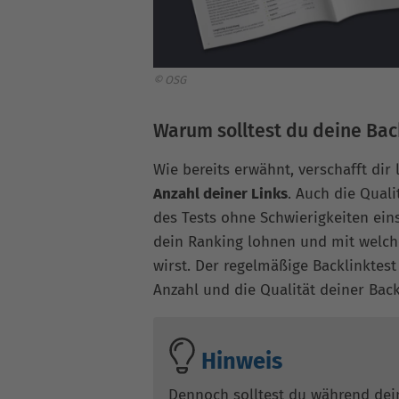
© OSG
Warum solltest du deine Bac
Wie bereits erwähnt, verschafft dir 
Anzahl deiner Links
. Auch die Qual
des Tests ohne Schwierigkeiten ein
dein Ranking lohnen und mit welch
wirst. Der regelmäßige Backlinktest 
Anzahl und die Qualität deiner Back
Hinweis
Dennoch solltest du während dei